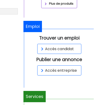
Plus de produits
Emploi
Trouver un emploi
Accès candidat
Publier une annonce
Accès entreprise
Services