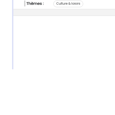
Thèmes :
Culture & loisirs