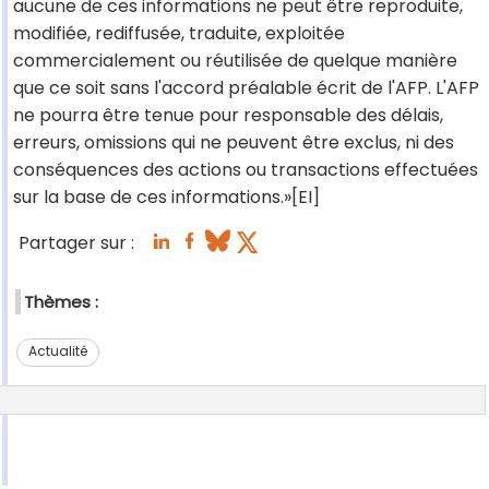
aucune de ces informations ne peut être reproduite,
modifiée, rediffusée, traduite, exploitée
commercialement ou réutilisée de quelque manière
que ce soit sans l'accord préalable écrit de l'AFP. L'AFP
ne pourra être tenue pour responsable des délais,
erreurs, omissions qui ne peuvent être exclus, ni des
conséquences des actions ou transactions effectuées
sur la base de ces informations.»[EI]
Partager sur :
Thèmes :
Actualité