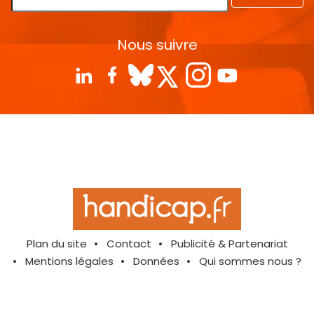
Nous suivre
Plan du site
Contact
Publicité & Partenariat
Mentions légales
Données
Qui sommes nous ?