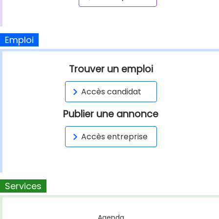
Emploi
Trouver un emploi
Accès candidat
Publier une annonce
Accès entreprise
Services
Agenda