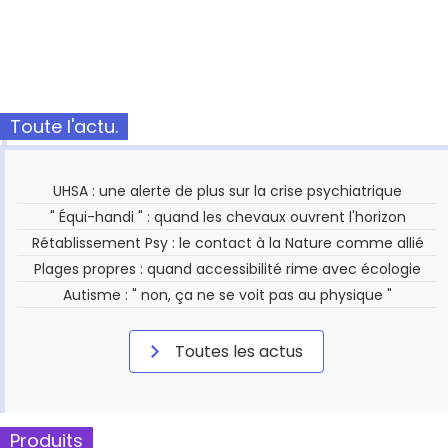
Toute l'actu.
UHSA : une alerte de plus sur la crise psychiatrique
" Équi-handi " : quand les chevaux ouvrent l'horizon
Rétablissement Psy : le contact à la Nature comme allié
Plages propres : quand accessibilité rime avec écologie
Autisme : " non, ça ne se voit pas au physique "
Toutes les actus
Produits