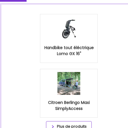
Handbike tout éléctrique
Lomo GX 16"
Citroen Berlingo Maxi
SimplyAccess
Plus de produits