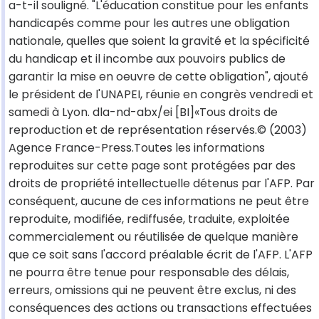
a-t-il souligné. "L'éducation constitue pour les enfants
handicapés comme pour les autres une obligation
nationale, quelles que soient la gravité et la spécificité
du handicap et il incombe aux pouvoirs publics de
garantir la mise en oeuvre de cette obligation", ajouté
le président de l'UNAPEI, réunie en congrès vendredi et
samedi à Lyon. dla-nd-abx/ei [BI]«Tous droits de
reproduction et de représentation réservés.© (2003)
Agence France-Press.Toutes les informations
reproduites sur cette page sont protégées par des
droits de propriété intellectuelle détenus par l'AFP. Par
conséquent, aucune de ces informations ne peut être
reproduite, modifiée, rediffusée, traduite, exploitée
commercialement ou réutilisée de quelque manière
que ce soit sans l'accord préalable écrit de l'AFP. L'AFP
ne pourra être tenue pour responsable des délais,
erreurs, omissions qui ne peuvent être exclus, ni des
conséquences des actions ou transactions effectuées