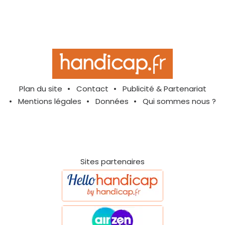
Plan du site
Contact
Publicité & Partenariat
Mentions légales
Données
Qui sommes nous ?
Sites partenaires