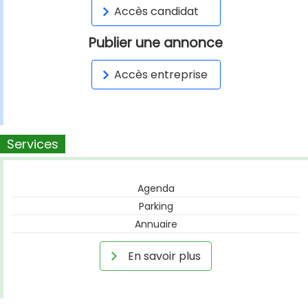
Accès candidat
Publier une annonce
Accès entreprise
Services
Agenda
Parking
Annuaire
En savoir plus