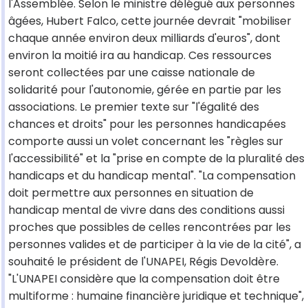
l'Assemblée. Selon le ministre délégué aux personnes
âgées, Hubert Falco, cette journée devrait "mobiliser
chaque année environ deux milliards d'euros", dont
environ la moitié ira au handicap. Ces ressources
seront collectées par une caisse nationale de
solidarité pour l'autonomie, gérée en partie par les
associations. Le premier texte sur "l'égalité des
chances et droits" pour les personnes handicapées
comporte aussi un volet concernant les "règles sur
l'accessibilité" et la "prise en compte de la pluralité des
handicaps et du handicap mental". "La compensation
doit permettre aux personnes en situation de
handicap mental de vivre dans des conditions aussi
proches que possibles de celles rencontrées par les
personnes valides et de participer à la vie de la cité", a
souhaité le président de l'UNAPEI, Régis Devoldère.
"L'UNAPEI considère que la compensation doit être
multiforme : humaine financière juridique et technique",