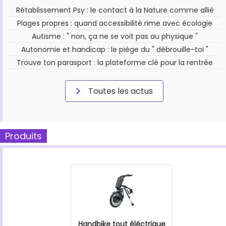
Rétablissement Psy : le contact à la Nature comme allié
Plages propres : quand accessibilité rime avec écologie
Autisme : " non, ça ne se voit pas au physique "
Autonomie et handicap : le piège du " débrouille-toi "
Trouve ton parasport : la plateforme clé pour la rentrée
Toutes les actus
Produits
Handbike tout éléctrique