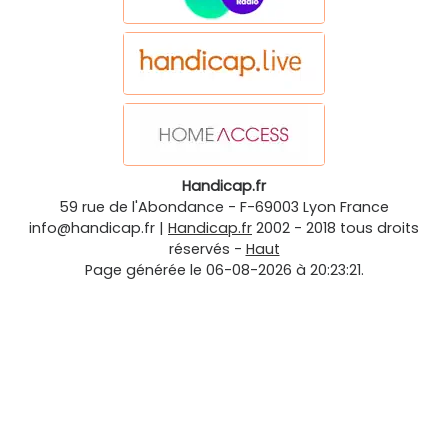
Handicap.fr
59 rue de l'Abondance
-
F-69003
Lyon
France
info@handicap.fr
|
Handicap.fr
2002 - 2018 tous droits
réservés -
Haut
Page générée le 06-08-2026 à 20:23:21.