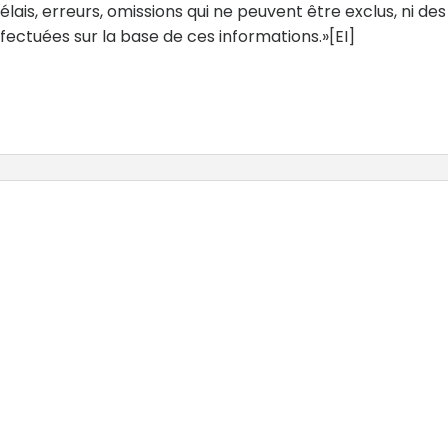
ais, erreurs, omissions qui ne peuvent être exclus, ni des
ectuées sur la base de ces informations.»[EI]