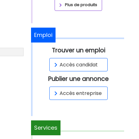
Plus de produits
Emploi
Trouver un emploi
Accès candidat
Publier une annonce
Accès entreprise
Services