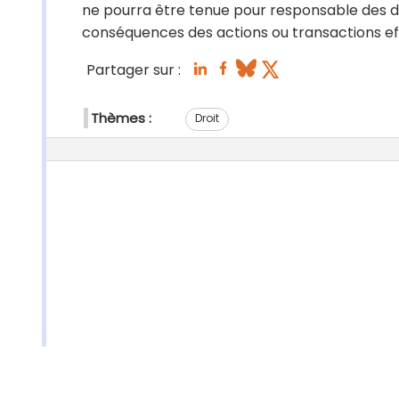
ne pourra être tenue pour responsable des dél
conséquences des actions ou transactions eff
Partager sur :
Thèmes :
Droit