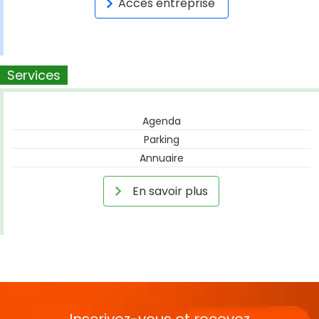
Accès entreprise
Services
Agenda
Parking
Annuaire
En savoir plus