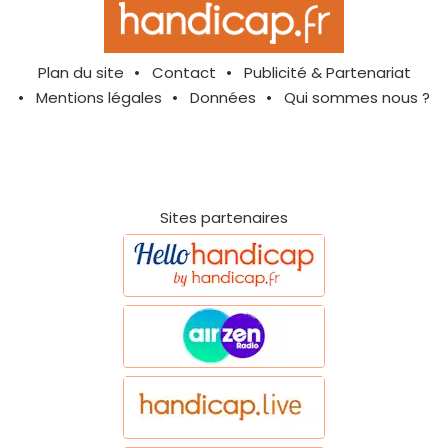
Plan du site
Contact
Publicité & Partenariat
Mentions légales
Données
Qui sommes nous ?
Sites partenaires