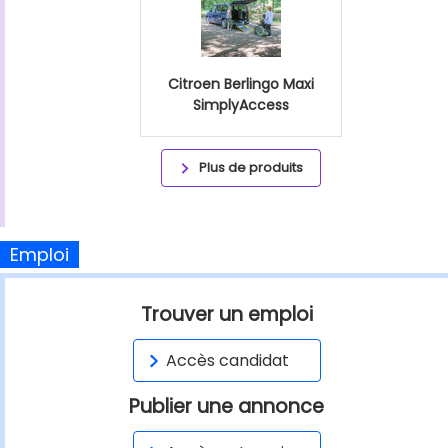
Citroen Berlingo Maxi
SimplyAccess
Plus de produits
Emploi
Trouver un emploi
Accès candidat
Publier une annonce