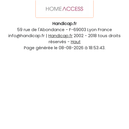
Handicap.fr
59 rue de l'Abondance
-
F-69003
Lyon
France
info@handicap.fr
|
Handicap.fr
2002 - 2018 tous droits
réservés -
Haut
Page générée le 08-08-2026 à 18:53:43.