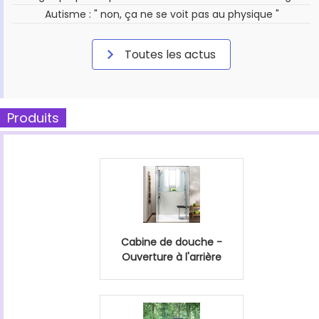
Autisme : " non, ça ne se voit pas au physique "
Toutes les actus
Produits
Cabine de douche -
Ouverture à l'arrière