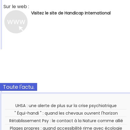
Sur le web :
Visitez le site de Handicap International
Toute l'actu.
UHSA : une alerte de plus sur la crise psychiatrique
" Équi-handi " : quand les chevaux ouvrent l'horizon
Rétablissement Psy : le contact à la Nature comme allié
Plages propres : quand accessibilité rime avec écologie