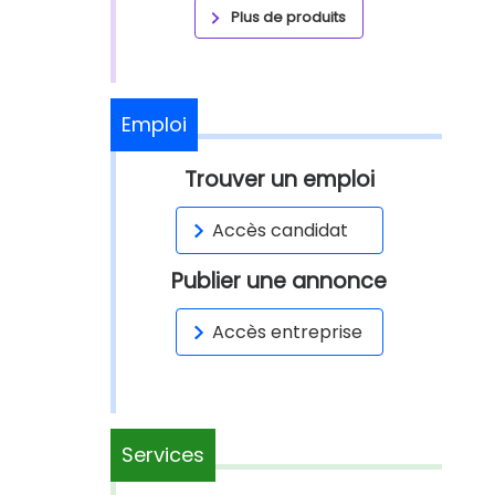
Plus de produits
Emploi
Trouver un emploi
Accès candidat
Publier une annonce
Accès entreprise
Services