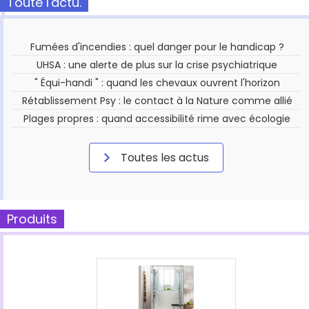
Toute l'actu.
Fumées d'incendies : quel danger pour le handicap ?
UHSA : une alerte de plus sur la crise psychiatrique
" Équi-handi " : quand les chevaux ouvrent l'horizon
Rétablissement Psy : le contact à la Nature comme allié
Plages propres : quand accessibilité rime avec écologie
Toutes les actus
Produits