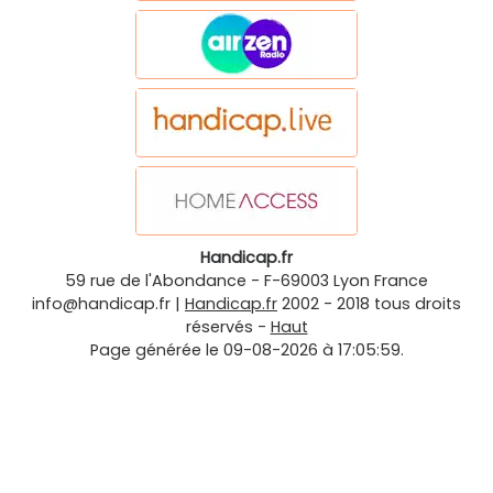
Handicap.fr
59 rue de l'Abondance
-
F-69003
Lyon
France
info@handicap.fr
|
Handicap.fr
2002 - 2018 tous droits
réservés -
Haut
Page générée le 09-08-2026 à 17:05:59.