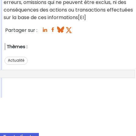
erreurs, omissions qui ne peuvent être exclus, ni des
conséquences des actions ou transactions effectuées
sur la base de ces informations[EI]
Partager sur :
Thèmes :
Actualité