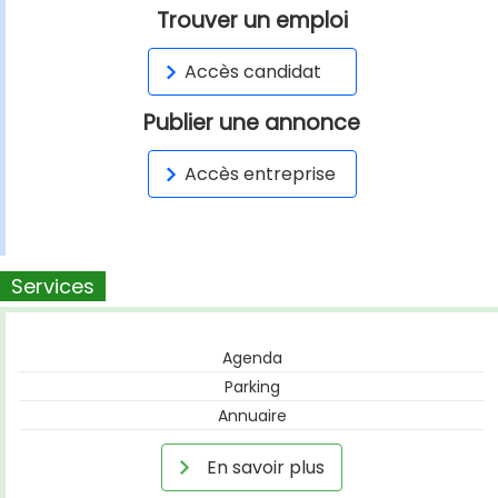
Trouver un emploi
Accès candidat
Publier une annonce
Accès entreprise
Services
Agenda
Parking
Annuaire
En savoir plus