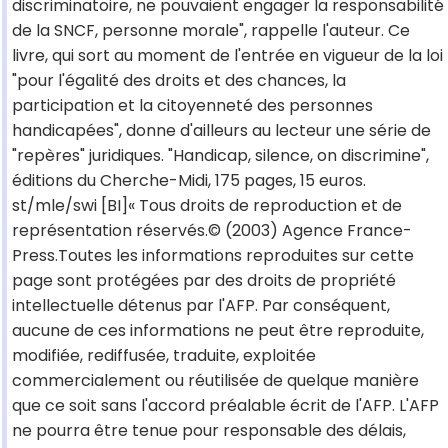
discriminatoire, ne pouvaient engager la responsabilité
de la SNCF, personne morale", rappelle l'auteur. Ce
livre, qui sort au moment de l'entrée en vigueur de la loi
"pour l'égalité des droits et des chances, la
participation et la citoyenneté des personnes
handicapées", donne d'ailleurs au lecteur une série de
"repères" juridiques. "Handicap, silence, on discrimine",
éditions du Cherche-Midi, 175 pages, 15 euros.
st/mle/swi [BI]« Tous droits de reproduction et de
représentation réservés.© (2003) Agence France-
Press.Toutes les informations reproduites sur cette
page sont protégées par des droits de propriété
intellectuelle détenus par l'AFP. Par conséquent,
aucune de ces informations ne peut être reproduite,
modifiée, rediffusée, traduite, exploitée
commercialement ou réutilisée de quelque manière
que ce soit sans l'accord préalable écrit de l'AFP. L'AFP
ne pourra être tenue pour responsable des délais,