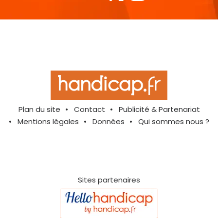
Plan du site
Contact
Publicité & Partenariat
Mentions légales
Données
Qui sommes nous ?
Sites partenaires