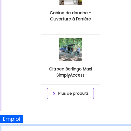
Cabine de douche -
Ouverture à l'arrière
Citroen Berlingo Maxi
SimplyAccess
Plus de produits
Emploi