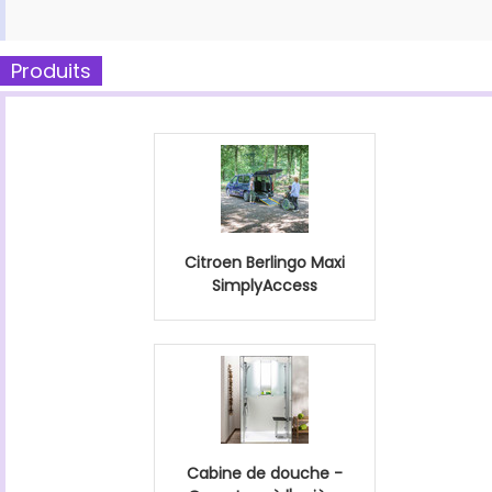
Produits
Citroen Berlingo Maxi
SimplyAccess
Cabine de douche -