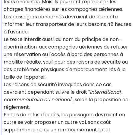
leurs enceintes. Mais ils pourront répercuter les
charges financières sur les compagnies aériennes.
Les passagers concernés devraient de leur côté
informer leur transporteur de leurs besoins 48 heures
à l'avance.
Le texte interdit aussi, au nom du principe de non-
discrimination, aux compagnies aériennes de refuser
une réservation ou l'accès à bord des personnes à
mobilité réduite, sauf pour des raisons de sécurité ou
des problèmes physiques d'embarquement liés à la
taille de l'appareil.
Les raisons de sécurité invoquées dans ce cas
devraient cependant suivre le droit "
international,
communautaire ou national
", selon la proposition de
règlement.
En cas de refus d'accès, les passagers devraient en
outre se voir proposer un autre vol, sans coût
supplémentaire, ou un remboursement total.