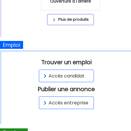
Ouverture à l'arrière
Plus de produits
Emploi
Trouver un emploi
Accès candidat
Publier une annonce
Accès entreprise