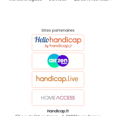
Sites partenaires
Handicap.fr