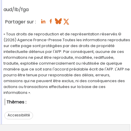
aud/lb/fga
Partager sur :
« Tous droits de reproduction et de représentation réservés.©
(2026) Agence France-Presse.Toutes les informations reproduites
sur cette page sont protégées par des droits de propriété
intellectuelle détenus par l'AFP. Par conséquent, aucune de ces
informations ne peut être reproduite, modifiée, rediffusée,
traduite, exploitée commercialement ou réutilisée de quelque
manière que ce soit sans l'accord préalable écrit de l'AFP. L'AFP ne
pourra être tenue pour responsable des délais, erreurs,
omissions qui ne peuvent être exclus, ni des conséquences des
actions ou transactions effectuées sur la base de ces
informations ».
Thèmes :
Accessibilité