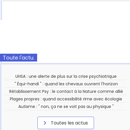
Toute l'actu.
UHSA : une alerte de plus sur la crise psychiatrique
" Équi-handi " : quand les chevaux ouvrent l'horizon
Rétablissement Psy : le contact à la Nature comme allié
Plages propres : quand accessibilité rime avec écologie
Autisme : " non, ça ne se voit pas au physique "
Toutes les actus