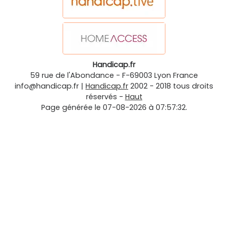
Handicap.fr
59 rue de l'Abondance
-
F-69003
Lyon
France
info@handicap.fr
|
Handicap.fr
2002 - 2018 tous droits
réservés -
Haut
Page générée le 07-08-2026 à 07:57:32.