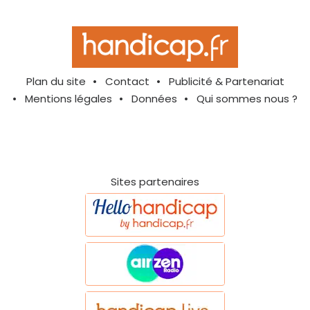
Plan du site
Contact
Publicité & Partenariat
Mentions légales
Données
Qui sommes nous ?
Sites partenaires