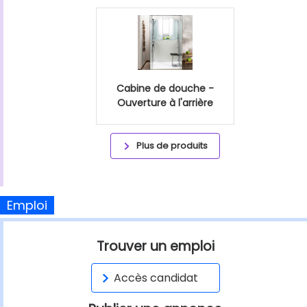
Cabine de douche -
Ouverture à l'arrière
Plus de produits
Emploi
Trouver un emploi
Accès candidat