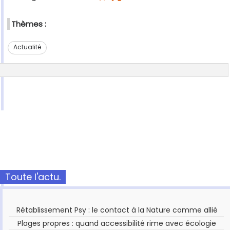
Thèmes :
Actualité
Toute l'actu.
Rétablissement Psy : le contact à la Nature comme allié
Plages propres : quand accessibilité rime avec écologie