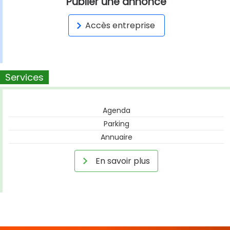
Publier une annonce
Accès entreprise
Services
Agenda
Parking
Annuaire
En savoir plus