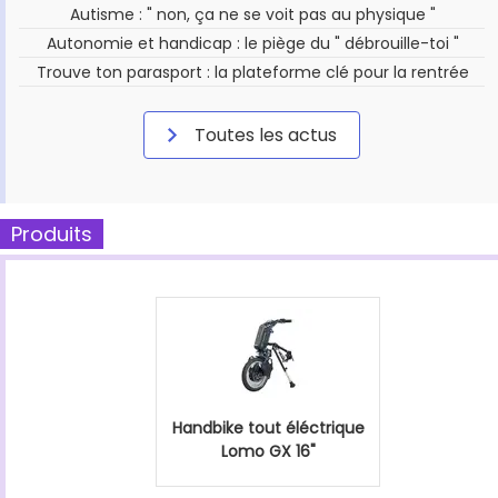
Autisme : " non, ça ne se voit pas au physique "
Autonomie et handicap : le piège du " débrouille-toi "
Trouve ton parasport : la plateforme clé pour la rentrée
Toutes les actus
Produits
Handbike tout éléctrique
Lomo GX 16"