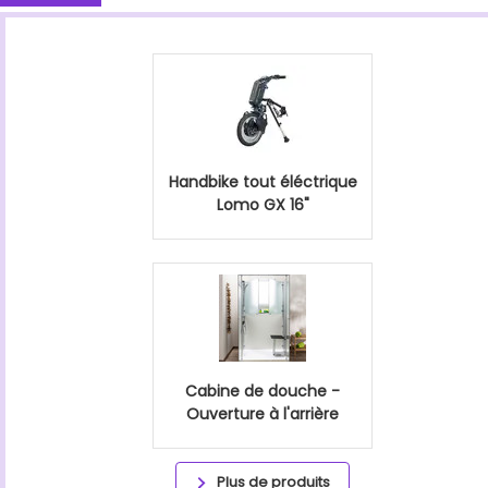
Handbike tout éléctrique
Lomo GX 16"
Cabine de douche -
Ouverture à l'arrière
Plus de produits