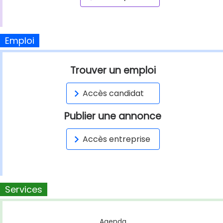
Emploi
Trouver un emploi
Accès candidat
Publier une annonce
Accès entreprise
Services
Agenda