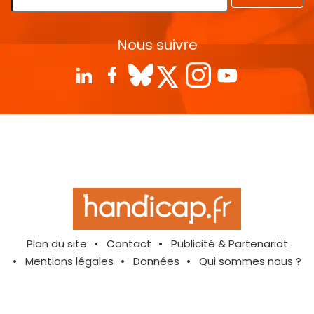
Nous suivre
Plan du site
Contact
Publicité & Partenariat
Mentions légales
Données
Qui sommes nous ?