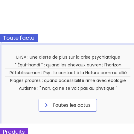
Toute l'actu.
UHSA : une alerte de plus sur la crise psychiatrique
" Équi-handi " : quand les chevaux ouvrent l'horizon
Rétablissement Psy : le contact à la Nature comme allié
Plages propres : quand accessibilité rime avec écologie
Autisme : " non, ça ne se voit pas au physique "
Toutes les actus
Produits