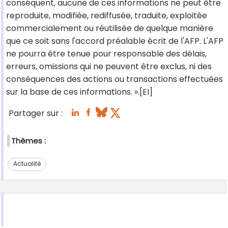
conséquent, aucune de ces informations ne peut être
reproduite, modifiée, rediffusée, traduite, exploitée
commercialement ou réutilisée de quelque manière
que ce soit sans l'accord préalable écrit de l'AFP. L'AFP
ne pourra être tenue pour responsable des délais,
erreurs, omissions qui ne peuvent être exclus, ni des
conséquences des actions ou transactions effectuées
sur la base de ces informations. ».[EI]
Partager sur :
Thèmes :
Actualité