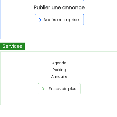
Publier une annonce
Accès entreprise
Services
Agenda
Parking
Annuaire
En savoir plus