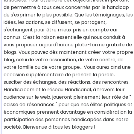
de permettre à tous ceux concernés par le handicap
de s'exprimer le plus possible. Que les témoignages, les
idées, les actions, se diffusent, se partagent,
s'échangent pour être mieux pris en compte car
connus. C'est la raison essentielle qui nous conduit à
vous proposer aujourd'hui une plate-forme gratuite de
blogs. Vous pouvez dès maintenant créer votre propre
blog, celui de votre association, de votre centre, de
votre famille ou de votre groupe... Vous aurez ainsi une
occasion supplémentaire de prendre la parole,
susciter des échanges, des réactions, des rencontres.
Handica.com et le réseau Handicanal, à travers leur
audience sur le web, joueront pleinement leur rôle de "
caisse de résonances " pour que nos élites politiques et
économiques prennent davantage en considération la
participation des personnes handicapées dans notre
société. Bienvenue à tous les bloggers !