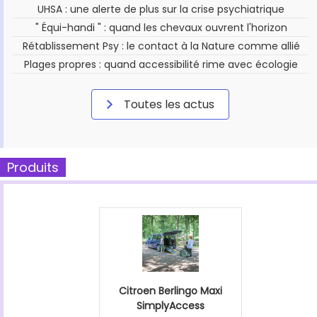
UHSA : une alerte de plus sur la crise psychiatrique
" Équi-handi " : quand les chevaux ouvrent l'horizon
Rétablissement Psy : le contact à la Nature comme allié
Plages propres : quand accessibilité rime avec écologie
Toutes les actus
Produits
Citroen Berlingo Maxi
SimplyAccess