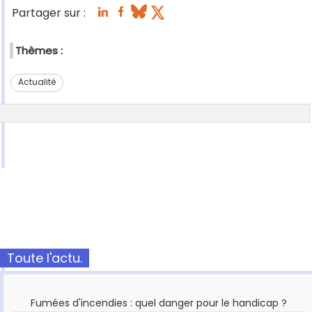
Partager sur :
Thèmes :
Actualité
Toute l'actu.
Fumées d'incendies : quel danger pour le handicap ?