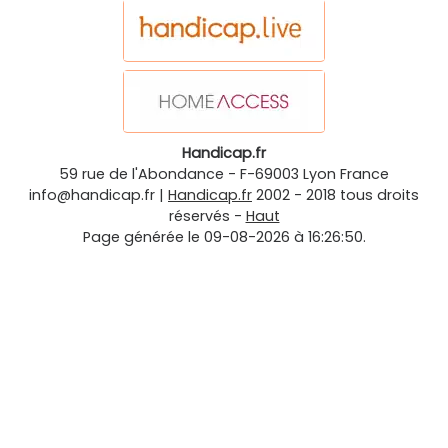
Handicap.fr
59 rue de l'Abondance
-
F-69003
Lyon
France
info@handicap.fr
|
Handicap.fr
2002 - 2018 tous droits
réservés -
Haut
Page générée le 09-08-2026 à 16:26:50.