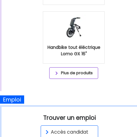
Handbike tout éléctrique
Lomo GX 16"
Plus de produits
Emploi
Trouver un emploi
Accès candidat