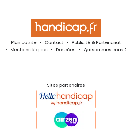
Plan du site
Contact
Publicité & Partenariat
Mentions légales
Données
Qui sommes nous ?
Sites partenaires