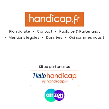
Plan du site
Contact
Publicité & Partenariat
Mentions légales
Données
Qui sommes nous ?
Sites partenaires