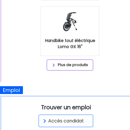
Handbike tout éléctrique
Lomo GX 16"
Plus de produits
Emploi
Trouver un emploi
Accès candidat