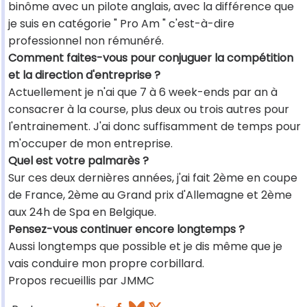
binôme avec un pilote anglais, avec la différence que
je suis en catégorie " Pro Am " c'est-à-dire
professionnel non rémunéré.
Comment faites-vous pour conjuguer la compétition
et la direction d'entreprise ?
Actuellement je n'ai que 7 à 6 week-ends par an à
consacrer à la course, plus deux ou trois autres pour
l'entrainement. J'ai donc suffisamment de temps pour
m'occuper de mon entreprise.
Quel est votre palmarès ?
Sur ces deux dernières années, j'ai fait 2ème en coupe
de France, 2ème au Grand prix d'Allemagne et 2ème
aux 24h de Spa en Belgique.
Pensez-vous continuer encore longtemps ?
Aussi longtemps que possible et je dis même que je
vais conduire mon propre corbillard.
Propos recueillis par JMMC