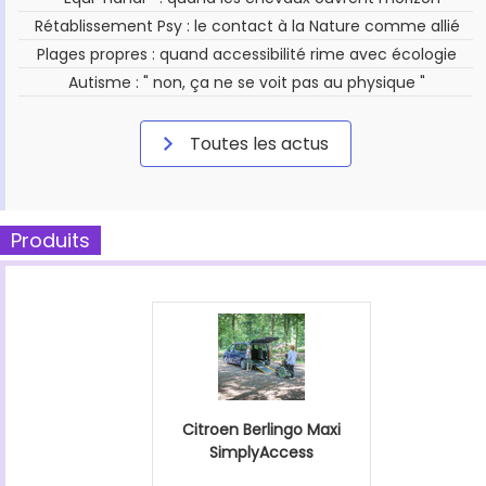
Rétablissement Psy : le contact à la Nature comme allié
Plages propres : quand accessibilité rime avec écologie
Autisme : " non, ça ne se voit pas au physique "
Toutes les actus
Produits
Citroen Berlingo Maxi
SimplyAccess