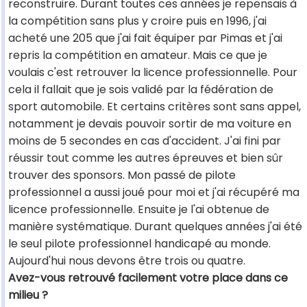
reconstruire. Durant toutes ces années je repensais à
la compétition sans plus y croire puis en 1996, j'ai
acheté une 205 que j'ai fait équiper par Pimas et j'ai
repris la compétition en amateur. Mais ce que je
voulais c'est retrouver la licence professionnelle. Pour
cela il fallait que je sois validé par la fédération de
sport automobile. Et certains critères sont sans appel,
notamment je devais pouvoir sortir de ma voiture en
moins de 5 secondes en cas d'accident. J'ai fini par
réussir tout comme les autres épreuves et bien sûr
trouver des sponsors. Mon passé de pilote
professionnel a aussi joué pour moi et j'ai récupéré ma
licence professionnelle. Ensuite je l'ai obtenue de
manière systématique. Durant quelques années j'ai été
le seul pilote professionnel handicapé au monde.
Aujourd'hui nous devons être trois ou quatre.
Avez-vous retrouvé facilement votre place dans ce
milieu ?