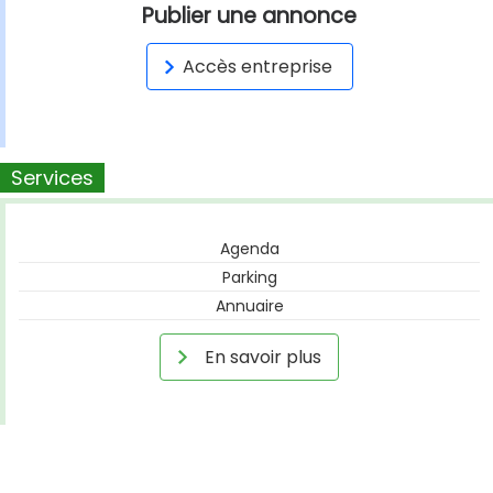
Publier une annonce
Accès entreprise
Services
Agenda
Parking
Annuaire
En savoir plus