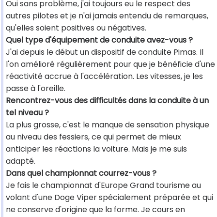
Oui sans problème, j'ai toujours eu le respect des
autres pilotes et je n'ai jamais entendu de remarques,
qu'elles soient positives ou négatives.
Quel type d'équipement de conduite avez-vous ?
J'ai depuis le début un dispositif de conduite Pimas. Il
l'on amélioré régulièrement pour que je bénéficie d'une
réactivité accrue à l'accélération. Les vitesses, je les
passe à l'oreille.
Rencontrez-vous des difficultés dans la conduite à un
tel niveau ?
La plus grosse, c'est le manque de sensation physique
au niveau des fessiers, ce qui permet de mieux
anticiper les réactions la voiture. Mais je me suis
adapté.
Dans quel championnat courrez-vous ?
Je fais le championnat d'Europe Grand tourisme au
volant d'une Doge Viper spécialement préparée et qui
ne conserve d'origine que la forme. Je cours en