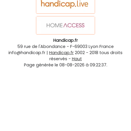
Handicap.fr
59 rue de l'Abondance
-
F-69003
Lyon
France
info@handicap.fr
|
Handicap.fr
2002 - 2018 tous droits
réservés -
Haut
Page générée le 08-08-2026 à 09:22:37.