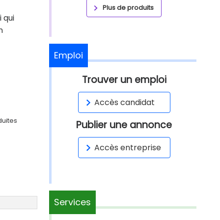
Plus de produits
 qui
n
Emploi
Trouver un emploi
Accès candidat
duites
Publier une annonce
Accès entreprise
Services