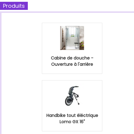
Produits
Cabine de douche -
Ouverture à l'arrière
Handbike tout éléctrique
Lomo GX 16"