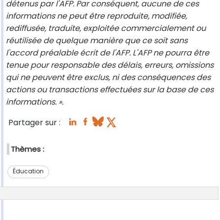
détenus par l'AFP. Par conséquent, aucune de ces
informations ne peut être reproduite, modifiée,
rediffusée, traduite, exploitée commercialement ou
réutilisée de quelque manière que ce soit sans
l'accord préalable écrit de l'AFP. L'AFP ne pourra être
tenue pour responsable des délais, erreurs, omissions
qui ne peuvent être exclus, ni des conséquences des
actions ou transactions effectuées sur la base de ces
informations. ».
Partager sur :
Thèmes :
Éducation