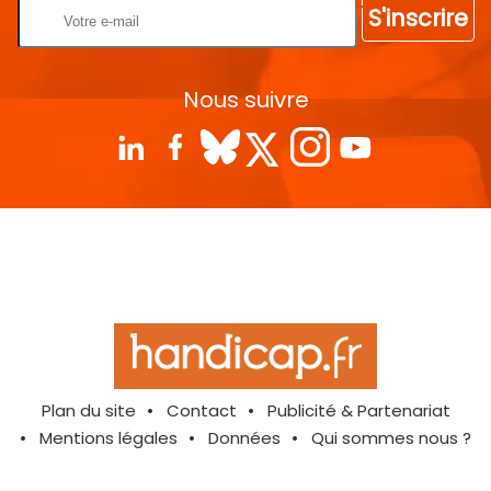
S'inscrire
Nous suivre
Plan du site
Contact
Publicité & Partenariat
Mentions légales
Données
Qui sommes nous ?