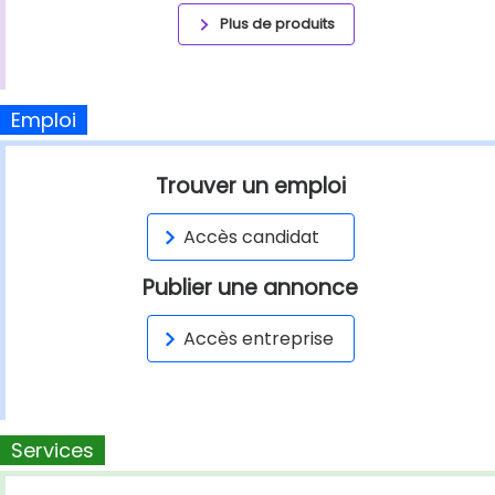
Plus de produits
Emploi
Trouver un emploi
Accès candidat
Publier une annonce
Accès entreprise
Services