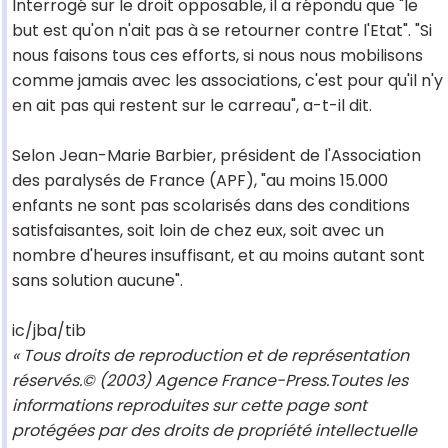
Interrogé sur le droit opposable, il a répondu que "le
but est qu'on n'ait pas à se retourner contre l'Etat". "Si
nous faisons tous ces efforts, si nous nous mobilisons
comme jamais avec les associations, c'est pour qu'il n'y
en ait pas qui restent sur le carreau", a-t-il dit.
Selon Jean-Marie Barbier, président de l'Association
des paralysés de France (APF), "au moins 15.000
enfants ne sont pas scolarisés dans des conditions
satisfaisantes, soit loin de chez eux, soit avec un
nombre d'heures insuffisant, et au moins autant sont
sans solution aucune".
ic/jba/tib
« Tous droits de reproduction et de représentation
réservés.© (2003) Agence France-Press.Toutes les
informations reproduites sur cette page sont
protégées par des droits de propriété intellectuelle