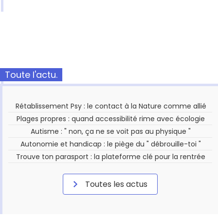
Toute l'actu.
Rétablissement Psy : le contact à la Nature comme allié
Plages propres : quand accessibilité rime avec écologie
Autisme : " non, ça ne se voit pas au physique "
Autonomie et handicap : le piège du " débrouille-toi "
Trouve ton parasport : la plateforme clé pour la rentrée
Toutes les actus