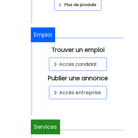
Plus de produits
Emploi
Trouver un emploi
Accès candidat
Publier une annonce
Accès entreprise
Services