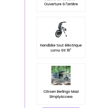
Ouverture à l'arrière
Handbike tout éléctrique
Lomo GX 16"
Citroen Berlingo Maxi
SimplyAccess