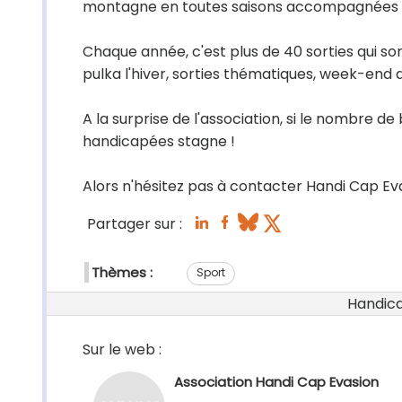
montagne en toutes saisons accompagnées p
Chaque année, c'est plus de 40 sorties qui s
pulka l'hiver, sorties thématiques, week-end
A la surprise de l'association, si le nombre
handicapées stagne !
Alors n'hésitez pas à contacter Handi Cap Ev
Partager sur :
Thèmes :
Sport
Handicap
Sur le web :
Association Handi Cap Evasion