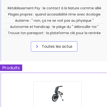
Rétablissement Psy : le contact à la Nature comme allié
Plages propres : quand accessibilité rime avec écologie
Autisme : " non, ça ne se voit pas au physique "
Autonomie et handicap : le piège du " débrouille-toi "
Trouve ton parasport : la plateforme clé pour la rentrée
Toutes les actus
Produits