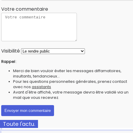
Votre commentaire
Visibilité
Rappel
:
Merci de bien vouloir éviter les messages diffamatoires,
insultants, tendancieux...
Pour les questions personnelles générales, prenez contact
avec nos
assistants
Avant d'être affiché, votre message devra être validé via un
mail que vous recevrez.
Toute l'actu.