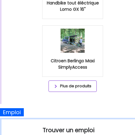
Handbike tout éléctrique
Lomo GX 16"
Citroen Berlingo Maxi
SimplyAccess
Plus de produits
Emploi
Trouver un emploi