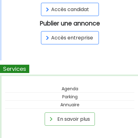
Accès candidat
Publier une annonce
Accès entreprise
Services
Agenda
Parking
Annuaire
En savoir plus