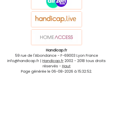
Handicap.fr
59 rue de l'Abondance
-
F-69003
Lyon
France
info@handicap.fr
|
Handicap.fr
2002 - 2018 tous droits
réservés -
Haut
Page générée le 06-08-2026 à 15:32:52.