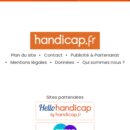
Plan du site
Contact
Publicité & Partenariat
Mentions légales
Données
Qui sommes nous ?
Sites partenaires