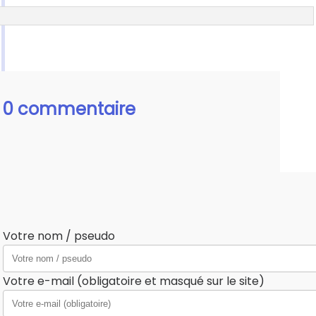
0 commentaire
Votre nom / pseudo
Votre e-mail (obligatoire et masqué sur le site)