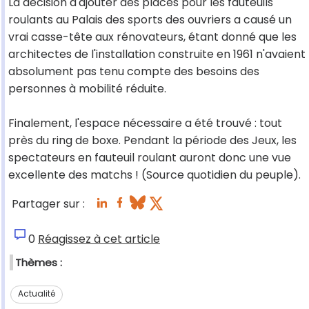
La décision d'ajouter des places pour les fauteuils
roulants au Palais des sports des ouvriers a causé un
vrai casse-tête aux rénovateurs, étant donné que les
architectes de l'installation construite en 1961 n'avaient
absolument pas tenu compte des besoins des
personnes à mobilité réduite.
Finalement, l'espace nécessaire a été trouvé : tout
près du ring de boxe. Pendant la période des Jeux, les
spectateurs en fauteuil roulant auront donc une vue
excellente des matchs ! (Source quotidien du peuple).
Partager sur :
0
Réagissez à cet article
Thèmes :
Actualité