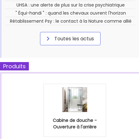
UHSA : une alerte de plus sur la crise psychiatrique
" Équi-handi " : quand les chevaux ouvrent l'horizon
Rétablissement Psy : le contact à la Nature comme allié
Toutes les actus
Produits
Cabine de douche -
Ouverture à l'arrière