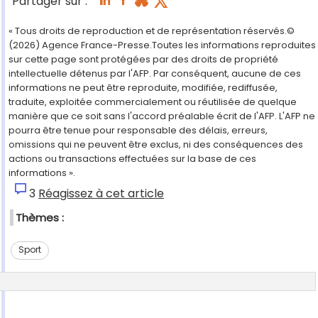
Partager sur :
« Tous droits de reproduction et de représentation réservés.©
(2026) Agence France-Presse.Toutes les informations reproduites
sur cette page sont protégées par des droits de propriété
intellectuelle détenus par l'AFP. Par conséquent, aucune de ces
informations ne peut être reproduite, modifiée, rediffusée,
traduite, exploitée commercialement ou réutilisée de quelque
manière que ce soit sans l'accord préalable écrit de l'AFP. L'AFP ne
pourra être tenue pour responsable des délais, erreurs,
omissions qui ne peuvent être exclus, ni des conséquences des
actions ou transactions effectuées sur la base de ces
informations ».
3
Réagissez à cet article
Thèmes :
Sport