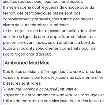
qualités requises pour jouer au handibasket.
Il met en scène quatre joueurs de chaque côté du
terrain, des tétraplégiques qui ne sont pas
complètement paralysés, souffrant à des degrés
divers de leurs membres supérieurs.
Le but du jeu est de faire passer un ballon de volley
derrière la ligne du camp opposé, en se faisant des
passes, en-avant inclus, ou en dribblant, à bord de
fauteuils roulants spécialement construits pour ce
sport, façon char d'assaut.
Ambiance Mad Max
Des fortes collisions, à l'image des "
tampons
" chez les
valides, envoient parfois des joueurs au sol, même si les
blessures sont rares.
"
C'est une violence acceptée
", dit Willsie.
S'ajoutent à cette ambiance Mad Max, les tatouages et
l'allure de motards de certains joueurs, sur des fauteuils