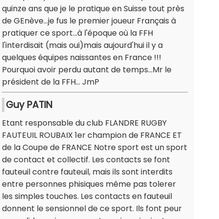
quinze ans que je le pratique en Suisse tout près
de GEnève...je fus le premier joueur Français à
pratiquer ce sport...à l'époque où la FFH
l'interdisait (mais oui)mais aujourd'hui il y a
quelques équipes naissantes en France !!!
Pourquoi avoir perdu autant de temps...Mr le
président de la FFH... JmP
Guy PATIN
Etant responsable du club FLANDRE RUGBY
FAUTEUIL ROUBAIX 1er champion de FRANCE ET
de la Coupe de FRANCE Notre sport est un sport
de contact et collectif. Les contacts se font
fauteuil contre fauteuil, mais ils sont interdits
entre personnes phisiques même pas tolerer
les simples touches. Les contacts en fauteuil
donnent le sensionnel de ce sport. Ils font peur