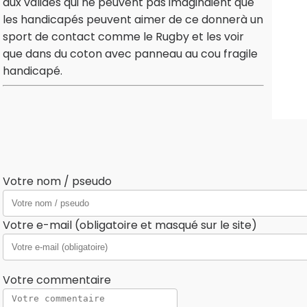
aux valides qui ne peuvent pas imaginaient que
les handicapés peuvent aimer de ce donnerà un
sport de contact comme le Rugby et les voir
que dans du coton avec panneau au cou fragile
handicapé.
Votre nom / pseudo
Votre e-mail (obligatoire et masqué sur le site)
Votre commentaire