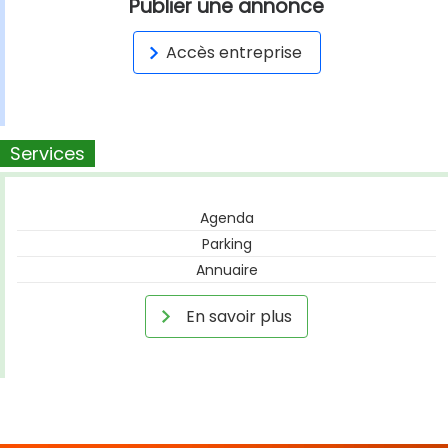
Publier une annonce
Accès entreprise
Services
Agenda
Parking
Annuaire
En savoir plus