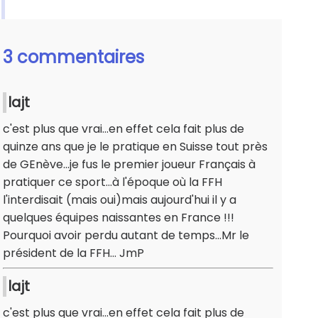
3 commentaires
lajt
c'est plus que vrai...en effet cela fait plus de
quinze ans que je le pratique en Suisse tout près
de GEnève...je fus le premier joueur Français à
pratiquer ce sport...à l'époque où la FFH
l'interdisait (mais oui)mais aujourd'hui il y a
quelques équipes naissantes en France !!!
Pourquoi avoir perdu autant de temps...Mr le
président de la FFH... JmP
lajt
c'est plus que vrai...en effet cela fait plus de