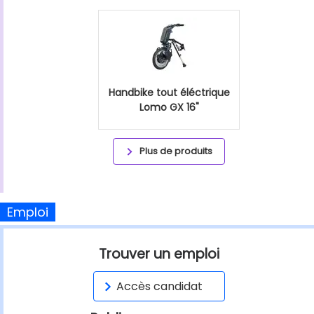
Handbike tout éléctrique
Lomo GX 16"
Plus de produits
Emploi
Trouver un emploi
Accès candidat