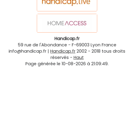
Handicap.fr
59 rue de l'Abondance
-
F-69003
Lyon
France
info@handicap.fr
|
Handicap.fr
2002 - 2018 tous droits
réservés -
Haut
Page générée le 10-08-2026 à 21:09:49.