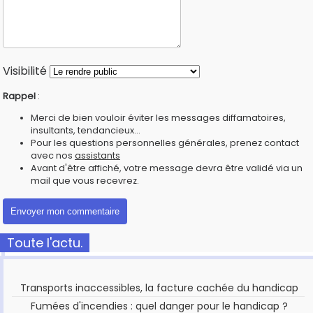
Visibilité
Rappel
:
Merci de bien vouloir éviter les messages diffamatoires,
insultants, tendancieux...
Pour les questions personnelles générales, prenez contact
avec nos
assistants
Avant d'être affiché, votre message devra être validé via un
mail que vous recevrez.
Toute l'actu.
Transports inaccessibles, la facture cachée du handicap
Fumées d'incendies : quel danger pour le handicap ?