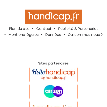
Plan du site
Contact
Publicité & Partenariat
Mentions légales
Données
Qui sommes nous ?
Sites partenaires