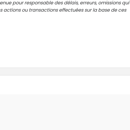
 tenue pour responsable des délais, erreurs, omissions qui
 actions ou transactions effectuées sur la base de ces