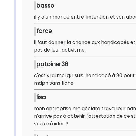
basso
il y a un monde entre l'intention et son a
force
il faut donner la chance aux handicapés et n
pas de leur activisme.
patoiner36
c'est vrai moi qui suis .handicapé à 80 pour
mdph sans fiche .
lisa
mon entreprise me déclare travailleur hand
n'arrive pas à obtenir l'attestation de ce 
vous m'aider ?