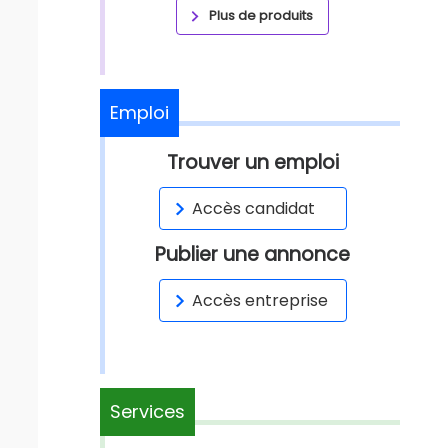
Plus de produits
Emploi
Trouver un emploi
Accès candidat
Publier une annonce
Accès entreprise
Services