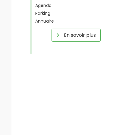
Agenda
Parking
Annuaire
En savoir plus