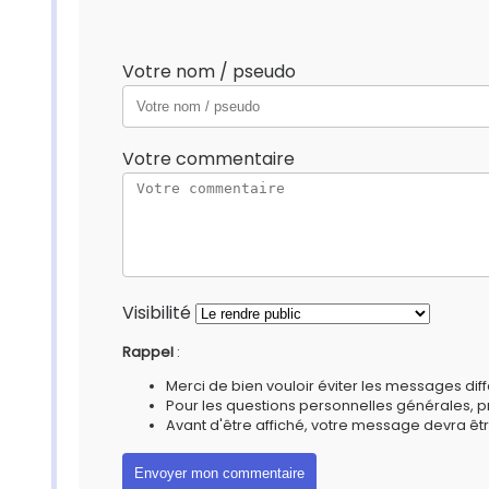
Votre nom / pseudo
Votre commentaire
Visibilité
Rappel
:
Merci de bien vouloir éviter les messages diff
Pour les questions personnelles générales, 
Avant d'être affiché, votre message devra êtr