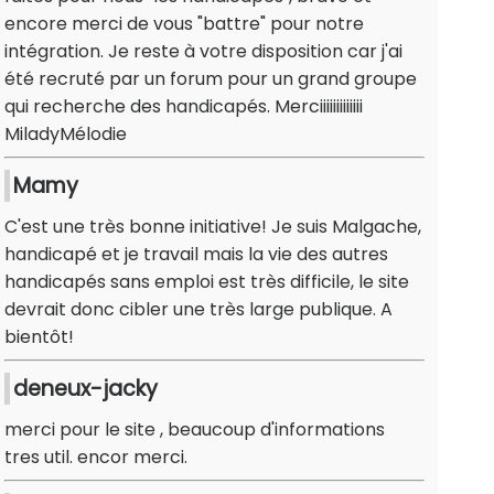
encore merci de vous "battre" pour notre
intégration. Je reste à votre disposition car j'ai
été recruté par un forum pour un grand groupe
qui recherche des handicapés. Merciiiiiiiiiiiii
MiladyMélodie
Mamy
C'est une très bonne initiative! Je suis Malgache,
handicapé et je travail mais la vie des autres
handicapés sans emploi est très difficile, le site
devrait donc cibler une très large publique. A
bientôt!
deneux-jacky
merci pour le site , beaucoup d'informations
tres util. encor merci.