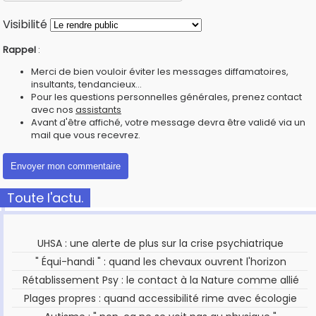
Visibilité
Rappel
:
Merci de bien vouloir éviter les messages diffamatoires,
insultants, tendancieux...
Pour les questions personnelles générales, prenez contact
avec nos
assistants
Avant d'être affiché, votre message devra être validé via un
mail que vous recevrez.
Toute l'actu.
UHSA : une alerte de plus sur la crise psychiatrique
" Équi-handi " : quand les chevaux ouvrent l'horizon
Rétablissement Psy : le contact à la Nature comme allié
Plages propres : quand accessibilité rime avec écologie