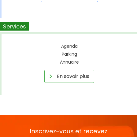
Services
Agenda
Parking
Annuaire
En savoir plus
Inscrivez-vous et recevez