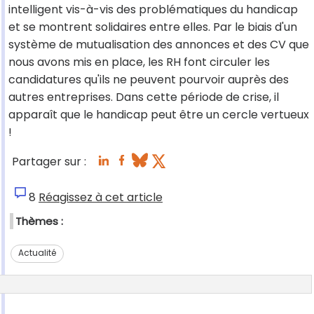
intelligent vis-à-vis des problématiques du handicap
et se montrent solidaires entre elles. Par le biais d'un
système de mutualisation des annonces et des CV que
nous avons mis en place, les RH font circuler les
candidatures qu'ils ne peuvent pourvoir auprès des
autres entreprises. Dans cette période de crise, il
apparaît que le handicap peut être un cercle vertueux
!
Partager sur :
8
Réagissez à cet article
Thèmes :
Actualité