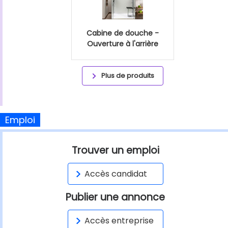
Cabine de douche -
Ouverture à l'arrière
Plus de produits
Emploi
Trouver un emploi
Accès candidat
Publier une annonce
Accès entreprise