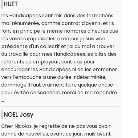
HUET
les Handicapées sont mis dans des formations
mal rénumérée, comme contrat d'avenir, et ils
font en principe le même nombres d'heures que
les valides impossibles a réaliser je suis vice
présidente d'un collectif et j'ai du mal a trouver
du travaille pour mes Handicapées,les bila s des
référents ou employeur, sont pas pour
encourager les Handicapées ni de les emmener
vers l'embauche a une durée indéterminée,
dommage il faut vraiment faire quelque chose
pour évitée ce scandale, merci de me répondre
...
NOEL Josy
Cher Nicolas, je regrette de ne pas vous avoir
donné de nouvelles, avant ce jour, mais avant