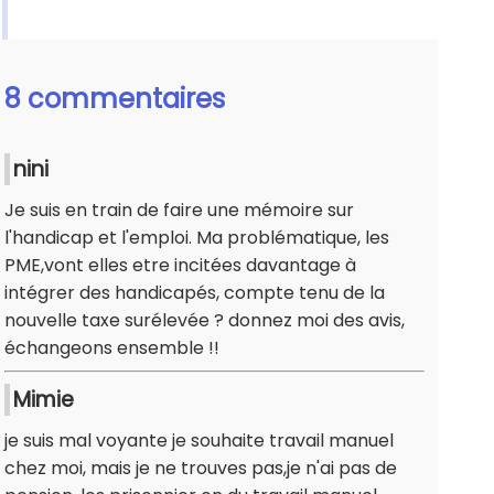
8 commentaires
nini
Je suis en train de faire une mémoire sur
l'handicap et l'emploi. Ma problématique, les
PME,vont elles etre incitées davantage à
intégrer des handicapés, compte tenu de la
nouvelle taxe surélevée ? donnez moi des avis,
échangeons ensemble !!
Mimie
je suis mal voyante je souhaite travail manuel
chez moi, mais je ne trouves pas,je n'ai pas de