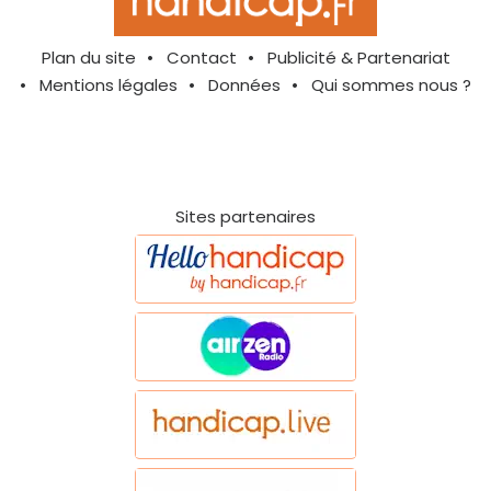
Plan du site
Contact
Publicité & Partenariat
Mentions légales
Données
Qui sommes nous ?
Sites partenaires