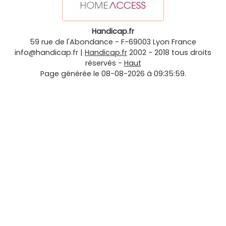
Handicap.fr
59 rue de l'Abondance
-
F-69003
Lyon
France
info@handicap.fr
|
Handicap.fr
2002 - 2018 tous droits
réservés -
Haut
Page générée le 08-08-2026 à 09:35:59.