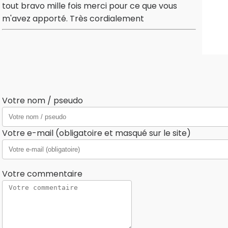
tout bravo mille fois merci pour ce que vous
m'avez apporté. Très cordialement
Votre nom / pseudo
Votre e-mail (obligatoire et masqué sur le site)
Votre commentaire