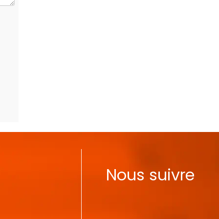
Nous suivre