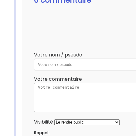
0 commentaire
Votre nom / pseudo
Votre commentaire
Visibilité
Rappel
: