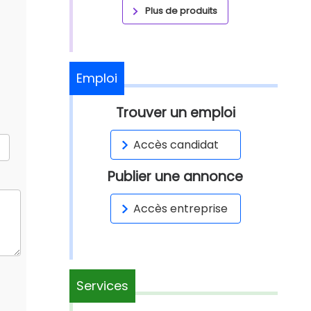
Plus de produits
Emploi
Trouver un emploi
Accès candidat
Publier une annonce
Accès entreprise
Services