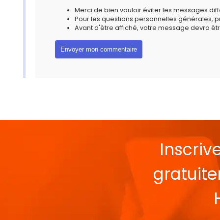
Merci de bien vouloir éviter les messages diff
Pour les questions personnelles générales, 
Avant d'être affiché, votre message devra êtr
Inscriv
gratuit