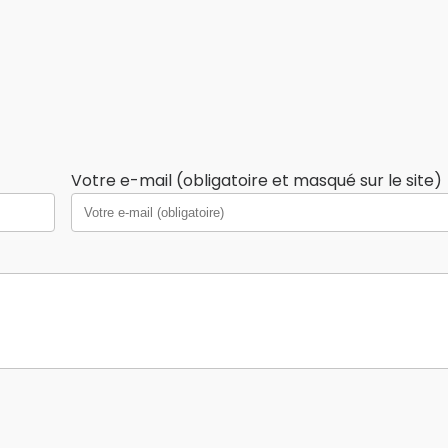
Votre e-mail (obligatoire et masqué sur le site)