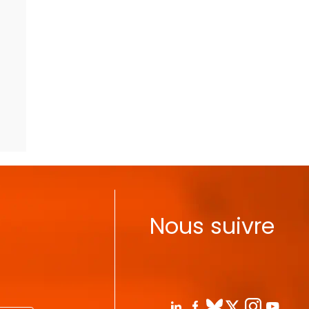
Nous suivre