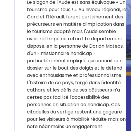
Le slogan de l'Aude est sans équivoque « Un
tourisme pour tous ! ». Au niveau régional, le
Gard et l'Hérault furent certainement des
précurseurs en matière d'implication dans
le tourisme adapté mais l'Aude semble
avoir rattrapé ce retard. Le département
dispose, en la personne de Dorian Mateos,
d'un « missionnaire handicap »
particulièrement impliqué qui connaît son
dossier sur le bout des doigts et le défend
avec enthousiasme et professionnalisme.
L'histoire de ce pays, forgé dans l'identité
cathare et les défis de ses bâtisseurs n'a
certes pas facilité l'accessibilité des
personnes en situation de handicap. Ces
citadelles du vertige restent une gageure
pour les visiteurs à mobilité réduite mais on
note néanmoins un engagement