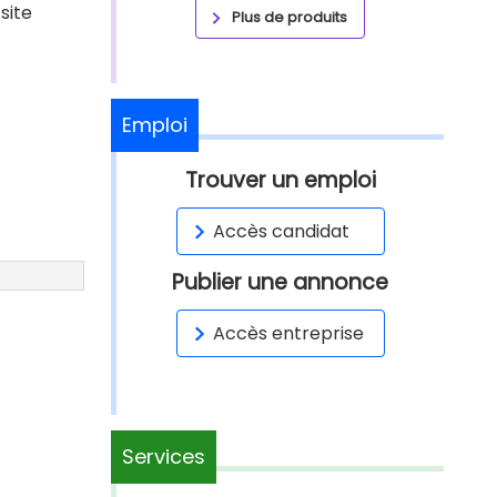
site
Plus de produits
Emploi
Trouver un emploi
Accès candidat
Publier une annonce
Accès entreprise
Services