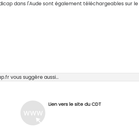
ndicap dans l'Aude sont également téléchargeables sur le 
.fr vous suggère aussi...
Lien vers le site du CDT