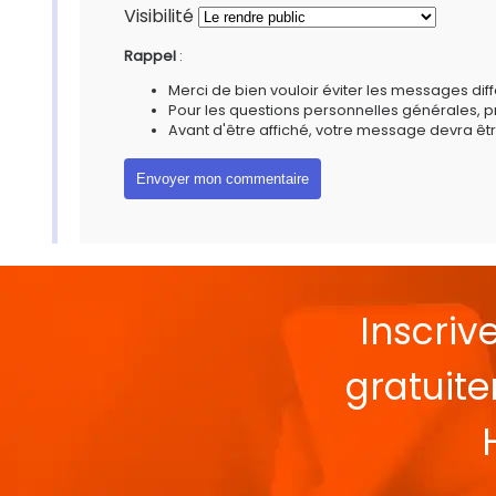
Visibilité
Rappel
:
Merci de bien vouloir éviter les messages diff
Pour les questions personnelles générales, 
Avant d'être affiché, votre message devra êtr
Inscriv
gratuit