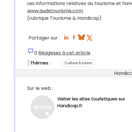
Les informations relatives au tourisme et ha
www.audetourisme.com
(rubrique Tourisme & Handicap)
Partager sur :
0
Réagissez à cet article
Thèmes :
Culture & loisirs
Handicap
Sur le web :
Visiter les sites touristiques sur
Handicap.fr