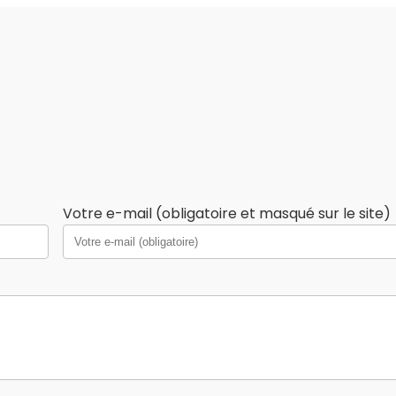
Votre e-mail (obligatoire et masqué sur le site)