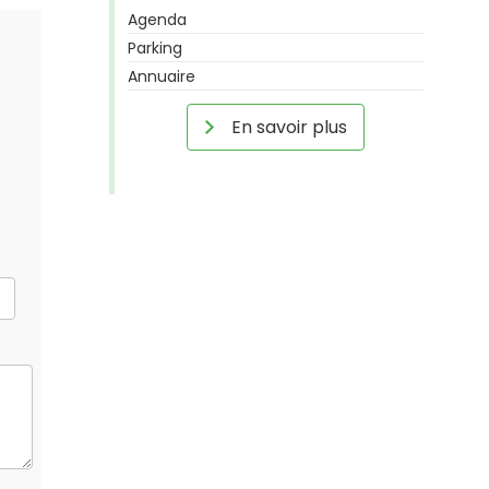
Agenda
Parking
Annuaire
En savoir plus