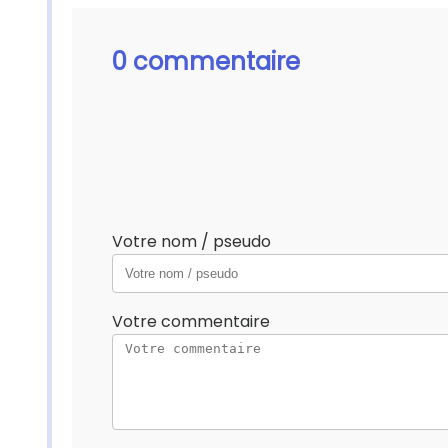
0 commentaire
Votre nom / pseudo
Votre commentaire