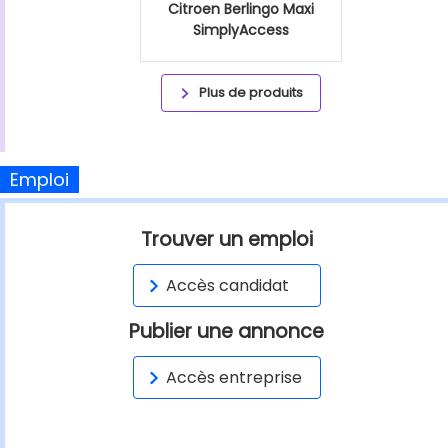
Citroen Berlingo Maxi
SimplyAccess
Plus de produits
Emploi
Trouver un emploi
Accès candidat
Publier une annonce
Accès entreprise