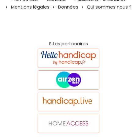
Mentions légales
Données
Qui sommes nous ?
Sites partenaires