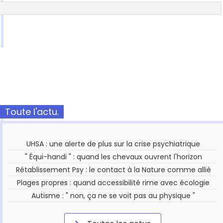
Toute l'actu.
UHSA : une alerte de plus sur la crise psychiatrique
" Équi-handi " : quand les chevaux ouvrent l'horizon
Rétablissement Psy : le contact à la Nature comme allié
Plages propres : quand accessibilité rime avec écologie
Autisme : " non, ça ne se voit pas au physique "