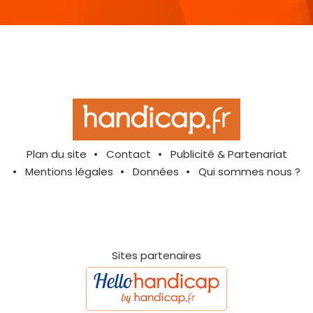
Plan du site
Contact
Publicité & Partenariat
Mentions légales
Données
Qui sommes nous ?
Sites partenaires