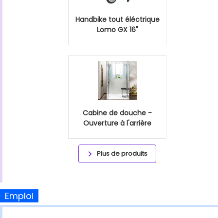
Handbike tout éléctrique
Lomo GX 16"
Cabine de douche -
Ouverture à l'arrière
Plus de produits
Emploi