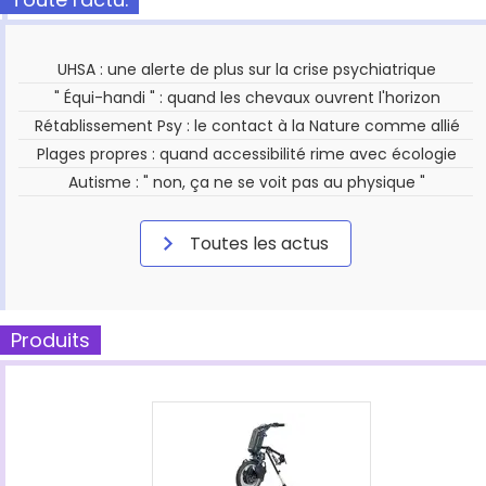
UHSA : une alerte de plus sur la crise psychiatrique
" Équi-handi " : quand les chevaux ouvrent l'horizon
Rétablissement Psy : le contact à la Nature comme allié
Plages propres : quand accessibilité rime avec écologie
Autisme : " non, ça ne se voit pas au physique "
Toutes les actus
Produits