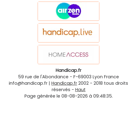
Handicap.fr
59 rue de l'Abondance
-
F-69003
Lyon
France
info@handicap.fr
|
Handicap.fr
2002 - 2018 tous droits
réservés -
Haut
Page générée le 08-08-2026 à 09:48:35.