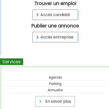
Trouver un emploi
Accès candidat
Publier une annonce
Accès entreprise
Services
Agenda
Parking
Annuaire
En savoir plus