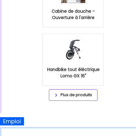
Cabine de douche -
Ouverture à l'arrière
Handbike tout éléctrique
Lomo GX 16"
Plus de produits
Emploi