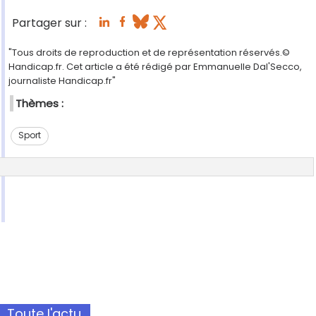
Partager sur :
"Tous droits de reproduction et de représentation réservés.©
Handicap.fr. Cet article a été rédigé par Emmanuelle Dal'Secco,
journaliste Handicap.fr"
Thèmes :
Sport
Toute l'actu.