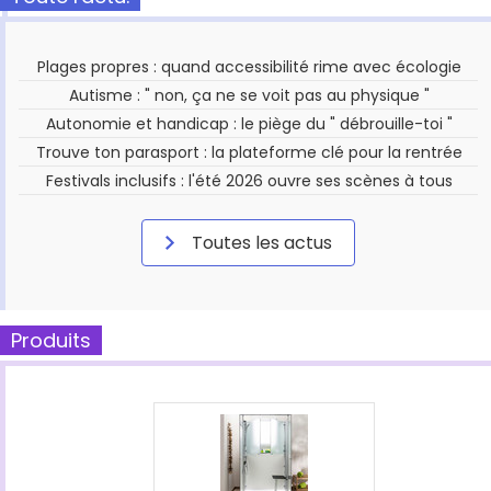
Plages propres : quand accessibilité rime avec écologie
Autisme : " non, ça ne se voit pas au physique "
Autonomie et handicap : le piège du " débrouille-toi "
Trouve ton parasport : la plateforme clé pour la rentrée
Festivals inclusifs : l'été 2026 ouvre ses scènes à tous
Toutes les actus
Produits