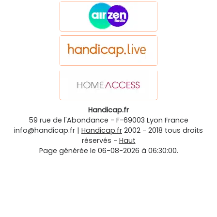
Handicap.fr
59 rue de l'Abondance
-
F-69003
Lyon
France
info@handicap.fr
|
Handicap.fr
2002 - 2018 tous droits
réservés -
Haut
Page générée le 06-08-2026 à 06:30:00.