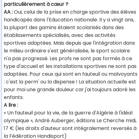
particulièrement à cœur ?
AA :
Oui, celui de la prise en charge sportive des élèves
handicapés dans l'Education nationale. Il y a vingt ans,
la plupart des gamins étaient scolarisés dans des
établissements spécialisés, avec des activités
sportives adaptées. Mais depuis que l'intégration dans
le milieu ordinaire s'est généralisée, le sport scolaire
n'a pas progressé. Les profs ne sont pas formés à ce
type d'accueil et les installations sportives ne sont pas
adaptées. Pour ceux qui sont en fauteuil ou malvoyants
: c'est la perm' ou la dispense ! La situation actuelle est
pour moi une grande douleur car j'ai toujours adoré les
enfants.
A lire :
« Un fauteuil pour la vie, de la guerre d'Algérie à l'idéal
olympique », André Auberger, éditions Le Cherche midi,
17 € (les droits d'auteur sont intégralement reversés à
la Fédération Handisport)