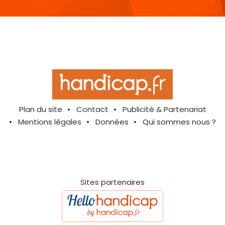
Plan du site
Contact
Publicité & Partenariat
Mentions légales
Données
Qui sommes nous ?
Sites partenaires