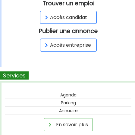
Trouver un emploi
Accès candidat
Publier une annonce
Accès entreprise
Services
Agenda
Parking
Annuaire
En savoir plus