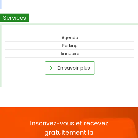
Services
Agenda
Parking
Annuaire
En savoir plus
Inscrivez-vous et recevez
gratuitement la