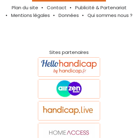
Plan du site
Contact
Publicité & Partenariat
Mentions légales
Données
Qui sommes nous ?
Sites partenaires