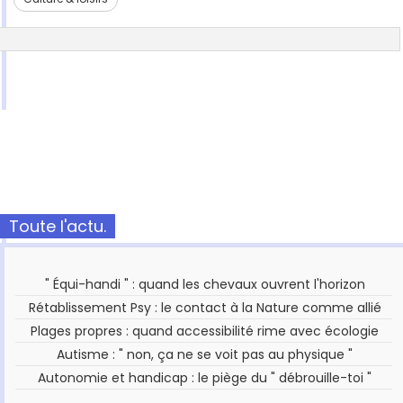
Toute l'actu.
" Équi-handi " : quand les chevaux ouvrent l'horizon
Rétablissement Psy : le contact à la Nature comme allié
Plages propres : quand accessibilité rime avec écologie
Autisme : " non, ça ne se voit pas au physique "
Autonomie et handicap : le piège du " débrouille-toi "