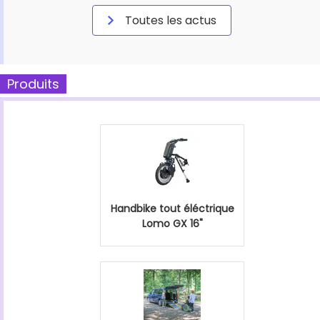
Toutes les actus
Produits
Handbike tout éléctrique
Lomo GX 16"