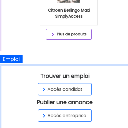
Citroen Berlingo Maxi
SimplyAccess
Plus de produits
Emploi
Trouver un emploi
Accès candidat
Publier une annonce
Accès entreprise