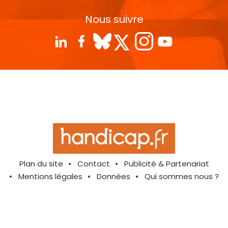
Nous suivre
Plan du site
Contact
Publicité & Partenariat
Mentions légales
Données
Qui sommes nous ?