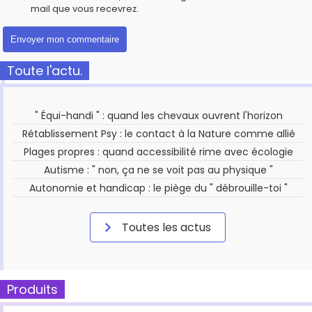
mail que vous recevrez.
Toute l'actu.
" Équi-handi " : quand les chevaux ouvrent l'horizon
Rétablissement Psy : le contact à la Nature comme allié
Plages propres : quand accessibilité rime avec écologie
Autisme : " non, ça ne se voit pas au physique "
Autonomie et handicap : le piège du " débrouille-toi "
Toutes les actus
Produits