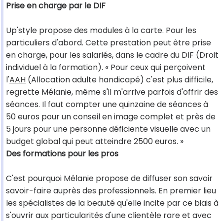
Prise en charge par le DIF
Up'style propose des modules à la carte. Pour les
particuliers d'abord. Cette prestation peut être prise
en charge, pour les salariés, dans le cadre du DIF (Droit
individuel à la formation). « Pour ceux qui perçoivent
l'
AAH
(Allocation adulte handicapé) c'est plus difficile,
regrette Mélanie, même s'il m'arrive parfois d'offrir des
séances. Il faut compter une quinzaine de séances à
50 euros pour un conseil en image complet et près de
5 jours pour une personne déficiente visuelle avec un
budget global qui peut atteindre 2500 euros. »
Des formations pour les pros
C'est pourquoi Mélanie propose de diffuser son savoir
savoir-faire auprès des professionnels. En premier lieu
les spécialistes de la beauté qu'elle incite par ce biais à
s'ouvrir aux particularités d'une clientèle rare et avec