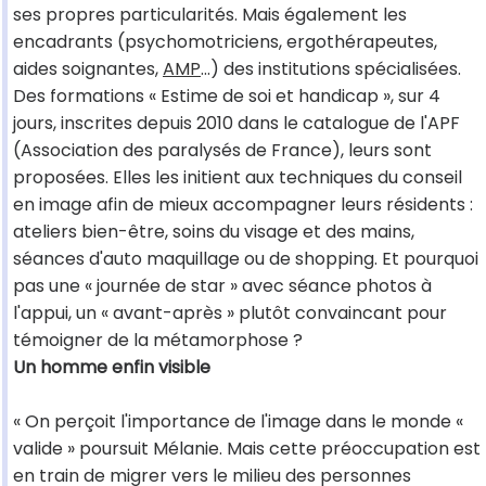
ses propres particularités. Mais également les
encadrants (psychomotriciens, ergothérapeutes,
aides soignantes,
AMP
...) des institutions spécialisées.
Des formations « Estime de soi et handicap », sur 4
jours, inscrites depuis 2010 dans le catalogue de l'APF
(Association des paralysés de France), leurs sont
proposées. Elles les initient aux techniques du conseil
en image afin de mieux accompagner leurs résidents :
ateliers bien-être, soins du visage et des mains,
séances d'auto maquillage ou de shopping. Et pourquoi
pas une « journée de star » avec séance photos à
l'appui, un « avant-après » plutôt convaincant pour
témoigner de la métamorphose ?
Un homme enfin visible
« On perçoit l'importance de l'image dans le monde «
valide » poursuit Mélanie. Mais cette préoccupation est
en train de migrer vers le milieu des personnes