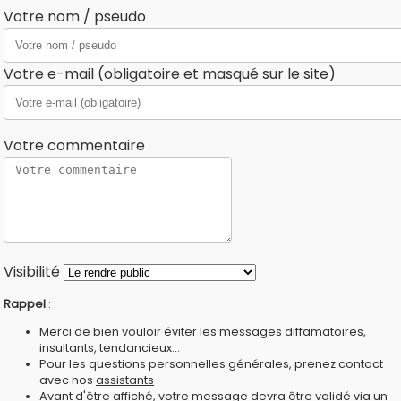
Votre nom / pseudo
Votre e-mail (obligatoire et masqué sur le site)
Votre commentaire
Visibilité
Rappel
:
Merci de bien vouloir éviter les messages diffamatoires,
insultants, tendancieux...
Pour les questions personnelles générales, prenez contact
avec nos
assistants
Avant d'être affiché, votre message devra être validé via un