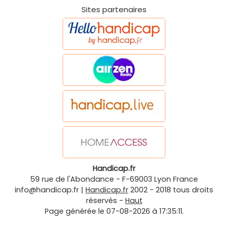
Sites partenaires
Handicap.fr
59 rue de l'Abondance
-
F-69003
Lyon
France
info@handicap.fr
|
Handicap.fr
2002 - 2018 tous droits
réservés -
Haut
Page générée le 07-08-2026 à 17:35:11.