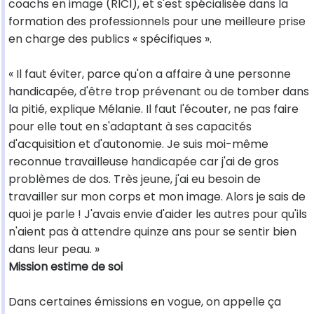
coachs en image (RICI), et s'est spécialisée dans la
formation des professionnels pour une meilleure prise
en charge des publics « spécifiques ».
« Il faut éviter, parce qu'on a affaire à une personne
handicapée, d'être trop prévenant ou de tomber dans
la pitié, explique Mélanie. Il faut l'écouter, ne pas faire
pour elle tout en s'adaptant à ses capacités
d'acquisition et d'autonomie. Je suis moi-même
reconnue travailleuse handicapée car j'ai de gros
problèmes de dos. Très jeune, j'ai eu besoin de
travailler sur mon corps et mon image. Alors je sais de
quoi je parle ! J'avais envie d'aider les autres pour qu'ils
n'aient pas à attendre quinze ans pour se sentir bien
dans leur peau. »
Mission estime de soi
Dans certaines émissions en vogue, on appelle ça