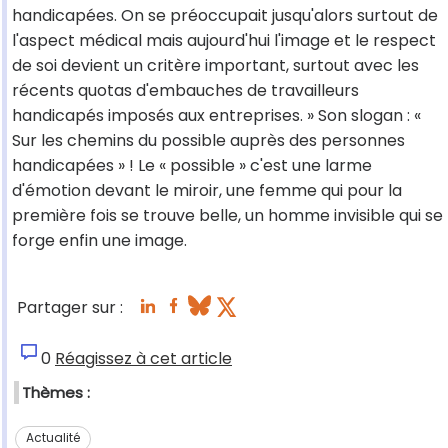
handicapées. On se préoccupait jusqu'alors surtout de
l'aspect médical mais aujourd'hui l'image et le respect
de soi devient un critère important, surtout avec les
récents quotas d'embauches de travailleurs
handicapés imposés aux entreprises. » Son slogan : «
Sur les chemins du possible auprès des personnes
handicapées » ! Le « possible » c'est une larme
d'émotion devant le miroir, une femme qui pour la
première fois se trouve belle, un homme invisible qui se
forge enfin une image.
Partager sur :
0
Réagissez à cet article
Thèmes :
Actualité