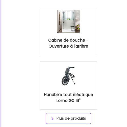
Cabine de douche -
Ouverture à l'arrière
Handbike tout éléctrique
Lomo GX 16"
Plus de produits