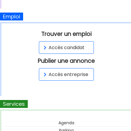
Emploi
Trouver un emploi
Accès candidat
Publier une annonce
Accès entreprise
Services
Agenda
Parking