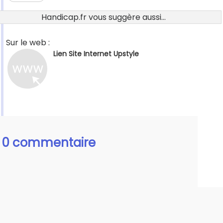
Handicap.fr vous suggère aussi...
Sur le web :
Lien Site Internet Upstyle
0 commentaire