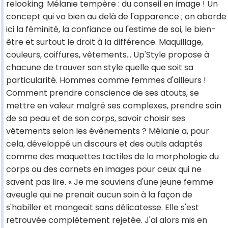
relooking. Mélanie tempère : du conseil en image ! Un
concept qui va bien au delà de l'apparence ; on aborde
ici la féminité, la confiance ou l'estime de soi, le bien-
être et surtout le droit à la différence. Maquillage,
couleurs, coiffures, vêtements... Up'Style propose à
chacune de trouver son style quelle que soit sa
particularité. Hommes comme femmes d'ailleurs !
Comment prendre conscience de ses atouts, se
mettre en valeur malgré ses complexes, prendre soin
de sa peau et de son corps, savoir choisir ses
vêtements selon les évènements ? Mélanie a, pour
cela, développé un discours et des outils adaptés
comme des maquettes tactiles de la morphologie du
corps ou des carnets en images pour ceux qui ne
savent pas lire. « Je me souviens d'une jeune femme
aveugle qui ne prenait aucun soin à la façon de
s'habiller et mangeait sans délicatesse. Elle s'est
retrouvée complètement rejetée. J'ai alors mis en