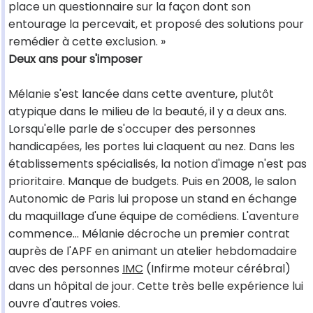
place un questionnaire sur la façon dont son
entourage la percevait, et proposé des solutions pour
remédier à cette exclusion. »
Deux ans pour s'imposer
Mélanie s'est lancée dans cette aventure, plutôt
atypique dans le milieu de la beauté, il y a deux ans.
Lorsqu'elle parle de s'occuper des personnes
handicapées, les portes lui claquent au nez. Dans les
établissements spécialisés, la notion d'image n'est pas
prioritaire. Manque de budgets. Puis en 2008, le salon
Autonomic de Paris lui propose un stand en échange
du maquillage d'une équipe de comédiens. L'aventure
commence... Mélanie décroche un premier contrat
auprès de l'APF en animant un atelier hebdomadaire
avec des personnes
IMC
(Infirme moteur cérébral)
dans un hôpital de jour. Cette très belle expérience lui
ouvre d'autres voies.