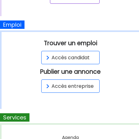
Emploi
Trouver un emploi
Accès candidat
Publier une annonce
Accès entreprise
Services
Agenda