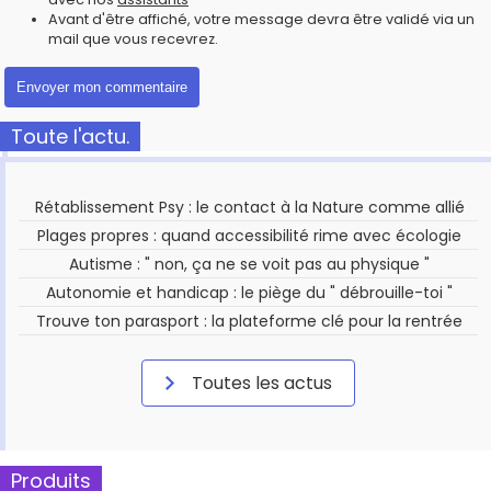
Avant d'être affiché, votre message devra être validé via un
mail que vous recevrez.
Toute l'actu.
Rétablissement Psy : le contact à la Nature comme allié
Plages propres : quand accessibilité rime avec écologie
Autisme : " non, ça ne se voit pas au physique "
Autonomie et handicap : le piège du " débrouille-toi "
Trouve ton parasport : la plateforme clé pour la rentrée
Toutes les actus
Produits