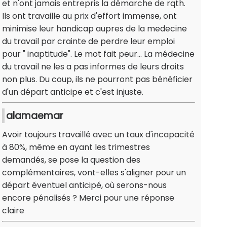
et n'ont jamais entrepris la démarche de rqth.
Ils ont travaille au prix d'effort immense, ont
minimise leur handicap aupres de la medecine
du travail par crainte de perdre leur emploi
pour " inaptitude". Le mot fait peur... La médecine
du travail ne les a pas informes de leurs droits
non plus. Du coup, ils ne pourront pas bénéficier
d'un départ anticipe et c'est injuste.
alamaemar
Avoir toujours travaillé avec un taux d'incapacité
à 80%, même en ayant les trimestres
demandés, se pose la question des
complémentaires, vont-elles s'aligner pour un
départ éventuel anticipé, où serons-nous
encore pénalisés ? Merci pour une réponse
claire