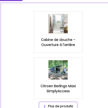
Cabine de douche -
Ouverture à l'arrière
Citroen Berlingo Maxi
SimplyAccess
Plus de produits