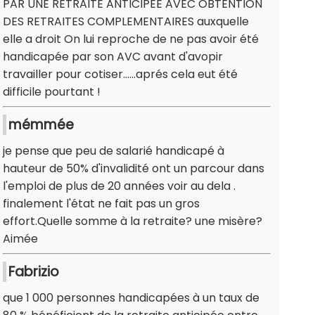
PAR UNE RETRAITE ANTICIPEE AVEC OBTENTION
DES RETRAITES COMPLEMENTAIRES auxquelle
elle a droit On lui reproche de ne pas avoir été
handicapée par son AVC avant d'avopir
travailler pour cotiser......aprés cela eut été
difficile pourtant !
mémmée
je pense que peu de salarié handicapé à
hauteur de 50% d'invalidité ont un parcour dans
l'emploi de plus de 20 années voir au dela .
finalement l'état ne fait pas un gros
effort.Quelle somme à la retraite? une misère?
Aimée
Fabrizio
que 1 000 personnes handicapées à un taux de