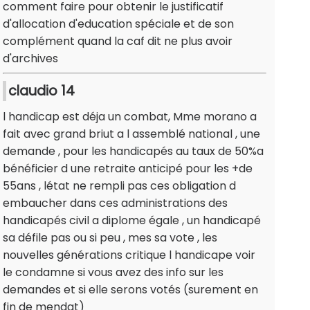
comment faire pour obtenir le justificatif
d'allocation d'education spéciale et de son
complément quand la caf dit ne plus avoir
d'archives
claudio 14
l handicap est déja un combat, Mme morano a
fait avec grand briut a l assemblé national , une
demande , pour les handicapés au taux de 50%a
bénéficier d une retraite anticipé pour les +de
55ans , létat ne rempli pas ces obligation d
embaucher dans ces administrations des
handicapés civil a diplome égale , un handicapé
sa défile pas ou si peu , mes sa vote , les
nouvelles générations critique l handicape voir
le condamne si vous avez des info sur les
demandes et si elle serons votés (surement en
fin de mendat)