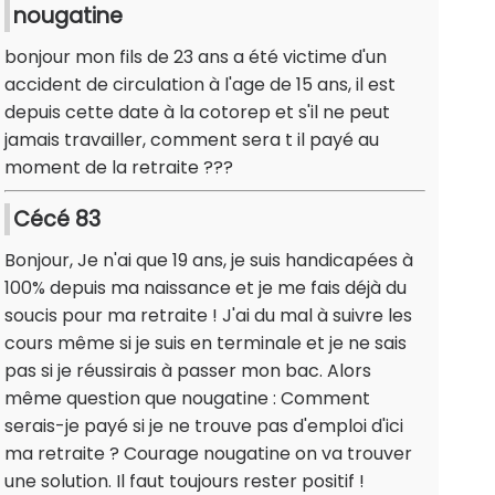
nougatine
bonjour mon fils de 23 ans a été victime d'un
accident de circulation à l'age de 15 ans, il est
depuis cette date à la cotorep et s'il ne peut
jamais travailler, comment sera t il payé au
moment de la retraite ???
Cécé 83
Bonjour, Je n'ai que 19 ans, je suis handicapées à
100% depuis ma naissance et je me fais déjà du
soucis pour ma retraite ! J'ai du mal à suivre les
cours même si je suis en terminale et je ne sais
pas si je réussirais à passer mon bac. Alors
même question que nougatine : Comment
serais-je payé si je ne trouve pas d'emploi d'ici
ma retraite ? Courage nougatine on va trouver
une solution. Il faut toujours rester positif !