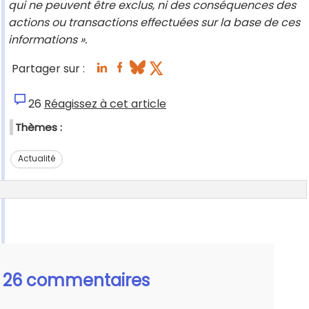
qui ne peuvent être exclus, ni des conséquences des
actions ou transactions effectuées sur la base de ces
informations ».
Partager sur :
26
Réagissez à cet article
Thèmes :
Actualité
26 commentaires