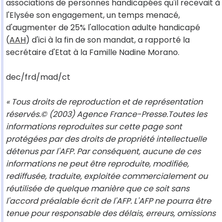
associations de personnes handicapées qu'il recevait à
l'Elysée son engagement, un temps menacé,
d'augmenter de 25% l'allocation adulte handicapé
(
AAH
) d'ici à la fin de son mandat, a rapporté la
secrétaire d'Etat à la Famille Nadine Morano.
dec/frd/mad/ct
« Tous droits de reproduction et de représentation
réservés.© (2003) Agence France-Presse.Toutes les
informations reproduites sur cette page sont
protégées par des droits de propriété intellectuelle
détenus par l'AFP. Par conséquent, aucune de ces
informations ne peut être reproduite, modifiée,
rediffusée, traduite, exploitée commercialement ou
réutilisée de quelque manière que ce soit sans
l'accord préalable écrit de l'AFP. L'AFP ne pourra être
tenue pour responsable des délais, erreurs, omissions