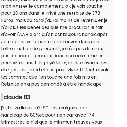
mon AAH et le complément, ok je vais touché
pour 20 ans dans le Privé une retraite de 373
Euros, mais au total j'aurai moins de revenu, et je
n'ai plus les bénéfices que me procurait le fait
d'avoir l'AAH alors qu'on est toujours handicapé!
Je ne pensais jamais me retrouver dans une
telle situation de précarité, je n'ai pas de mari,
pas de compagnon, j'ai donc que ces sommes
pour vivre, une fois payé le loyer, les assurances
etc, j'ai pas grand chose pour vivre!! Il faut revoir
les sommes que l'on touche une fois mis en
Retraite on a pas demandé à être handicapé
claude 83
j'ai travaille jusqu'a 60 ans malgrés mon
handicap de 80%et pour rien car avec 174
trimestres je n'ai que le minimun trouvez vous