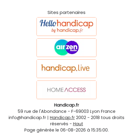
Sites partenaires
Handicap.fr
59 rue de l'Abondance
-
F-69003
Lyon
France
info@handicap.fr
|
Handicap.fr
2002 - 2018 tous droits
réservés -
Haut
Page générée le 06-08-2026 à 15:35:00.