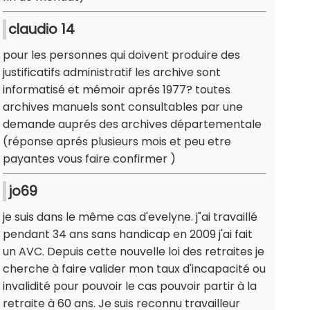
claudio 14
pour les personnes qui doivent produire des
justificatifs administratif les archive sont
informatisé et mémoir aprés 1977? toutes
archives manuels sont consultables par une
demande auprés des archives départementale
(réponse aprés plusieurs mois et peu etre
payantes vous faire confirmer )
jo69
je suis dans le même cas d'evelyne. j"ai travaillé
pendant 34 ans sans handicap en 2009 j'ai fait
un AVC. Depuis cette nouvelle loi des retraites je
cherche à faire valider mon taux d'incapacité ou
invalidité pour pouvoir le cas pouvoir partir à la
retraite à 60 ans. Je suis reconnu travailleur