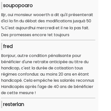
soupopoaro
Bjr, oui monsieur wooerth a dit qu'il présenterait
d'ici la fin du débat des modifications jusquà 50
%.C'est aujourdhui mercredi et il ne la pas fait.
Des promesses encore !et toujours
fred
Bonjour, autre condition pénalisante pour
bénéficier d'une retraite anticipée au titre du
handicap, c'est la durée de cotisation tous
régimes confondus: au moins 20 ans en étant
handicapé. Cela empéche les salariés reconnus
Handicapés après l'age de 40 ans de bénéficier
de cette mesure !
resterlan