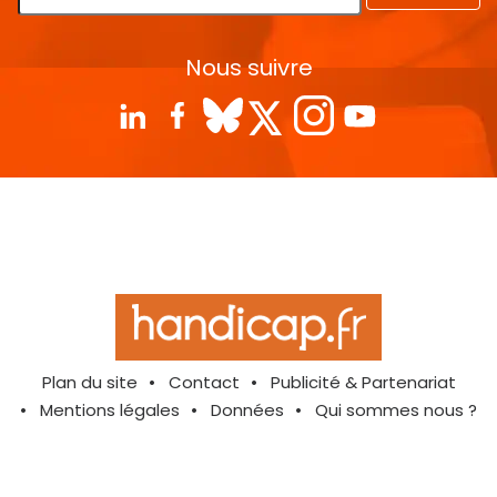
Nous suivre
Plan du site
Contact
Publicité & Partenariat
Mentions légales
Données
Qui sommes nous ?