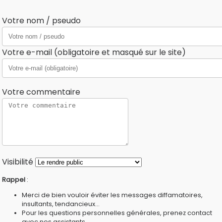
Votre nom / pseudo
Votre e-mail (obligatoire et masqué sur le site)
Votre commentaire
Visibilité
Rappel
:
Merci de bien vouloir éviter les messages diffamatoires,
insultants, tendancieux...
Pour les questions personnelles générales, prenez contact
avec nos
assistants