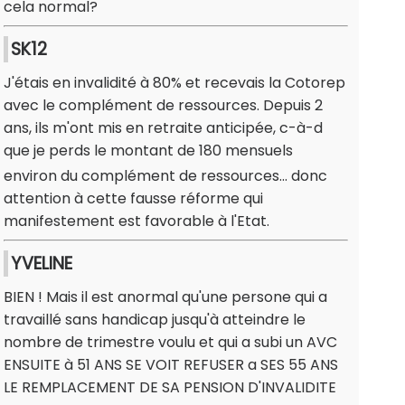
cela normal?
SK12
J'étais en invalidité à 80% et recevais la Cotorep
avec le complément de ressources. Depuis 2
ans, ils m'ont mis en retraite anticipée, c-à-d
que je perds le montant de 180 mensuels
environ du complément de ressources... donc
attention à cette fausse réforme qui
manifestement est favorable à l'Etat.
YVELINE
BIEN ! Mais il est anormal qu'une persone qui a
travaillé sans handicap jusqu'à atteindre le
nombre de trimestre voulu et qui a subi un AVC
ENSUITE à 51 ANS SE VOIT REFUSER a SES 55 ANS
LE REMPLACEMENT DE SA PENSION D'INVALIDITE