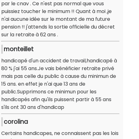
par le cnav . Ce n'est pas normal que vous
puissiez toucher le minimum !! Quant à moi ,je
n'ai aucune idée sur le montant de ma future
pension !! j'attends la sortie officielle du décret
sur la retraite à 62 ans .
monteillet
handicapé d'un accident de travail,handicapé à
80 % j'ai 55 ans.Je vais bénéficier retraite privé
mais pas celle du public à cause du minimun de
15 ans. en effet je n'ai que 13 ans de
public.Supprimons ce minimun pour les
handicapés afin qu'ils puissent partir à 55 ans
s'ils ont 30 ans d'handicap
corolina
Certains handicapes, ne connaissent pas les lois