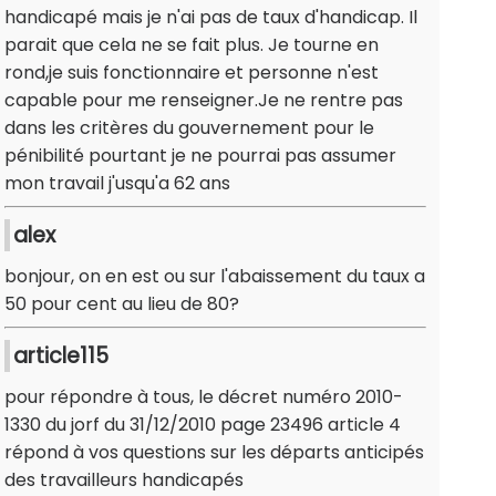
handicapé mais je n'ai pas de taux d'handicap. Il
parait que cela ne se fait plus. Je tourne en
rond,je suis fonctionnaire et personne n'est
capable pour me renseigner.Je ne rentre pas
dans les critères du gouvernement pour le
pénibilité pourtant je ne pourrai pas assumer
mon travail j'usqu'a 62 ans
alex
bonjour, on en est ou sur l'abaissement du taux a
50 pour cent au lieu de 80?
article115
pour répondre à tous, le décret numéro 2010-
1330 du jorf du 31/12/2010 page 23496 article 4
répond à vos questions sur les départs anticipés
des travailleurs handicapés