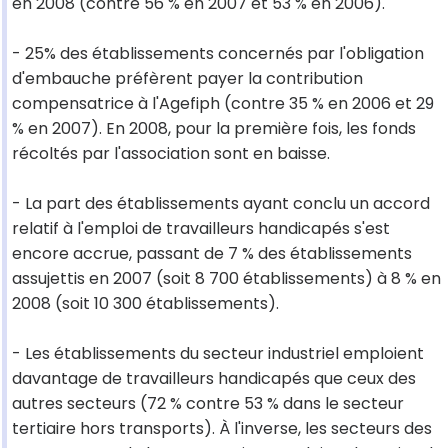
en 2008 (contre 56 % en 2007 et 53 % en 2006).
- 25% des établissements concernés par l'obligation
d'embauche préfèrent payer la contribution
compensatrice à l'Agefiph (contre 35 % en 2006 et 29
% en 2007). En 2008, pour la première fois, les fonds
récoltés par l'association sont en baisse.
- La part des établissements ayant conclu un accord
relatif à l'emploi de travailleurs handicapés s'est
encore accrue, passant de 7 % des établissements
assujettis en 2007 (soit 8 700 établissements) à 8 % en
2008 (soit 10 300 établissements).
- Les établissements du secteur industriel emploient
davantage de travailleurs handicapés que ceux des
autres secteurs (72 % contre 53 % dans le secteur
tertiaire hors transports). À l'inverse, les secteurs des