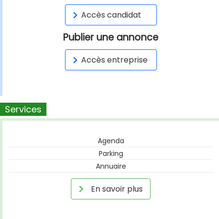
Accès candidat
Publier une annonce
Accès entreprise
Services
Agenda
Parking
Annuaire
En savoir plus