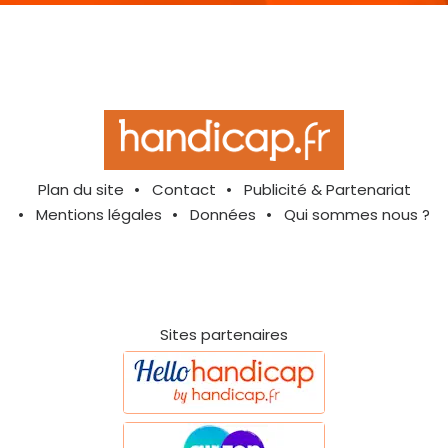
Plan du site
Contact
Publicité & Partenariat
Mentions légales
Données
Qui sommes nous ?
Sites partenaires