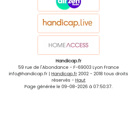
Handicap.fr
59 rue de l'Abondance
-
F-69003
Lyon
France
info@handicap.fr
|
Handicap.fr
2002 - 2018 tous droits
réservés -
Haut
Page générée le 09-08-2026 à 07:50:37.