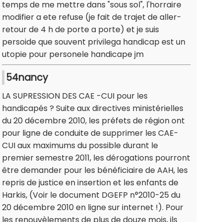
temps de me mettre dans "sous sol", l'horraire
modifier a ete refuse (je fait de trajet de aller-
retour de 4 h de porte a porte) et je suis
persoide que souvent privilega handicap est un
utopie pour personele handicape jm
54nancy
LA SUPRESSION DES CAE -CUI pour les
handicapés ? Suite aux directives ministérielles
du 20 décembre 2010, les préfets de région ont
pour ligne de conduite de supprimer les CAE-
CUI aux maximums du possible durant le
premier semestre 2011, les dérogations pourront
être demander pour les bénéficiaire de AAH, les
repris de justice en insertion et les enfants de
Harkis, (Voir le document DGEFP n°2010-25 du
20 décembre 2010 en ligne sur internet !). Pour
les renouvèlements de plus de douze mois, ils