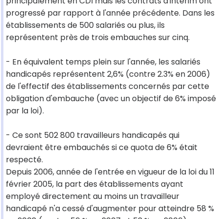
principalement en CDI mais les contrats d'intérim ont
progressé par rapport à l'année précédente. Dans les
établissements de 500 salariés ou plus, ils
représentent près de trois embauches sur cinq.
- En équivalent temps plein sur l'année, les salariés
handicapés représentent 2,6% (contre 2.3% en 2006)
de l'effectif des établissements concernés par cette
obligation d'embauche (avec un objectif de 6% imposé
par la loi).
- Ce sont 502 800 travailleurs handicapés qui
devraient être embauchés si ce quota de 6% était
respecté.
Depuis 2006, année de l'entrée en vigueur de la loi du 11
février 2005, la part des établissements ayant
employé directement au moins un travailleur
handicapé n'a cessé d'augmenter pour atteindre 58 %