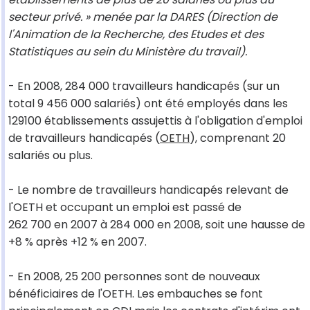
secteur privé. » menée par la DARES (Direction de
l'Animation de la Recherche, des Etudes et des
Statistiques au sein du Ministère du travail).
- En 2008, 284 000 travailleurs handicapés (sur un
total 9 456 000 salariés) ont été employés dans les
129100 établissements assujettis à l'obligation d'emploi
de travailleurs handicapés (
OETH
), comprenant 20
salariés ou plus.
- Le nombre de travailleurs handicapés relevant de
l'OETH et occupant un emploi est passé de
262 700 en 2007 à 284 000 en 2008, soit une hausse de
+8 % après +12 % en 2007.
- En 2008, 25 200 personnes sont de nouveaux
bénéficiaires de l'OETH. Les embauches se font