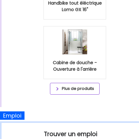
Handbike tout éléctrique
Lomo GX 16"
Cabine de douche -
Ouverture à l'arrière
Plus de produits
Emploi
Trouver un emploi