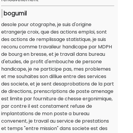
bogumil
desole pour otographe, je suis d'origine
etrangerje croix, que des actions emploi, sont
des actions de remplissage statistique, je suis
reconu comme travaileur handicape par MDPH
de bourg en bresse, et je travail dans bureau
d'etudes, de profit d'embouche de persone
handicape, je ne participe pas, mes problemes
et me souhaites son dilliue entre des services
des societe, et je sent desaprobations de la part
de directions, prenscriptions de poste amenage
est limite par fourniture de chesse ergonimique,
par contre il est constament refuse de
implantations de mon poste a bureau
convenent, je travail au service de prestations
et temps "entre mission" dans societe est des