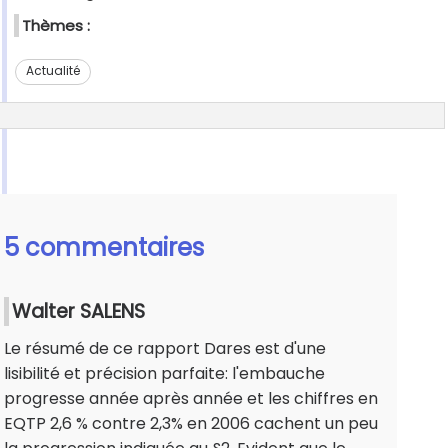
Thèmes :
Actualité
5 commentaires
Walter SALENS
Le résumé de ce rapport Dares est d'une
lisibilité et précision parfaite: l'embauche
progresse année après année et les chiffres en
EQTP 2,6 % contre 2,3% en 2006 cachent un peu