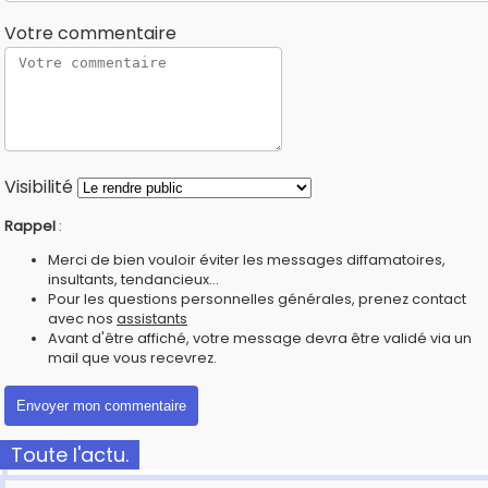
Votre commentaire
Visibilité
Rappel
:
Merci de bien vouloir éviter les messages diffamatoires,
insultants, tendancieux...
Pour les questions personnelles générales, prenez contact
avec nos
assistants
Avant d'être affiché, votre message devra être validé via un
mail que vous recevrez.
Toute l'actu.