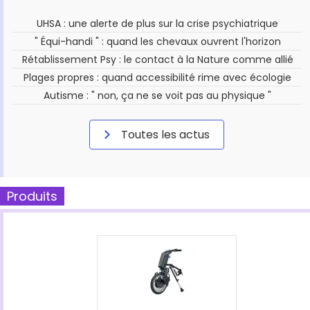
UHSA : une alerte de plus sur la crise psychiatrique
" Équi-handi " : quand les chevaux ouvrent l'horizon
Rétablissement Psy : le contact à la Nature comme allié
Plages propres : quand accessibilité rime avec écologie
Autisme : " non, ça ne se voit pas au physique "
Toutes les actus
Produits