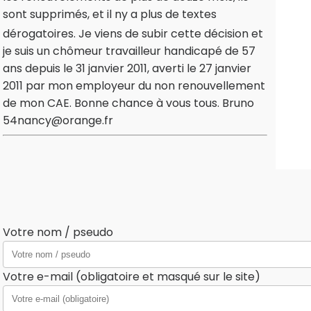
sont supprimés, et il ny a plus de textes
dérogatoires. Je viens de subir cette décision et
je suis un chômeur travailleur handicapé de 57
ans depuis le 31 janvier 2011, averti le 27 janvier
2011 par mon employeur du non renouvellement
de mon CAE. Bonne chance à vous tous. Bruno
54nancy@orange.fr
Votre nom / pseudo
Votre e-mail (obligatoire et masqué sur le site)