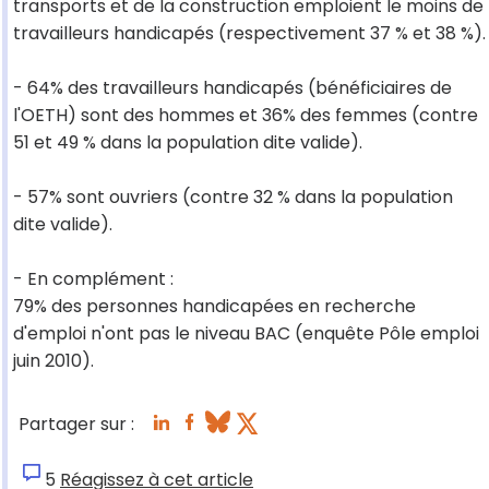
transports et de la construction emploient le moins de
travailleurs handicapés (respectivement 37 % et 38 %).
- 64% des travailleurs handicapés (bénéficiaires de
l'OETH) sont des hommes et 36% des femmes (contre
51 et 49 % dans la population dite valide).
- 57% sont ouvriers (contre 32 % dans la population
dite valide).
- En complément :
79% des personnes handicapées en recherche
d'emploi n'ont pas le niveau BAC (enquête Pôle emploi
juin 2010).
Partager sur :
5
Réagissez à cet article