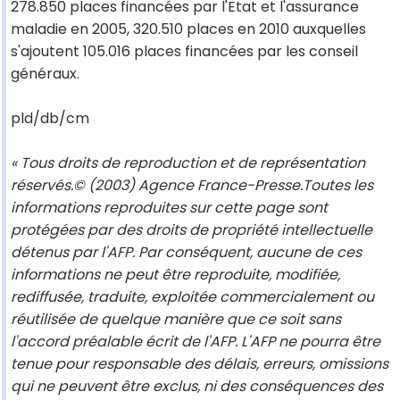
278.850 places financées par l'Etat et l'assurance
maladie en 2005, 320.510 places en 2010 auxquelles
s'ajoutent 105.016 places financées par les conseil
généraux.
pld/db/cm
« Tous droits de reproduction et de représentation
réservés.© (2003) Agence France-Presse.Toutes les
informations reproduites sur cette page sont
protégées par des droits de propriété intellectuelle
détenus par l'AFP. Par conséquent, aucune de ces
informations ne peut être reproduite, modifiée,
rediffusée, traduite, exploitée commercialement ou
réutilisée de quelque manière que ce soit sans
l'accord préalable écrit de l'AFP. L'AFP ne pourra être
tenue pour responsable des délais, erreurs, omissions
qui ne peuvent être exclus, ni des conséquences des