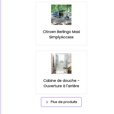
Citroen Berlingo Maxi
SimplyAccess
Cabine de douche -
Ouverture à l'arrière
Plus de produits