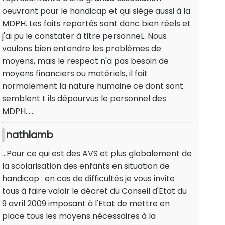
oeuvrant pour le handicap et qui siège aussi à la
MDPH. Les faits reportés sont donc bien réels et
j'ai pu le constater à titre personneL. Nous
voulons bien entendre les problèmes de
moyens, mais le respect n'a pas besoin de
moyens financiers ou matériels, il fait
normalement la nature humaine ce dont sont
semblent t ils dépourvus le personnel des
MDPH......
nathlamb
...Pour ce qui est des AVS et plus globalement de
la scolarisation des enfants en situation de
handicap : en cas de difficultés je vous invite
tous à faire valoir le décret du Conseil d'Etat du
9 avril 2009 imposant à l'Etat de mettre en
place tous les moyens nécessaires à la