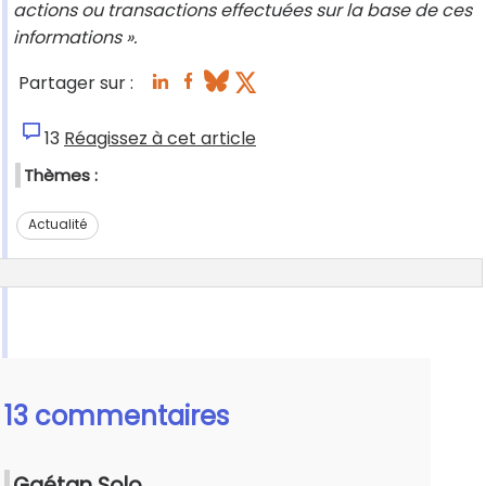
actions ou transactions effectuées sur la base de ces
informations ».
Partager sur :
13
Réagissez à cet article
Thèmes :
Actualité
13 commentaires
Gaétan Solo