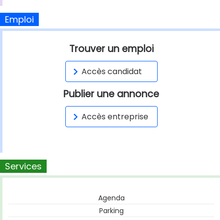
Emploi
Trouver un emploi
Accès candidat
Publier une annonce
Accès entreprise
Services
Agenda
Parking