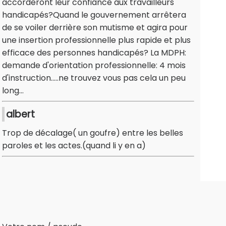
accorderont leur confiance aux travailleurs
handicapés?Quand le gouvernement arrêtera
de se voiler derrière son mutisme et agira pour
une insertion professionnelle plus rapide et plus
efficace des personnes handicapés? La MDPH:
demande d'orientation professionnelle: 4 mois
d'instruction.....ne trouvez vous pas cela un peu
long...
albert
Trop de décalage( un goufre) entre les belles
paroles et les actes.(quand li y en a)