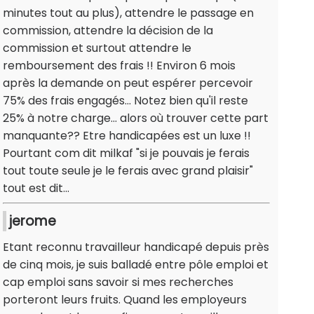
minutes tout au plus), attendre le passage en
commission, attendre la décision de la
commission et surtout attendre le
remboursement des frais !! Environ 6 mois
après la demande on peut espérer percevoir
75% des frais engagés... Notez bien qu'il reste
25% à notre charge... alors où trouver cette part
manquante?? Etre handicapées est un luxe !!
Pourtant com dit milkaf "si je pouvais je ferais
tout toute seule je le ferais avec grand plaisir"
tout est dit...
jerome
Etant reconnu travailleur handicapé depuis près
de cinq mois, je suis balladé entre pôle emploi et
cap emploi sans savoir si mes recherches
porteront leurs fruits. Quand les employeurs