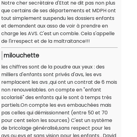
Notre cher secrètaire d'Etat ne dit pas non plus
que certains de ses départements et MDPH ont
tout simplement suspendu les dossiers enfants
et demandent aux asso de voir à prendre en
charge les AVS. C'est un comble. Cela s'appelle
de l'irrespect et de la maltraitance!!!
milouchette
les chiffres sont de la poudre aux yeux : des
milliers d'enfants sont privés d'avs, les evs
remplacent les avs ,qui ont un contrat de 6 mois
non renouvelables. on compte en "enfant
scolarisé" des enfants qui le sont à temps très
partiels.On compte les evs embauchées mais
pas celles qui démissionnent (entre 50 et 70
pour cent selon les sources) C'est un système
de bricolage généralisé,sans respect pour les
avs ou evs et sans vision pour les enfants . David