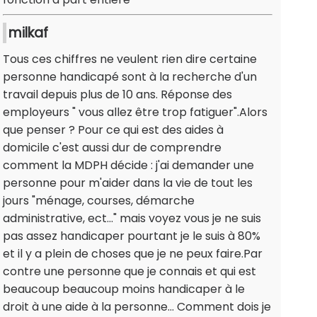
milkaf
Tous ces chiffres ne veulent rien dire certaine
personne handicapé sont à la recherche d'un
travail depuis plus de 10 ans. Réponse des
employeurs " vous allez être trop fatiguer".Alors
que penser ? Pour ce qui est des aides à
domicile c'est aussi dur de comprendre
comment la MDPH décide : j'ai demander une
personne pour m'aider dans la vie de tout les
jours "ménage, courses, démarche
administrative, ect..." mais voyez vous je ne suis
pas assez handicaper pourtant je le suis à 80%
et il y a plein de choses que je ne peux faire.Par
contre une personne que je connais et qui est
beaucoup beaucoup moins handicaper à le
droit à une aide à la personne... Comment dois je