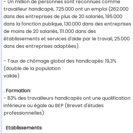
- Un million de personnes sont reconnues comme
travailleur handicapé, 725.000 ont un emploi (262.000
dans des entreprises de plus de 20 salariés, 195.000
dans la fonction publique, 130.000 dans des entreprises
de moins de 20 salariés, 111.000 dans des
établissements et services d'aide par le travail, 25.000
dans des entreprises adaptées).
- Taux de chômage global des handicapés: 19,3%
(double de la population
valide)
.
Formation
:
- 83% des travailleurs handicapés ont une qualification
inférieure ou égale au BEP (Brevet d'études
professionnelles)
.
Etablissements
: