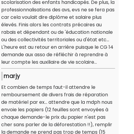
scolarisation des enfants handicapés. De plus, la
professionnalisations des avs, evs ne se fera pas
car cela voulait dire diplôme et salaire plus
élevés. Finis alors les contrats précaires au
rabais et dépendant ou de 'éducation nationale
ou des collectivités territoriales ou d'état etc...
L'heure est au retour en arrière puisque le CG 14
demande aux asso de réfléchir à reprendre à
leur compte les auxiliaire de vie scolaire...
marjy
Et combien de temps faut-il attendre le
remboursement de divers frais de réparation
de matériel par ex... attendre que la mdph nous
envoie les papiers (12 feuilles sont envoyées à
chaque demande-le prix du papier n'est pas
cher sans parler de la déforestation !!), remplir
la demande ne prend pas trop de temps (15