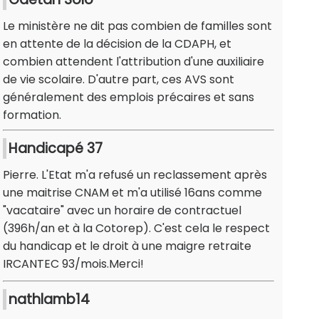
Le ministère ne dit pas combien de familles sont
en attente de la décision de la CDAPH, et
combien attendent l'attribution d'une auxiliaire
de vie scolaire. D'autre part, ces AVS sont
généralement des emplois précaires et sans
formation.
Handicapé 37
Pierre. L'Etat m'a refusé un reclassement après
une maitrise CNAM et m'a utilisé 16ans comme
"vacataire" avec un horaire de contractuel
(396h/an et à la Cotorep). C'est cela le respect
du handicap et le droit à une maigre retraite
IRCANTEC 93/mois.Merci!
nathlamb14