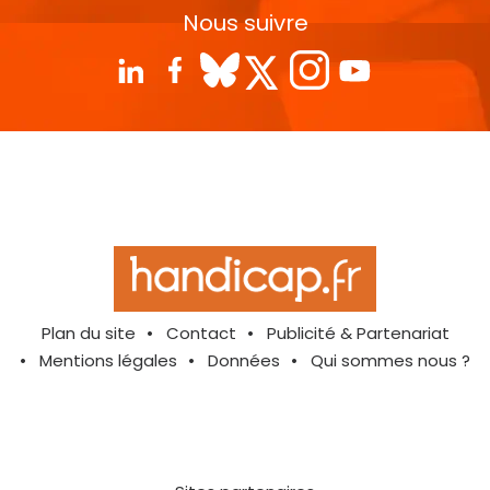
Nous suivre
Plan du site
Contact
Publicité & Partenariat
Mentions légales
Données
Qui sommes nous ?