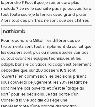
le prendre ? Faut il que je sois encore plus
malade ? Je ne le souhaite pas si je pouvais faire
tout toute seule je le ferrais avec grand plaisir.
Alors tout ces chiffres, ne sont que des chiffres.
nathlamb
Pour répondre à Milkaf : les différences de
traitements sont tout simplement du au fait que
les dossiers sont plus ou moins étudiés voir pas
du tout avant les équipes techniques et les
cdaph. Dans le calvados, la cdaph est tellement
débordée que, sur 200 dossiers 10% sont
"ouverts" en commission, les décisions prisent
sous couverts de jugement; les 90% restant ne
sont même pas ouverts et c'est le "tirage au
sort" pour les décisions. Je fais partie d'un
Conseil à la Vie Sociale où siège une
représentante d'une grande association