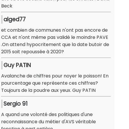
Beck
alged77
et combien de communes n'ont pas encore de
CCA et n'ont même pas validé le moindre PAVE
.On attend hypocritement que la date butoir de
2015 soit repoussée à 2020?
Guy PATIN
Avalanche de chiffres pour noyer le poisson! En
pourcentage que représente ces chiffres?
Toujours de la poudre aux yeux. Guy PATIN
Sergio 91
A quand une volonté des politiques d'une
reconnaissance du métier d'AVS véritable
fonction à part entière