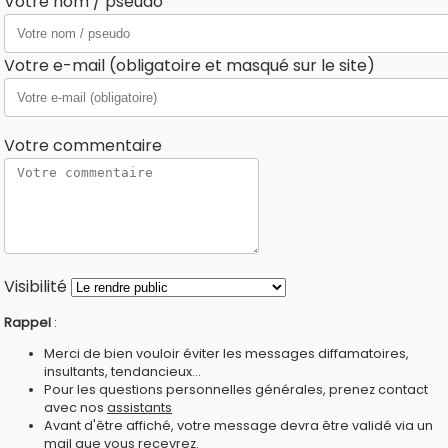
Votre nom / pseudo
Votre e-mail (obligatoire et masqué sur le site)
Votre commentaire
Visibilité
Rappel
:
Merci de bien vouloir éviter les messages diffamatoires,
insultants, tendancieux...
Pour les questions personnelles générales, prenez contact
avec nos
assistants
Avant d'être affiché, votre message devra être validé via un
mail que vous recevrez.