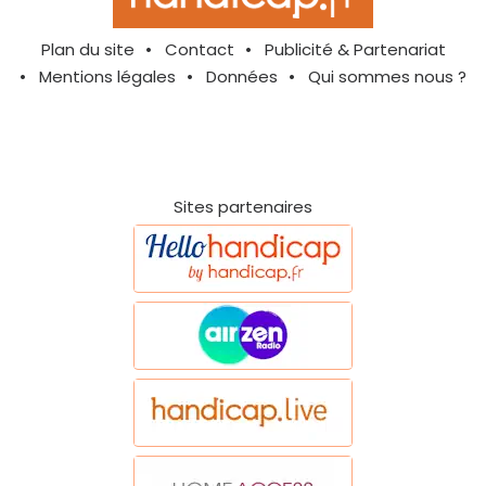
Plan du site
Contact
Publicité & Partenariat
Mentions légales
Données
Qui sommes nous ?
Sites partenaires