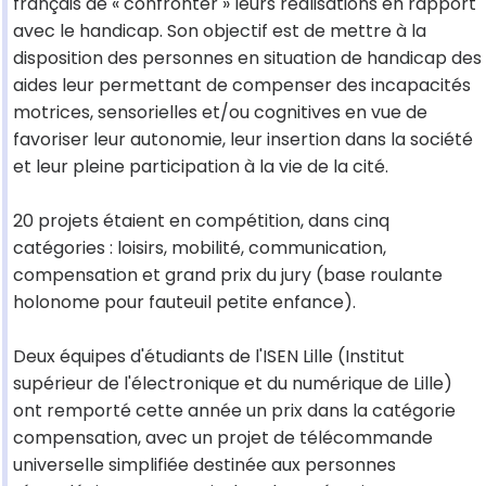
français de « confronter » leurs réalisations en rapport
avec le handicap. Son objectif est de mettre à la
disposition des personnes en situation de handicap des
aides leur permettant de compenser des incapacités
motrices, sensorielles et/ou cognitives en vue de
favoriser leur autonomie, leur insertion dans la société
et leur pleine participation à la vie de la cité.
20 projets étaient en compétition, dans cinq
catégories : loisirs, mobilité, communication,
compensation et grand prix du jury (base roulante
holonome pour fauteuil petite enfance).
Deux équipes d'étudiants de l'ISEN Lille (Institut
supérieur de l'électronique et du numérique de Lille)
ont remporté cette année un prix dans la catégorie
compensation, avec un projet de télécommande
universelle simplifiée destinée aux personnes