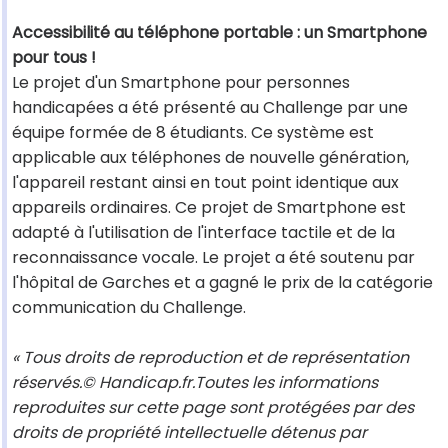
Accessibilité au téléphone portable : un Smartphone
pour tous !
Le projet d'un Smartphone pour personnes
handicapées a été présenté au Challenge par une
équipe formée de 8 étudiants. Ce système est
applicable aux téléphones de nouvelle génération,
l'appareil restant ainsi en tout point identique aux
appareils ordinaires. Ce projet de Smartphone est
adapté à l'utilisation de l'interface tactile et de la
reconnaissance vocale. Le projet a été soutenu par
l'hôpital de Garches et a gagné le prix de la catégorie
communication du Challenge.
« Tous droits de reproduction et de représentation
réservés.© Handicap.fr.Toutes les informations
reproduites sur cette page sont protégées par des
droits de propriété intellectuelle détenus par