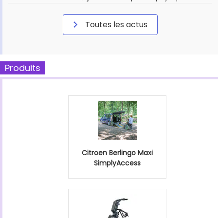
Toutes les actus
Produits
Citroen Berlingo Maxi
SimplyAccess