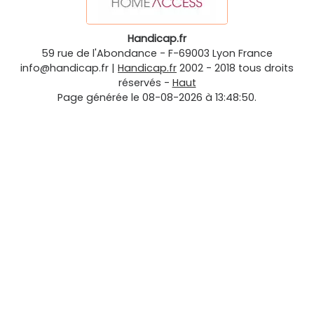
Handicap.fr
59 rue de l'Abondance
-
F-69003
Lyon
France
info@handicap.fr
|
Handicap.fr
2002 - 2018 tous droits
réservés -
Haut
Page générée le 08-08-2026 à 13:48:50.