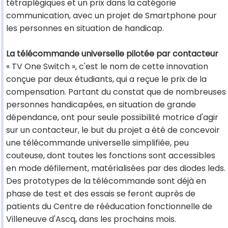
tétraplégiques et un prix dans la catégorie
communication, avec un projet de Smartphone pour
les personnes en situation de handicap.
La télécommande universelle pilotée par contacteur
« TV One Switch », c'est le nom de cette innovation
conçue par deux étudiants, qui a reçue le prix de la
compensation. Partant du constat que de nombreuses
personnes handicapées, en situation de grande
dépendance, ont pour seule possibilité motrice d'agir
sur un contacteur, le but du projet a été de concevoir
une télécommande universelle simplifiée, peu
couteuse, dont toutes les fonctions sont accessibles
en mode défilement, matérialisées par des diodes leds.
Des prototypes de la télécommande sont déjà en
phase de test et des essais se feront auprès de
patients du Centre de rééducation fonctionnelle de
Villeneuve d'Ascq, dans les prochains mois.