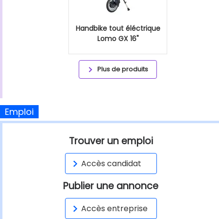
Handbike tout éléctrique
Lomo GX 16"
Plus de produits
Emploi
Trouver un emploi
Accès candidat
Publier une annonce
Accès entreprise