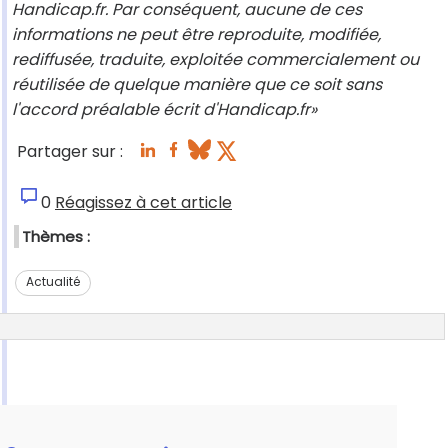
Handicap.fr. Par conséquent, aucune de ces
informations ne peut être reproduite, modifiée,
rediffusée, traduite, exploitée commercialement ou
réutilisée de quelque manière que ce soit sans
l'accord préalable écrit d'Handicap.fr»
Partager sur :
0
Réagissez à cet article
Thèmes :
Actualité