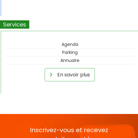
Services
Agenda
Parking
Annuaire
En savoir plus
Inscrivez-vous et recevez