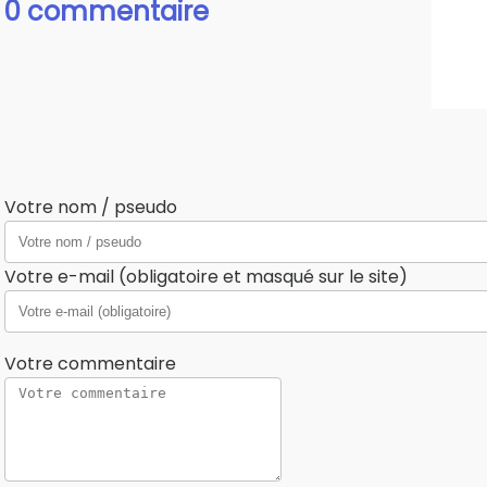
0 commentaire
Votre nom / pseudo
Votre e-mail (obligatoire et masqué sur le site)
Votre commentaire