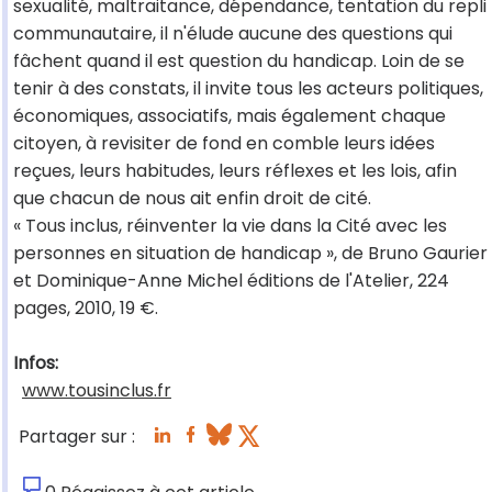
sexualité, maltraitance, dépendance, tentation du repli
communautaire, il n'élude aucune des questions qui
fâchent quand il est question du handicap. Loin de se
tenir à des constats, il invite tous les acteurs politiques,
économiques, associatifs, mais également chaque
citoyen, à revisiter de fond en comble leurs idées
reçues, leurs habitudes, leurs réflexes et les lois, afin
que chacun de nous ait enfin droit de cité.
« Tous inclus, réinventer la vie dans la Cité avec les
personnes en situation de handicap », de Bruno Gaurier
et Dominique-Anne Michel éditions de l'Atelier, 224
pages, 2010, 19 €.
Infos:
www.tousinclus.fr
Partager sur :