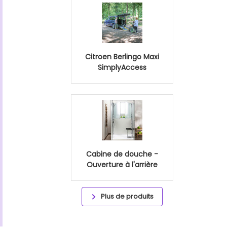
Citroen Berlingo Maxi
SimplyAccess
Cabine de douche -
Ouverture à l'arrière
Plus de produits