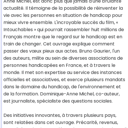
Anne Michel, est donc plus que jamais d'une brûlante
actualité. Il témoigne de la possibilité de réinventer la
vie avec les personnes en situation de handicap pour
mieux vivre ensemble. L'incroyable succès du film, «
Intouchables » qui pourrait rassembler huit millions de
Français montre que le regard sur le handicap est en
train de changer. Cet ouvrage explique comment
passer des vœux pieux aux actes. Bruno Gaurier, l'un
des auteurs, milite au sein de diverses associations de
personnes handicapées en France, et à travers le
monde. Il met son expertise au service des instances
officielles et associatives, et exerce plusieurs mandats
dans le domaine du handicap, de l'environnement et
de la formation. Dominique-Anne Michel, co-auteur,
est journaliste, spécialiste des questions sociales.
Des initiatives innovantes, à travers plusieurs pays,
sont relatées dans cet ouvrage. Précarité, revenus,