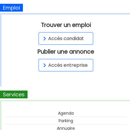
Emploi
Trouver un emploi
Accès candidat
Publier une annonce
Accès entreprise
Services
Agenda
Parking
Annuaire