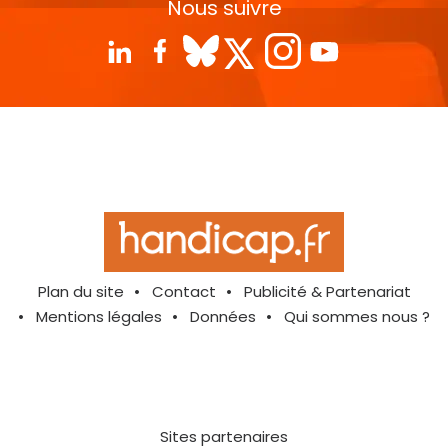
Nous suivre
Plan du site
Contact
Publicité & Partenariat
Mentions légales
Données
Qui sommes nous ?
Sites partenaires