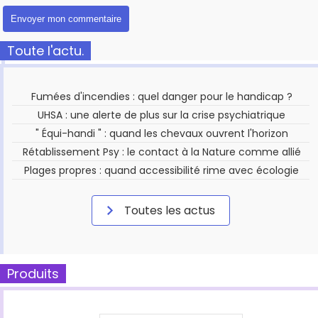
Toute l'actu.
Fumées d'incendies : quel danger pour le handicap ?
UHSA : une alerte de plus sur la crise psychiatrique
" Équi-handi " : quand les chevaux ouvrent l'horizon
Rétablissement Psy : le contact à la Nature comme allié
Plages propres : quand accessibilité rime avec écologie
Toutes les actus
Produits