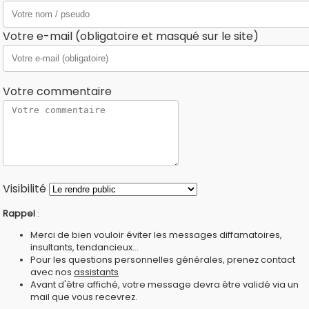
Votre e-mail (obligatoire et masqué sur le site)
Votre commentaire
Visibilité
Rappel
:
Merci de bien vouloir éviter les messages diffamatoires,
insultants, tendancieux...
Pour les questions personnelles générales, prenez contact
avec nos
assistants
Avant d'être affiché, votre message devra être validé via un
mail que vous recevrez.