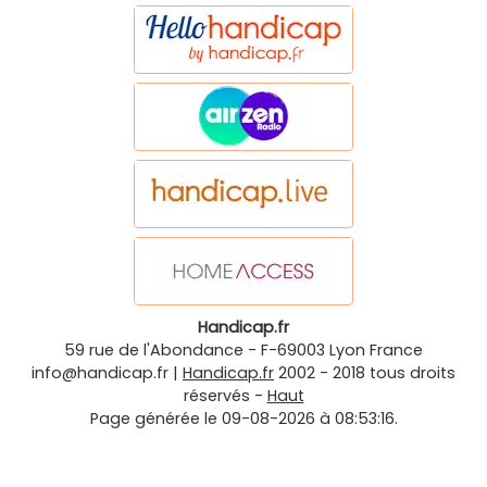
Handicap.fr
59 rue de l'Abondance
-
F-69003
Lyon
France
info@handicap.fr
|
Handicap.fr
2002 - 2018 tous droits
réservés -
Haut
Page générée le 09-08-2026 à 08:53:16.