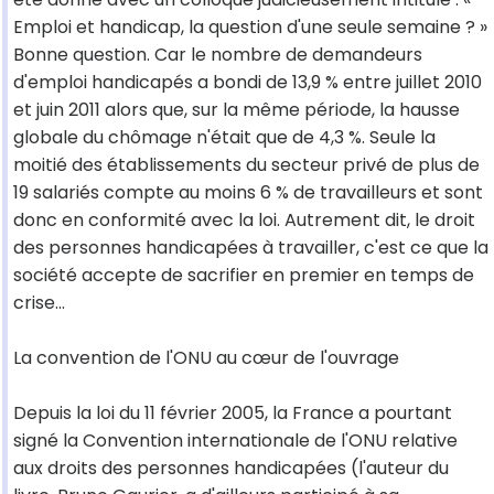
Emploi et handicap, la question d'une seule semaine ? »
Bonne question. Car le nombre de demandeurs
d'emploi handicapés a bondi de 13,9 % entre juillet 2010
et juin 2011 alors que, sur la même période, la hausse
globale du chômage n'était que de 4,3 %. Seule la
moitié des établissements du secteur privé de plus de
19 salariés compte au moins 6 % de travailleurs et sont
donc en conformité avec la loi. Autrement dit, le droit
des personnes handicapées à travailler, c'est ce que la
société accepte de sacrifier en premier en temps de
crise...
La convention de l'ONU au cœur de l'ouvrage
Depuis la loi du 11 février 2005, la France a pourtant
signé la Convention internationale de l'ONU relative
aux droits des personnes handicapées (l'auteur du