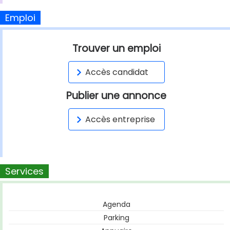
Emploi
Trouver un emploi
Accès candidat
Publier une annonce
Accès entreprise
Services
Agenda
Parking