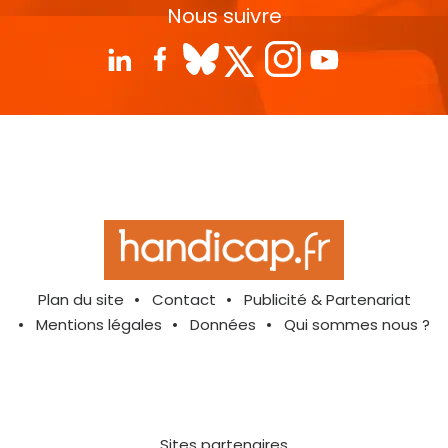
Nous suivre
Plan du site
Contact
Publicité & Partenariat
Mentions légales
Données
Qui sommes nous ?
Sites partenaires