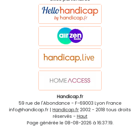
Handicap.fr
59 rue de l'Abondance
-
F-69003
Lyon
France
info@handicap.fr
|
Handicap.fr
2002 - 2018 tous droits
réservés -
Haut
Page générée le 08-08-2026 à 16:37:19.