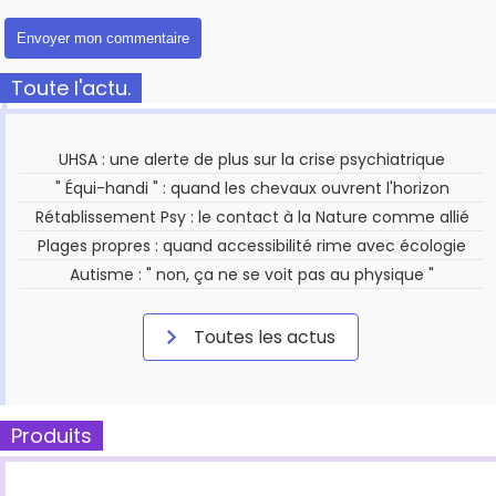
Toute l'actu.
UHSA : une alerte de plus sur la crise psychiatrique
" Équi-handi " : quand les chevaux ouvrent l'horizon
Rétablissement Psy : le contact à la Nature comme allié
Plages propres : quand accessibilité rime avec écologie
Autisme : " non, ça ne se voit pas au physique "
Toutes les actus
Produits