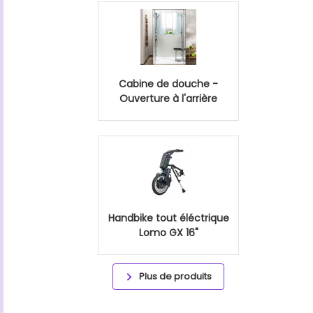
Cabine de douche -
Ouverture à l'arrière
Handbike tout éléctrique
Lomo GX 16"
Plus de produits