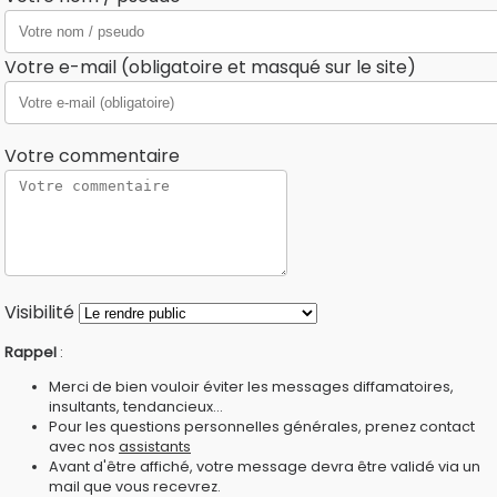
Votre e-mail (obligatoire et masqué sur le site)
Votre commentaire
Visibilité
Rappel
:
Merci de bien vouloir éviter les messages diffamatoires,
insultants, tendancieux...
Pour les questions personnelles générales, prenez contact
avec nos
assistants
Avant d'être affiché, votre message devra être validé via un
mail que vous recevrez.