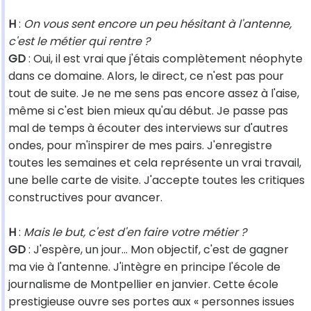
H
:
On vous sent encore un peu hésitant à l'antenne,
c'est le métier qui rentre ?
GD
: Oui, il est vrai que j'étais complètement néophyte
dans ce domaine. Alors, le direct, ce n'est pas pour
tout de suite. Je ne me sens pas encore assez à l'aise,
même si c'est bien mieux qu'au début. Je passe pas
mal de temps à écouter des interviews sur d'autres
ondes, pour m'inspirer de mes pairs. J'enregistre
toutes les semaines et cela représente un vrai travail,
une belle carte de visite. J'accepte toutes les critiques
constructives pour avancer.
H
:
Mais le but, c'est d'en faire votre métier ?
GD
: J'espère, un jour... Mon objectif, c'est de gagner
ma vie à l'antenne. J'intègre en principe l'école de
journalisme de Montpellier en janvier. Cette école
prestigieuse ouvre ses portes aux « personnes issues