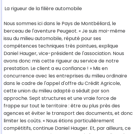
La rigueur de la filière automobile
Nous sommes ici dans le Pays de Montbéliard, le
berceau de l'aventure Peugeot. « Je suis moi-même
issu du milieu automobile, réputé pour ses
compétences techniques très pointues, explique
Daniel Hauger, vice-président de l'association. Nous
avons donc mis cette rigueur au service de notre
prestation. Le client a eu confiance ! » Mis en
concurrence avec les entreprises du milieu ordinaire
dans le cadre de l'appel d'offre du Crédit Agricole,
cette union du milieu adapté a séduit par son
approche. Sept structures et une vraie force de
frappe sur tout le territoire : être au plus près des
agences et éviter le transport des documents, et donc
limiter les coûts. « Nous étions particulièrement
compétitifs, continue Daniel Hauger. Et, par ailleurs, ce