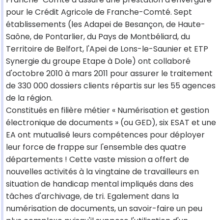
pour le Crédit Agricole de Franche-Comté. Sept
établissements (les Adapei de Besançon, de Haute-
Saône, de Pontarlier, du Pays de Montbéliard, du
Territoire de Belfort, l'Apei de Lons-le-Saunier et ETP
Synergie du groupe Etape à Dole) ont collaboré
d'octobre 2010 à mars 2011 pour assurer le traitement
de 330 000 dossiers clients répartis sur les 55 agences
de la région.
Constitués en filière métier « Numérisation et gestion
électronique de documents » (ou GED), six ESAT et une
EA ont mutualisé leurs compétences pour déployer
leur force de frappe sur l'ensemble des quatre
départements ! Cette vaste mission a offert de
nouvelles activités à la vingtaine de travailleurs en
situation de handicap mental impliqués dans des
tâches d'archivage, de tri. Egalement dans la
numérisation de documents, un savoir-faire un peu