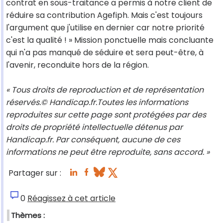
contrat en sous-traitance a permis à notre client de
réduire sa contribution Agefiph. Mais c'est toujours
l'argument que j'utilise en dernier car notre priorité
c'est la qualité ! » Mission ponctuelle mais concluante
qui n'a pas manqué de séduire et sera peut-être, à
l'avenir, reconduite hors de la région.
« Tous droits de reproduction et de représentation
réservés.© Handicap.fr.Toutes les informations
reproduites sur cette page sont protégées par des
droits de propriété intellectuelle détenus par
Handicap.fr. Par conséquent, aucune de ces
informations ne peut être reproduite, sans accord. »
Partager sur :
0
Réagissez à cet article
Thèmes :