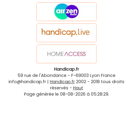
Handicap.fr
59 rue de l'Abondance
-
F-69003
Lyon
France
info@handicap.fr
|
Handicap.fr
2002 - 2018 tous droits
réservés -
Haut
Page générée le 08-08-2026 à 05:28:29.