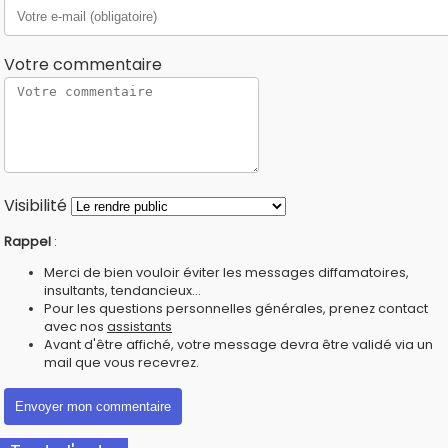
Votre commentaire
Visibilité
Rappel
:
Merci de bien vouloir éviter les messages diffamatoires,
insultants, tendancieux...
Pour les questions personnelles générales, prenez contact
avec nos
assistants
Avant d'être affiché, votre message devra être validé via un
mail que vous recevrez.