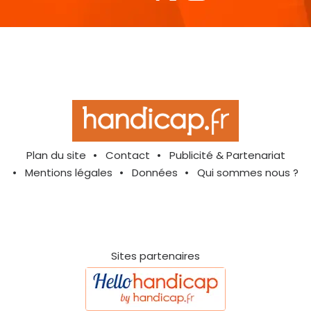
Plan du site
Contact
Publicité & Partenariat
Mentions légales
Données
Qui sommes nous ?
Sites partenaires