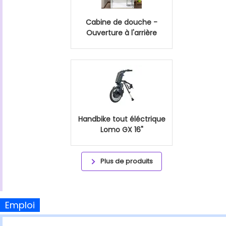
Cabine de douche -
Ouverture à l'arrière
Handbike tout éléctrique
Lomo GX 16"
Plus de produits
Emploi