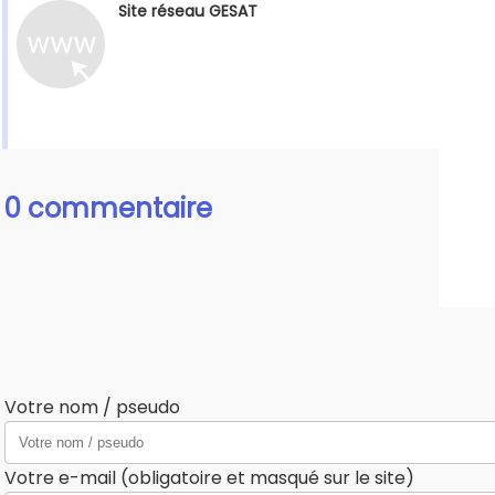
Site réseau GESAT
0 commentaire
Votre nom / pseudo
Votre e-mail (obligatoire et masqué sur le site)