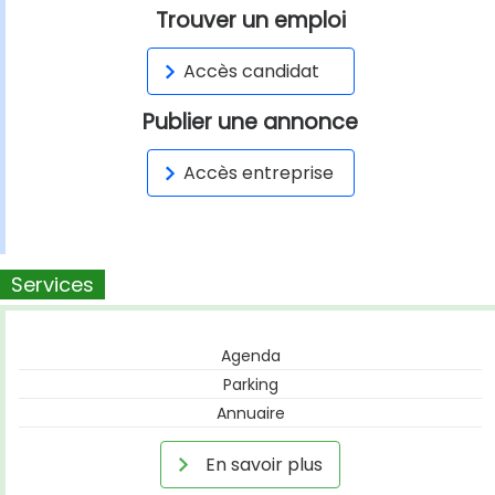
Trouver un emploi
Accès candidat
Publier une annonce
Accès entreprise
Services
Agenda
Parking
Annuaire
En savoir plus