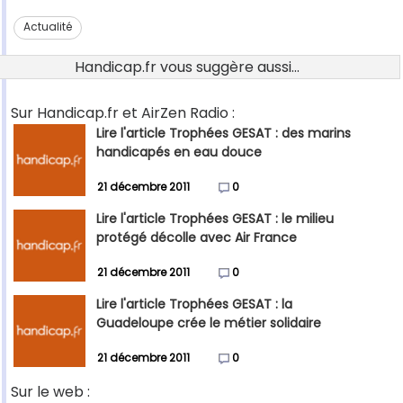
Actualité
Handicap.fr vous suggère aussi...
Sur Handicap.fr et AirZen Radio :
Lire l'article Trophées GESAT : des marins
handicapés en eau douce
21 décembre 2011
0
Lire l'article Trophées GESAT : le milieu
protégé décolle avec Air France
21 décembre 2011
0
Lire l'article Trophées GESAT : la
Guadeloupe crée le métier solidaire
21 décembre 2011
0
Sur le web :