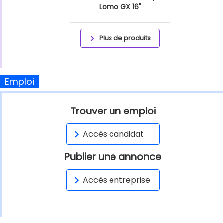
Lomo GX 16"
Plus de produits
Emploi
Trouver un emploi
Accès candidat
Publier une annonce
Accès entreprise