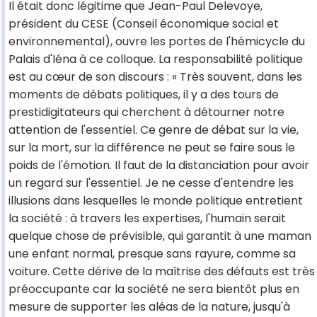
Il était donc légitime que Jean-Paul Delevoye,
président du CESE (Conseil économique social et
environnemental), ouvre les portes de l'hémicycle du
Palais d'Iéna à ce colloque. La responsabilité politique
est au cœur de son discours : « Très souvent, dans les
moments de débats politiques, il y a des tours de
prestidigitateurs qui cherchent à détourner notre
attention de l'essentiel. Ce genre de débat sur la vie,
sur la mort, sur la différence ne peut se faire sous le
poids de l'émotion. Il faut de la distanciation pour avoir
un regard sur l'essentiel. Je ne cesse d'entendre les
illusions dans lesquelles le monde politique entretient
la société : à travers les expertises, l'humain serait
quelque chose de prévisible, qui garantit à une maman
une enfant normal, presque sans rayure, comme sa
voiture. Cette dérive de la maîtrise des défauts est très
préoccupante car la société ne sera bientôt plus en
mesure de supporter les aléas de la nature, jusqu'à