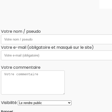
Votre nom / pseudo
Votre e-mail (obligatoire et masqué sur le site)
Votre commentaire
Visibilité
Rappel
: