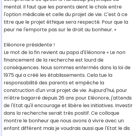
mental. Il faut que les parents aient le choix entre
l'option médicale et celle du projet de vie. C'est à ce
titre que le projet éthique sera respecté. Pour que la
peur ne l'emporte pas sur le droit au bonheur. »
Eléonore présidente !
Le mot de la fin revient au papa d'Eléonore « Le non
financement de la recherche est lourd de
conséquences. Nous sommes enfermés dans la loi de
1975 qui a créé les établissements. Cela tue la
responsabilité des parents et empêche la
construction d'un vrai projet de vie. Aujourd'hui, pour
m'être bagarré depuis 26 ans pour Eléonore, j'attends
de l'Etat qu'il encourage et libère les initiatives. Investir
dans la recherche serait très positif. Ce colloque
montre le bonheur que nous avons à vivre avec un
enfant différent mais je voudrais aussi que l'Etat le dis