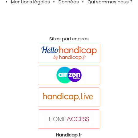
Mentions légales
Données
Qui sommes nous ?
Sites partenaires
Handicap.fr