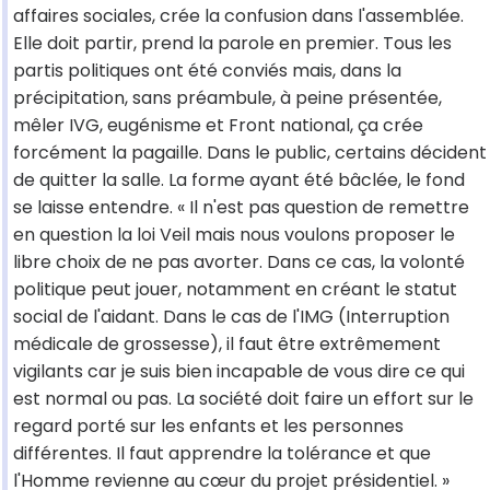
affaires sociales, crée la confusion dans l'assemblée.
Elle doit partir, prend la parole en premier. Tous les
partis politiques ont été conviés mais, dans la
précipitation, sans préambule, à peine présentée,
mêler IVG, eugénisme et Front national, ça crée
forcément la pagaille. Dans le public, certains décident
de quitter la salle. La forme ayant été bâclée, le fond
se laisse entendre. « Il n'est pas question de remettre
en question la loi Veil mais nous voulons proposer le
libre choix de ne pas avorter. Dans ce cas, la volonté
politique peut jouer, notamment en créant le statut
social de l'aidant. Dans le cas de l'IMG (Interruption
médicale de grossesse), il faut être extrêmement
vigilants car je suis bien incapable de vous dire ce qui
est normal ou pas. La société doit faire un effort sur le
regard porté sur les enfants et les personnes
différentes. Il faut apprendre la tolérance et que
l'Homme revienne au cœur du projet présidentiel. »