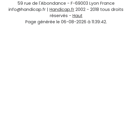
59 rue de l'Abondance
-
F-69003
Lyon
France
info@handicap.fr
|
Handicap.fr
2002 - 2018 tous droits
réservés -
Haut
Page générée le 06-08-2026 à 11:39:42.