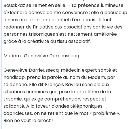
Bouakkaz se remet en selle : « La présence lumineuse
d'Eléonore achève de me convaincre ; elle a beaucoup
à nous apporter en potentiel d'émotions... Il faut
redonner de l'initiative aux associations car la vie des
personnes trisomiques s'est nettement améliorée
grâce à la créativité du tissu associatif.
Modem : Geneviève Darrieussecq
Geneviève Darrieussecq, médecin expert santé et
handicap, prend la parole au nom du Modem, par
téléphone. Elle dit François Bayrou sensible aux
situations humaines que pose le problème de la
trisomie, qui exige compréhension, respect et
solidarité. A la faveur d'ondes téléphoniques
capricieuses, on ne retient que le mot « problème ».
Rien ne vaut le direct !