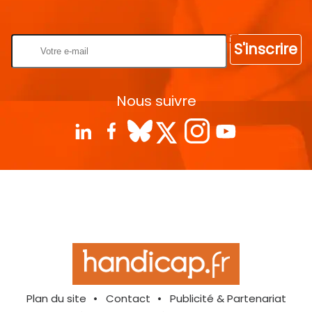
Rentrez votre E-mail
S'inscrire
Nous suivre
Plan du site
Contact
Publicité & Partenariat