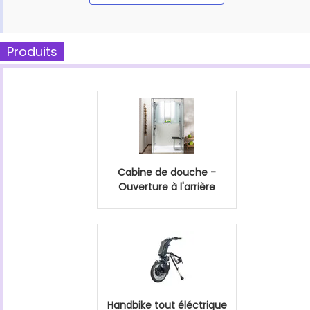
Produits
Cabine de douche -
Ouverture à l'arrière
Handbike tout éléctrique