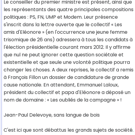
Le conseiller du premier ministre est présent, ainsi que
les représentants des quatre principales compositions
politiques : PS, FN, UMP et Modem. Leur présence
s'inscrit dans la lettre ouverte que le collectif « Les
amis d'Eléonore » (en l'occurrence une jeune femme
trisomique de 26 ans) adressera à tous les candidats à
l'élection présidentielle courant mars 2012. Il y affirme
que nul ne peut ignorer cette question sociétale et
existentielle et que seule une volonté politique pourra
changer les choses. A deux reprises, le collectif a remis
à François Fillon un dossier de candidature de grande
cause nationale. En attendant, Emmanuel Laloux,
président du collectif et papa d'Eléonore a déposé un
nom de domaine : « Les oubliés de la campagne » !
Jean-Paul Delevoye, sans langue de bois
C'est ici que sont débattus les grands sujets de société.