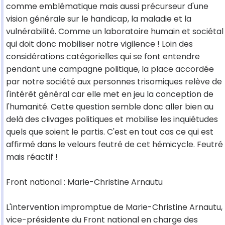
comme emblématique mais aussi précurseur d'une
vision générale sur le handicap, la maladie et la
vulnérabilité. Comme un laboratoire humain et sociétal
qui doit donc mobiliser notre vigilence ! Loin des
considérations catégorielles qui se font entendre
pendant une campagne politique, la place accordée
par notre société aux personnes trisomiques relève de
l'intérêt général car elle met en jeu la conception de
l'humanité. Cette question semble donc aller bien au
delà des clivages politiques et mobilise les inquiétudes
quels que soient le partis. C'est en tout cas ce qui est
affirmé dans le velours feutré de cet hémicycle. Feutré
mais réactif !
Front national : Marie-Christine Arnautu
L'intervention impromptue de Marie-Christine Arnautu,
vice-présidente du Front national en charge des