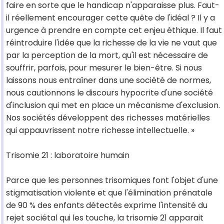
faire en sorte que le handicap n'apparaisse plus. Faut-
il réellement encourager cette quête de l'idéal ? Il y a
urgence à prendre en compte cet enjeu éthique. Il faut
réintroduire l'idée que la richesse de la vie ne vaut que
par la perception de la mort, qu'il est nécessaire de
souffrir, parfois, pour mesurer le bien-être. Si nous
laissons nous entraîner dans une société de normes,
nous cautionnons le discours hypocrite d'une société
d'inclusion qui met en place un mécanisme d'exclusion.
Nos sociétés développent des richesses matérielles
qui appauvrissent notre richesse intellectuelle. »
Trisomie 21 : laboratoire humain
Parce que les personnes trisomiques font l'objet d'une
stigmatisation violente et que l'élimination prénatale
de 90 % des enfants détectés exprime l'intensité du
rejet sociétal qui les touche, la trisomie 21 apparait