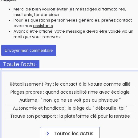
Merci de bien vouloir éviter les messages diffamatoires,
insultants, tendancieux...
Pour les questions personnelles générales, prenez contact
avec nos
assistants
Avant d'être affiché, votre message devra être validé via un
mail que vous recevrez.
Toute l'actu.
Rétablissement Psy : le contact à la Nature comme allié
Plages propres : quand accessibilité rime avec écologie
Autisme : " non, ça ne se voit pas au physique "
Autonomie et handicap : le piège du " débrouille-toi "
Trouve ton parasport : la plateforme clé pour la rentrée
Toutes les actus