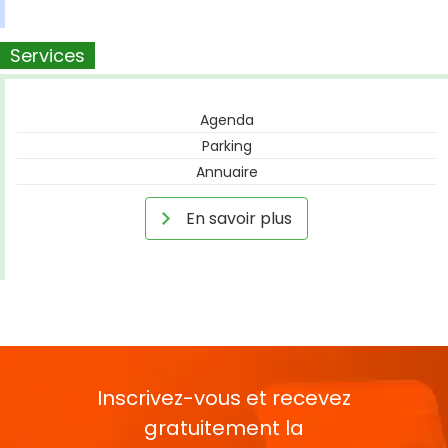
Services
Agenda
Parking
Annuaire
En savoir plus
Inscrivez-vous et recevez
gratuitement la