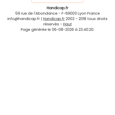
Handicap.fr
59 rue de l'Abondance
-
F-69003
Lyon
France
info@handicap.fr
|
Handicap.fr
2002 - 2018 tous droits
réservés -
Haut
Page générée le 06-08-2026 à 23:40:20.