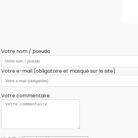
Votre nom / pseudo
Votre e-mail (obligatoire et masqué sur le site)
Votre commentaire