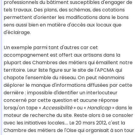
professionnels du bâtiment susceptibles d'engager de
tels travaux. Des plans, des schémas, des cotations
permettent d'orienter les modifications dans le bons
sens aussi bien en matière d'accès aux locaux que
d'éclairage.
Un exemple parmi tant d'autres car cet
accompagnement est offert aux artisans dans la
plupart des Chambres des métiers qui émaillent notre
territoire. Leur liste figure sur le site de l'APCMA qui
chapote l'ensemble du réseau. On peut néanmoins
déplorer le manque d'informations diffusées par cette
dernière : impossible d'identifier un interlocuteur
concerné par cette question et aucune réponse
lorsqu'on tape «
Accessibilité
» ou «
Handicap
» dans le
moteur de recherche du site. Reste alors à se consoler
avec les initiatives locales.... Le 20 mars 2012, c'est la
Chambre des métiers de l'Oise qui organisait à son tour