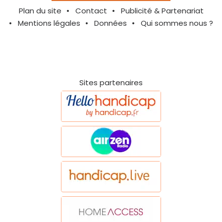
Plan du site
Contact
Publicité & Partenariat
Mentions légales
Données
Qui sommes nous ?
Sites partenaires