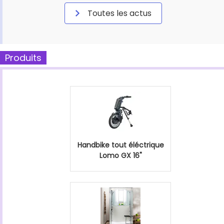
Toutes les actus
Produits
Handbike tout éléctrique
Lomo GX 16"