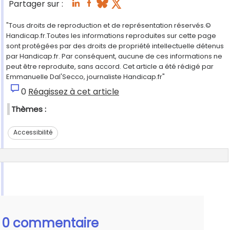
Partager sur :
"Tous droits de reproduction et de représentation réservés.©
Handicap.fr.Toutes les informations reproduites sur cette page
sont protégées par des droits de propriété intellectuelle détenus
par Handicap.fr. Par conséquent, aucune de ces informations ne
peut être reproduite, sans accord. Cet article a été rédigé par
Emmanuelle Dal'Secco, journaliste Handicap.fr"
0
Réagissez à cet article
Thèmes :
Accessibilité
0 commentaire