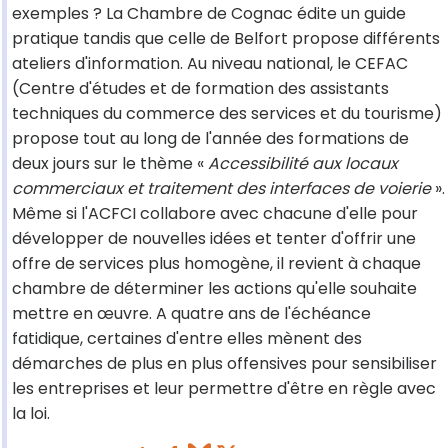
exemples ? La Chambre de Cognac édite un guide
pratique tandis que celle de Belfort propose différents
ateliers d'information. Au niveau national, le CEFAC
(Centre d'études et de formation des assistants
techniques du commerce des services et du tourisme)
propose tout au long de l'année des formations de
deux jours sur le thème «
Accessibilité aux locaux
commerciaux et traitement des interfaces de voierie
».
Même si l'ACFCI collabore avec chacune d'elle pour
développer de nouvelles idées et tenter d'offrir une
offre de services plus homogène, il revient à chaque
chambre de déterminer les actions qu'elle souhaite
mettre en œuvre. A quatre ans de l'échéance
fatidique, certaines d'entre elles mènent des
démarches de plus en plus offensives pour sensibiliser
les entreprises et leur permettre d'être en règle avec
la loi.