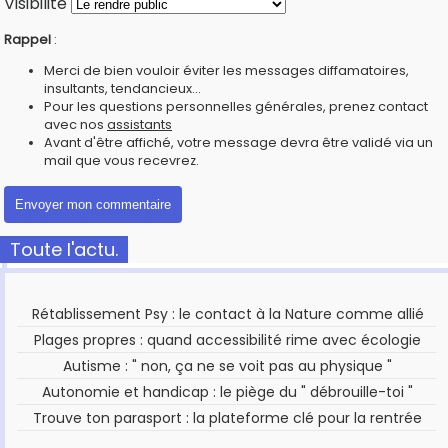
Visibilité
Rappel
:
Merci de bien vouloir éviter les messages diffamatoires,
insultants, tendancieux...
Pour les questions personnelles générales, prenez contact
avec nos
assistants
Avant d'être affiché, votre message devra être validé via un
mail que vous recevrez.
Toute l'actu.
Rétablissement Psy : le contact à la Nature comme allié
Plages propres : quand accessibilité rime avec écologie
Autisme : " non, ça ne se voit pas au physique "
Autonomie et handicap : le piège du " débrouille-toi "
Trouve ton parasport : la plateforme clé pour la rentrée