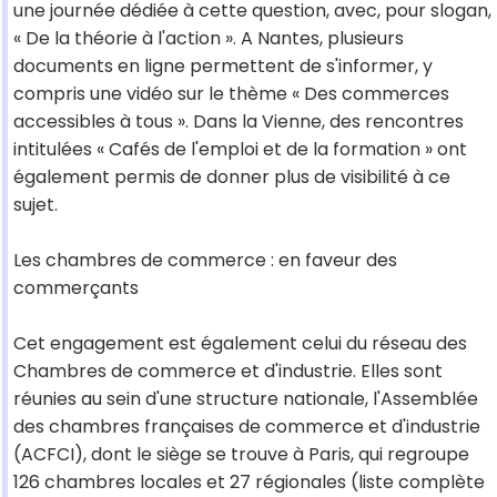
une journée dédiée à cette question, avec, pour slogan,
« De la théorie à l'action ». A Nantes, plusieurs
documents en ligne permettent de s'informer, y
compris une vidéo sur le thème « Des commerces
accessibles à tous ». Dans la Vienne, des rencontres
intitulées « Cafés de l'emploi et de la formation » ont
également permis de donner plus de visibilité à ce
sujet.
Les chambres de commerce : en faveur des
commerçants
Cet engagement est également celui du réseau des
Chambres de commerce et d'industrie. Elles sont
réunies au sein d'une structure nationale, l'Assemblée
des chambres françaises de commerce et d'industrie
(ACFCI), dont le siège se trouve à Paris, qui regroupe
126 chambres locales et 27 régionales (liste complète