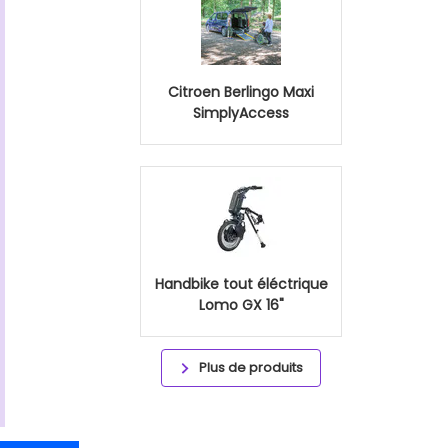
Citroen Berlingo Maxi
SimplyAccess
Handbike tout éléctrique
Lomo GX 16"
Plus de produits