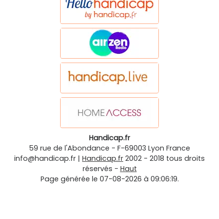
Handicap.fr
59 rue de l'Abondance
-
F-69003
Lyon
France
info@handicap.fr
|
Handicap.fr
2002 - 2018 tous droits
réservés -
Haut
Page générée le 07-08-2026 à 09:06:19.