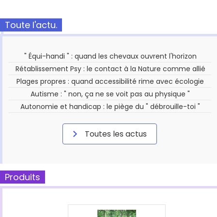
Toute l'actu.
" Équi-handi " : quand les chevaux ouvrent l'horizon
Rétablissement Psy : le contact à la Nature comme allié
Plages propres : quand accessibilité rime avec écologie
Autisme : " non, ça ne se voit pas au physique "
Autonomie et handicap : le piège du " débrouille-toi "
Toutes les actus
Produits