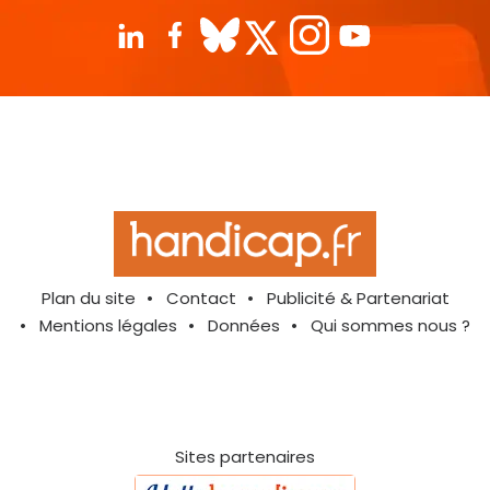
Plan du site
Contact
Publicité & Partenariat
Mentions légales
Données
Qui sommes nous ?
Sites partenaires