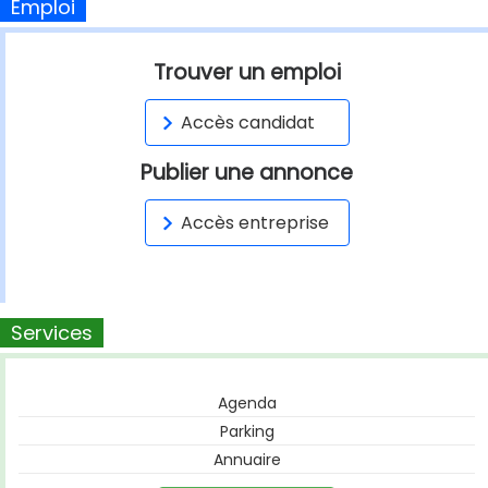
Emploi
Trouver un emploi
Accès candidat
Publier une annonce
Accès entreprise
Services
Agenda
Parking
Annuaire