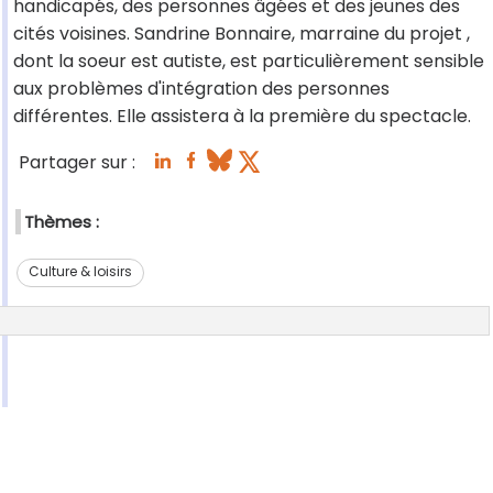
handicapés, des personnes âgées et des jeunes des
cités voisines. Sandrine Bonnaire, marraine du projet ,
dont la soeur est autiste, est particulièrement sensible
aux problèmes d'intégration des personnes
différentes. Elle assistera à la première du spectacle.
Partager sur :
Thèmes :
Culture & loisirs