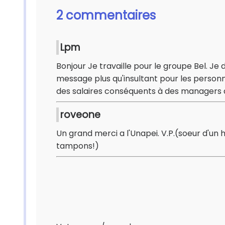
2 commentaires
Lpm
Bonjour Je travaille pour le groupe Bel. Je
message plus qu'insultant pour les personn
des salaires conséquents à des managers 
roveone
Un grand merci a l'Unapei. V.P.(soeur d'u
tampons!)