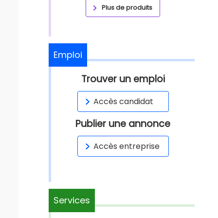
Plus de produits
Emploi
Trouver un emploi
Accès candidat
Publier une annonce
Accès entreprise
Services