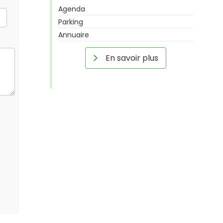
Agenda
Parking
Annuaire
En savoir plus