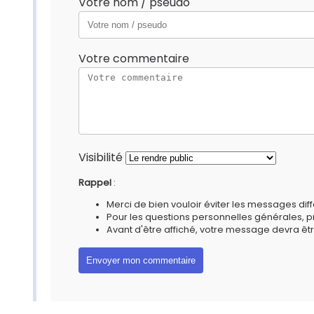
Votre nom / pseudo
Votre commentaire
Visibilité
Rappel
:
Merci de bien vouloir éviter les messages diff
Pour les questions personnelles générales, 
Avant d'être affiché, votre message devra êtr