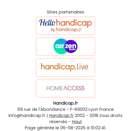
Sites partenaires
Handicap.fr
59 rue de l'Abondance
-
F-69003
Lyon
France
info@handicap.fr
|
Handicap.fr
2002 - 2018 tous droits
réservés -
Haut
Page générée le 06-08-2026 à 10:02:41.