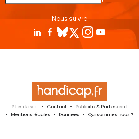
Nous suivre
Plan du site
Contact
Publicité & Partenariat
Mentions légales
Données
Qui sommes nous ?