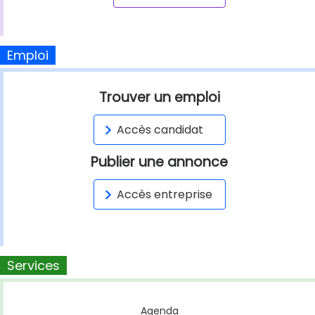
Emploi
Trouver un emploi
Accès candidat
Publier une annonce
Accès entreprise
Services
Agenda