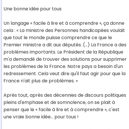
Une bonne idée pour tous
Un langage « facile à lire et à comprendre », ça donne
cela : « La ministre des Personnes handicapées voulait
que tout le monde puisse comprendre ce que le
Premier ministre a dit aux députés. (...) La France a des
problèmes importants. Le Président de la République
m'a demandé de trouver des solutions pour supprimer
les problèmes de la France. Notre pays a besoin d'un
redressement. Cela veut dire qu'il faut agir pour que la
France n'ait plus de problèmes. »
Après tout, après des décennies de discours politiques
pleins d'emphase et de somnolence, on se plait à
penser que le « facile à lire et à comprendre », c'est
une vraie bonne idée... pour tous !