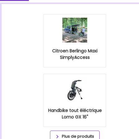
Citroen Berlingo Maxi
SimplyAccess
Handbike tout éléctrique
Lomo GX 16"
Plus de produits