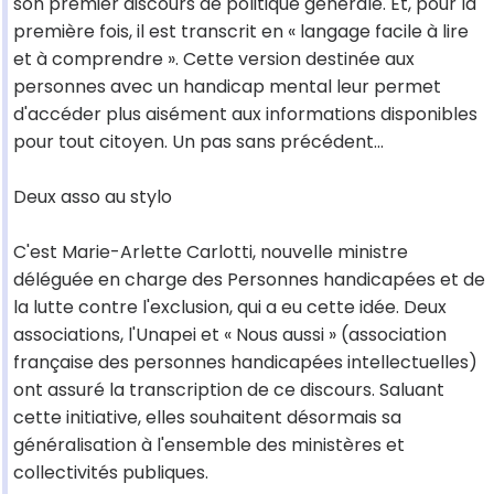
son premier discours de politique générale. Et, pour la
première fois, il est transcrit en « langage facile à lire
et à comprendre ». Cette version destinée aux
personnes avec un handicap mental leur permet
d'accéder plus aisément aux informations disponibles
pour tout citoyen. Un pas sans précédent...
Deux asso au stylo
C'est Marie-Arlette Carlotti, nouvelle ministre
déléguée en charge des Personnes handicapées et de
la lutte contre l'exclusion, qui a eu cette idée. Deux
associations, l'Unapei et « Nous aussi » (association
française des personnes handicapées intellectuelles)
ont assuré la transcription de ce discours. Saluant
cette initiative, elles souhaitent désormais sa
généralisation à l'ensemble des ministères et
collectivités publiques.