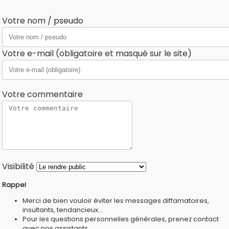
Votre nom / pseudo
Votre e-mail (obligatoire et masqué sur le site)
Votre commentaire
Visibilité
Rappel
:
Merci de bien vouloir éviter les messages diffamatoires,
insultants, tendancieux...
Pour les questions personnelles générales, prenez contact
avec nos
assistants