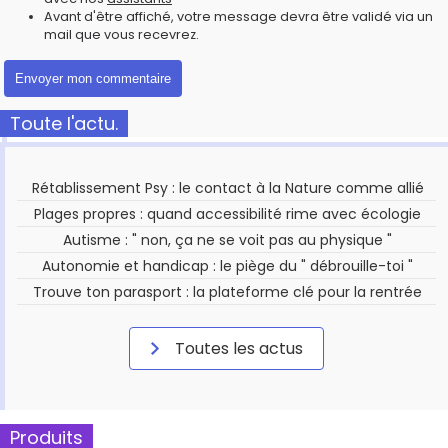
Avant d'être affiché, votre message devra être validé via un
mail que vous recevrez.
Toute l'actu.
Rétablissement Psy : le contact à la Nature comme allié
Plages propres : quand accessibilité rime avec écologie
Autisme : " non, ça ne se voit pas au physique "
Autonomie et handicap : le piège du " débrouille-toi "
Trouve ton parasport : la plateforme clé pour la rentrée
Toutes les actus
Produits