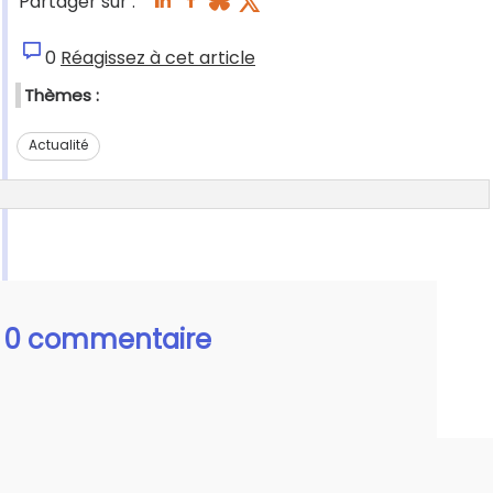
Partager sur :
0
Réagissez à cet article
Thèmes :
Actualité
0 commentaire