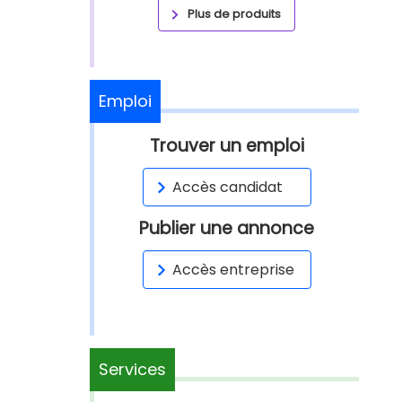
Plus de produits
Emploi
Trouver un emploi
Accès candidat
Publier une annonce
Accès entreprise
Services