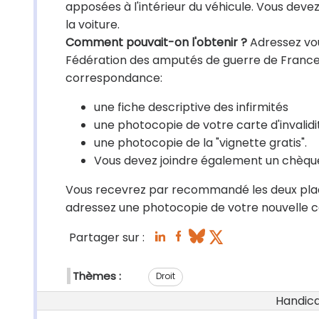
apposées à l'intérieur du véhicule. Vous devez
la voiture.
Comment pouvait-on l'obtenir ?
Adressez vou
Fédération des amputés de guerre de France.
correspondance:
une fiche descriptive des infirmités
une photocopie de votre carte d'invalidi
une photocopie de la "vignette gratis".
Vous devez joindre également un chèque
Vous recevrez par recommandé les deux plaque
adressez une photocopie de votre nouvelle ca
Partager sur :
Thèmes :
Droit
Handicap