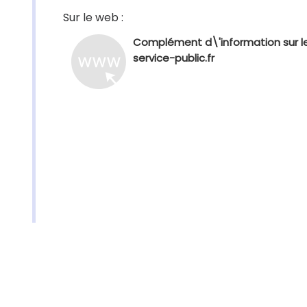
Sur le web :
Complément d\'information sur le
service-public.fr