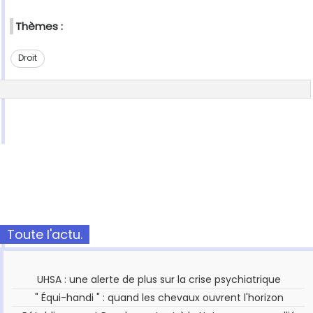
Thèmes :
Droit
Toute l'actu.
UHSA : une alerte de plus sur la crise psychiatrique
" Équi-handi " : quand les chevaux ouvrent l'horizon