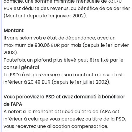
domicile, une somme minimale mensuelle de 331,70
EUR est déduite des revenus, au bénéfice de ce dernier
(Montant depuis le 1er janvier 2002).
Montant
Il varie selon votre état de dépendance, avec un
maximum de 930,06 EUR par mois (depuis le 1er janvier
2003).
Toutefois, un plafond plus élevé peut être fixé par le
conseil général
La PSD n'est pas versée si son montant mensuel est
inférieur à 20,49 EUR (depuis le 1er juillet 2002).
Vous perceviez la PSD et avez demandé à bénéficier
de l'APA
A noter: si le montant attribué au titre de l'APA est
inférieur à celui que vous perceviez au titre de la PSD,
vous recevrez une allocation compensatrice.