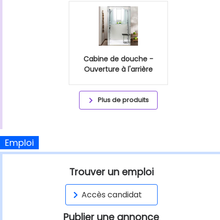
Cabine de douche -
Ouverture à l'arrière
Plus de produits
Emploi
Trouver un emploi
Accès candidat
Publier une annonce