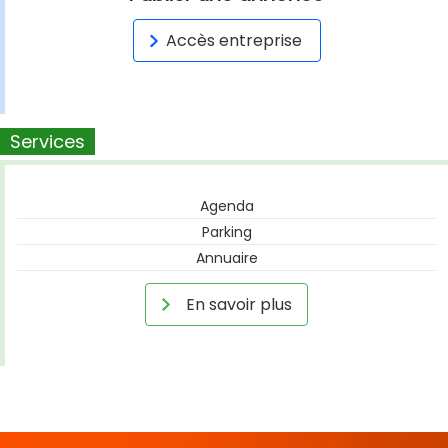
Accès entreprise
Services
Agenda
Parking
Annuaire
En savoir plus