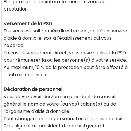
Elle permet de maintenir le même niveau de
prestation.
Versement de la PSD
Elle vous est soit versée directement, soit à un service
d'aide à domicile, soit à l'établissement qui vous
héberge.
En cas de versement direct, vous devez utiliser la PSD
pour rémunérer la ou les personne(s) à votre service.
Au maximum, 10 % de la prestation peut être affecté à
d'autres dépenses.
Déclaration de personnel
Vous devez avoir déclaré au président du conseil
général le nom de votre (ou vos) salarié(s) ou de
l'organisme d'aide à domicile.
Tout changement de personnel ou d'organisme doit
être signalé au président du conseil général.