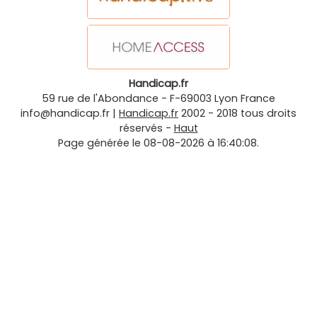
Handicap.fr
59 rue de l'Abondance
-
F-69003
Lyon
France
info@handicap.fr
|
Handicap.fr
2002 - 2018 tous droits
réservés -
Haut
Page générée le 08-08-2026 à 16:40:08.