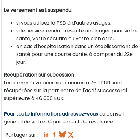
Le versement est suspendu:
si vous utilisez la PSD à d'autres usages,
si le service rendu présente un danger pour votre
santé, votre sécurité ou votre bien être,
en cas d'hospitalisation dans un établissement de
santé pour une courte durée, à compter du 22e
jour.
Récupération sur succession
Les sommes versées supérieures à 760 EUR sont
récupérées sur la part nette de l'actif successoral
supérieure à 46 000 EUR.
Pour toute information, adressez-vous
au conseil
général de votre département de résidence.
Partager sur :