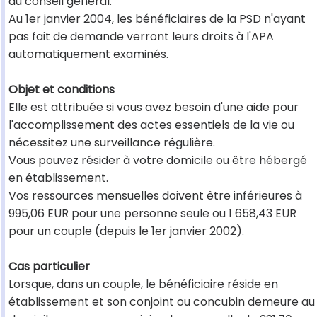
du conseil général.
Au 1er janvier 2004, les bénéficiaires de la PSD n'ayant
pas fait de demande verront leurs droits à l'APA
automatiquement examinés.
Objet et conditions
Elle est attribuée si vous avez besoin d'une aide pour
l'accomplissement des actes essentiels de la vie ou
nécessitez une surveillance régulière.
Vous pouvez résider à votre domicile ou être hébergé
en établissement.
Vos ressources mensuelles doivent être inférieures à
995,06 EUR pour une personne seule ou 1 658,43 EUR
pour un couple (depuis le 1er janvier 2002).
Cas particulier
Lorsque, dans un couple, le bénéficiaire réside en
établissement et son conjoint ou concubin demeure au