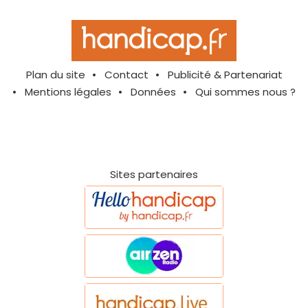
Plan du site
Contact
Publicité & Partenariat
Mentions légales
Données
Qui sommes nous ?
Sites partenaires