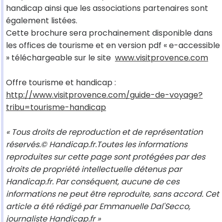
handicap ainsi que les associations partenaires sont
également listées.
Cette brochure sera prochainement disponible dans
les offices de tourisme et en version pdf « e-accessible
» téléchargeable sur le site
www.visitprovence.com
Offre tourisme et handicap :
http://www.visitprovence.com/guide-de-voyage?
tribu=tourisme-handicap
« Tous droits de reproduction et de représentation
réservés.© Handicap.fr.Toutes les informations
reproduites sur cette page sont protégées par des
droits de propriété intellectuelle détenus par
Handicap.fr. Par conséquent, aucune de ces
informations ne peut être reproduite, sans accord. Cet
article a été rédigé par Emmanuelle Dal'Secco,
journaliste Handicap.fr »