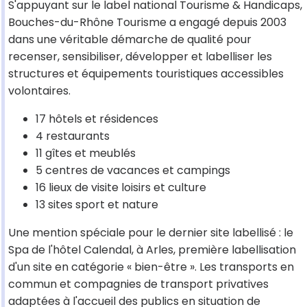
S'appuyant sur le label national Tourisme & Handicaps,
Bouches-du-Rhône Tourisme a engagé depuis 2003
dans une véritable démarche de qualité pour
recenser, sensibiliser, développer et labelliser les
structures et équipements touristiques accessibles
volontaires.
17 hôtels et résidences
4 restaurants
11 gîtes et meublés
5 centres de vacances et campings
16 lieux de visite loisirs et culture
13 sites sport et nature
Une mention spéciale pour le dernier site labellisé : le
Spa de l'hôtel Calendal, à Arles, première labellisation
d'un site en catégorie « bien-être ». Les transports en
commun et compagnies de transport privatives
adaptées à l'accueil des publics en situation de