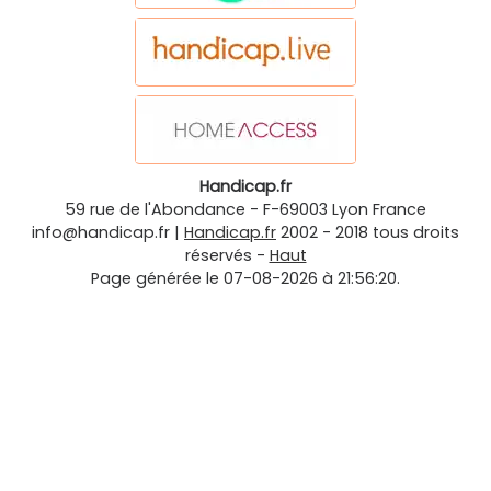
Handicap.fr
59 rue de l'Abondance
-
F-69003
Lyon
France
info@handicap.fr
|
Handicap.fr
2002 - 2018 tous droits
réservés -
Haut
Page générée le 07-08-2026 à 21:56:20.