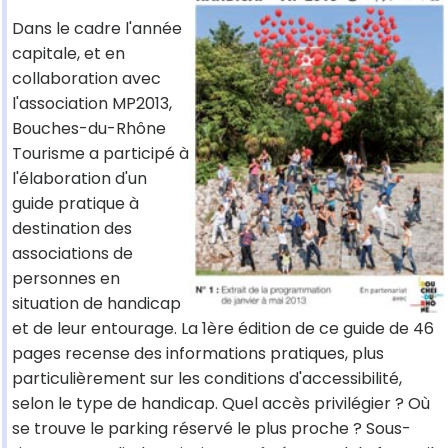
Dans le cadre l'année
capitale, et en
collaboration avec
l'association MP2013,
Bouches-du-Rhône
Tourisme a participé à
l'élaboration d'un
guide pratique à
destination des
associations de
personnes en
situation de handicap
et de leur entourage. La 1ère édition de ce guide de 46
pages recense des informations pratiques, plus
particulièrement sur les conditions d'accessibilité,
selon le type de handicap. Quel accès privilégier ? Où
se trouve le parking réservé le plus proche ? Sous-