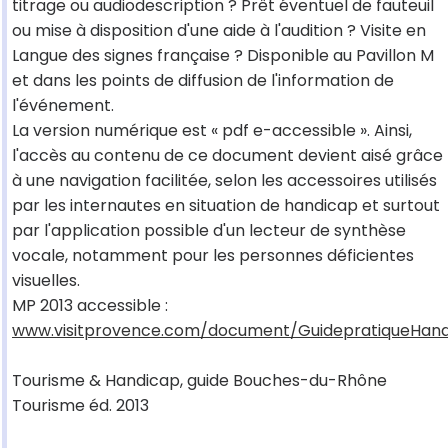
titrage ou audiodescription ? Prêt éventuel de fauteuil
ou mise à disposition d'une aide à l'audition ? Visite en
Langue des signes française ? Disponible au Pavillon M
et dans les points de diffusion de l'information de
l'événement.
La version numérique est « pdf e-accessible ». Ainsi,
l'accès au contenu de ce document devient aisé grâce
à une navigation facilitée, selon les accessoires utilisés
par les internautes en situation de handicap et surtout
par l'application possible d'un lecteur de synthèse
vocale, notamment pour les personnes déficientes
visuelles.
MP 2013 accessible :
www.visitprovence.com/document/GuidepratiqueHand
Tourisme & Handicap, guide Bouches-du-Rhône
Tourisme éd. 2013