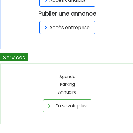
Accès candidat
Publier une annonce
Accès entreprise
Services
Agenda
Parking
Annuaire
En savoir plus