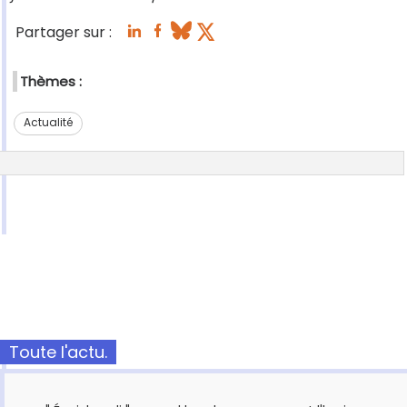
Partager sur :
Thèmes :
Actualité
Toute l'actu.