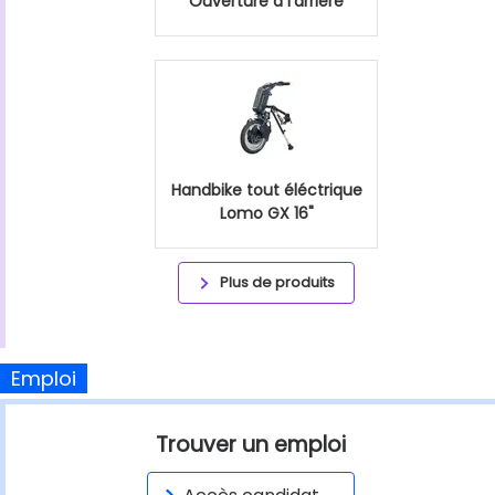
Ouverture à l'arrière
Handbike tout éléctrique
Lomo GX 16"
Plus de produits
Emploi
Trouver un emploi