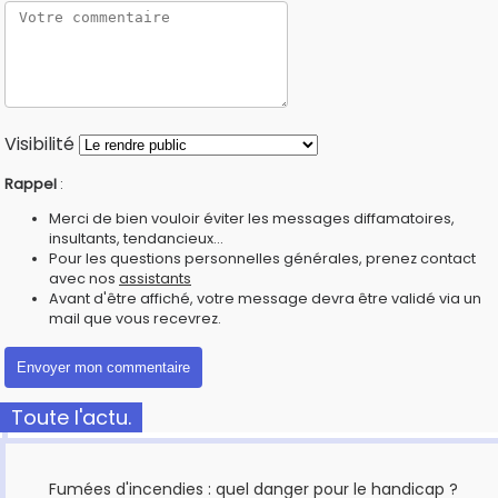
Visibilité
Rappel
:
Merci de bien vouloir éviter les messages diffamatoires,
insultants, tendancieux...
Pour les questions personnelles générales, prenez contact
avec nos
assistants
Avant d'être affiché, votre message devra être validé via un
mail que vous recevrez.
Toute l'actu.
Fumées d'incendies : quel danger pour le handicap ?