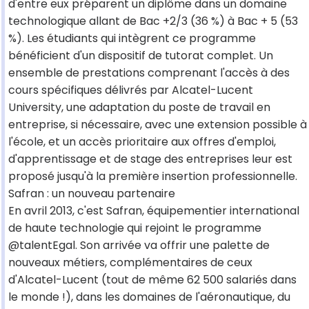
d'entre eux préparent un diplôme dans un domaine
technologique allant de Bac +2/3 (36 %) à Bac + 5 (53
%). Les étudiants qui intègrent ce programme
bénéficient d'un dispositif de tutorat complet. Un
ensemble de prestations comprenant l'accès à des
cours spécifiques délivrés par Alcatel-Lucent
University, une adaptation du poste de travail en
entreprise, si nécessaire, avec une extension possible à
l'école, et un accès prioritaire aux offres d'emploi,
d'apprentissage et de stage des entreprises leur est
proposé jusqu'à la première insertion professionnelle.
Safran : un nouveau partenaire
En avril 2013, c'est Safran, équipementier international
de haute technologie qui rejoint le programme
@talentEgal. Son arrivée va offrir une palette de
nouveaux métiers, complémentaires de ceux
d'Alcatel-Lucent (tout de même 62 500 salariés dans
le monde !), dans les domaines de l'aéronautique, du