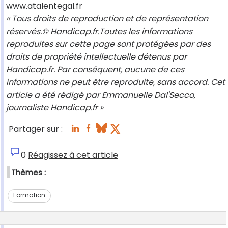
www.atalentegal.fr
« Tous droits de reproduction et de représentation
réservés.© Handicap.fr.Toutes les informations
reproduites sur cette page sont protégées par des
droits de propriété intellectuelle détenus par
Handicap.fr. Par conséquent, aucune de ces
informations ne peut être reproduite, sans accord. Cet
article a été rédigé par Emmanuelle Dal'Secco,
journaliste Handicap.fr »
Partager sur :
0
Réagissez à cet article
Thèmes :
Formation