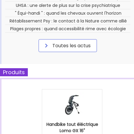
UHSA : une alerte de plus sur la crise psychiatrique
" Équi-handi " : quand les chevaux ouvrent l'horizon
Rétablissement Psy : le contact à la Nature comme allié
Plages propres : quand accessibilité rime avec écologie
Toutes les actus
Produits
Handbike tout éléctrique
Lomo GX 16"