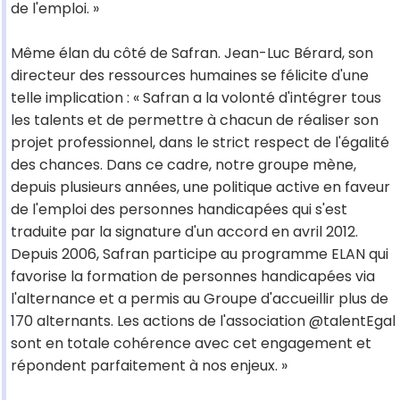
de l'emploi. »
Même élan du côté de Safran. Jean-Luc Bérard, son
directeur des ressources humaines se félicite d'une
telle implication : « Safran a la volonté d'intégrer tous
les talents et de permettre à chacun de réaliser son
projet professionnel, dans le strict respect de l'égalité
des chances. Dans ce cadre, notre groupe mène,
depuis plusieurs années, une politique active en faveur
de l'emploi des personnes handicapées qui s'est
traduite par la signature d'un accord en avril 2012.
Depuis 2006, Safran participe au programme ELAN qui
favorise la formation de personnes handicapées via
l'alternance et a permis au Groupe d'accueillir plus de
170 alternants. Les actions de l'association @talentEgal
sont en totale cohérence avec cet engagement et
répondent parfaitement à nos enjeux. »