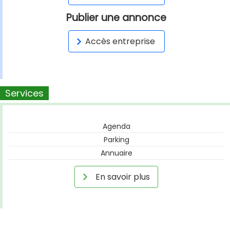
Publier une annonce
Accès entreprise
Services
Agenda
Parking
Annuaire
En savoir plus