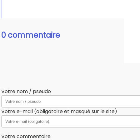
0 commentaire
Votre nom / pseudo
Votre e-mail (obligatoire et masqué sur le site)
Votre commentaire