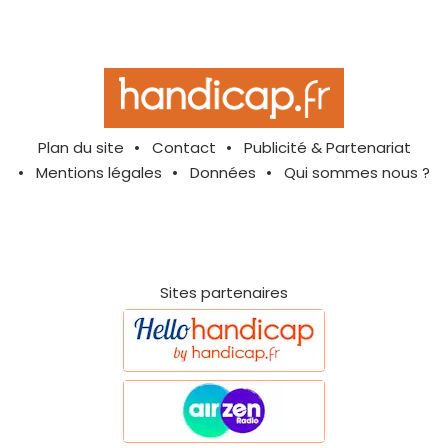
Plan du site
Contact
Publicité & Partenariat
Mentions légales
Données
Qui sommes nous ?
Sites partenaires