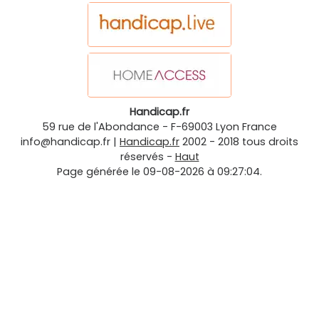
Handicap.fr
59 rue de l'Abondance
-
F-69003
Lyon
France
info@handicap.fr
|
Handicap.fr
2002 - 2018 tous droits
réservés -
Haut
Page générée le 09-08-2026 à 09:27:04.