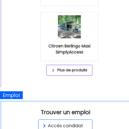
Citroen Berlingo Maxi
SimplyAccess
Plus de produits
Emploi
Trouver un emploi
Accès candidat