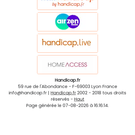
Handicap.fr
59 rue de l'Abondance
-
F-69003
Lyon
France
info@handicap.fr
|
Handicap.fr
2002 - 2018 tous droits
réservés -
Haut
Page générée le 07-08-2026 à 16:16:14.