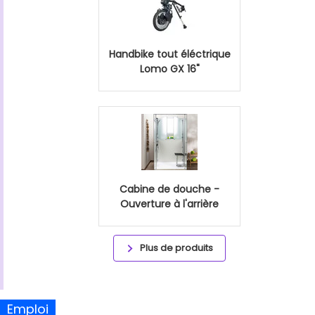
Handbike tout éléctrique
Lomo GX 16"
Cabine de douche -
Ouverture à l'arrière
Plus de produits
Emploi