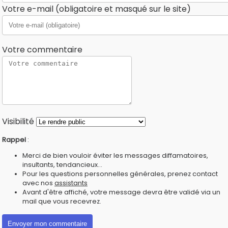
Votre e-mail (obligatoire et masqué sur le site)
Votre commentaire
Visibilité
Rappel
:
Merci de bien vouloir éviter les messages diffamatoires,
insultants, tendancieux...
Pour les questions personnelles générales, prenez contact
avec nos
assistants
Avant d'être affiché, votre message devra être validé via un
mail que vous recevrez.