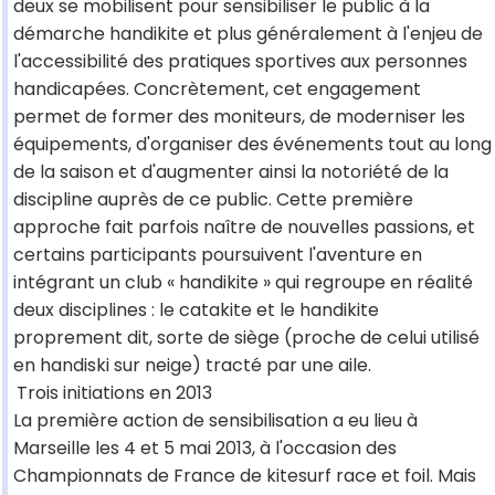
deux se mobilisent pour sensibiliser le public à la
démarche handikite et plus généralement à l'enjeu de
l'accessibilité des pratiques sportives aux personnes
handicapées. Concrètement, cet engagement
permet de former des moniteurs, de moderniser les
équipements, d'organiser des événements tout au long
de la saison et d'augmenter ainsi la notoriété de la
discipline auprès de ce public. Cette première
approche fait parfois naître de nouvelles passions, et
certains participants poursuivent l'aventure en
intégrant un club « handikite » qui regroupe en réalité
deux disciplines : le catakite et le handikite
proprement dit, sorte de siège (proche de celui utilisé
en handiski sur neige) tracté par une aile.
Trois initiations en 2013
La première action de sensibilisation a eu lieu à
Marseille les 4 et 5 mai 2013, à l'occasion des
Championnats de France de kitesurf race et foil. Mais