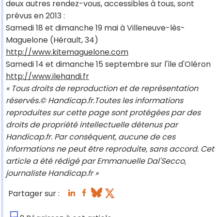
deux autres rendez-vous, accessibles à tous, sont
prévus en 2013 :
Samedi 18 et dimanche 19 mai à Villeneuve-lès-
Maguelone (Hérault, 34)
http://www.kitemaguelone.com
Samedi 14 et dimanche 15 septembre sur l'île d'Oléron
http://www.ilehandi.fr
« Tous droits de reproduction et de représentation
réservés.© Handicap.fr.Toutes les informations
reproduites sur cette page sont protégées par des
droits de propriété intellectuelle détenus par
Handicap.fr. Par conséquent, aucune de ces
informations ne peut être reproduite, sans accord. Cet
article a été rédigé par Emmanuelle Dal'Secco,
journaliste Handicap.fr »
Partager sur :