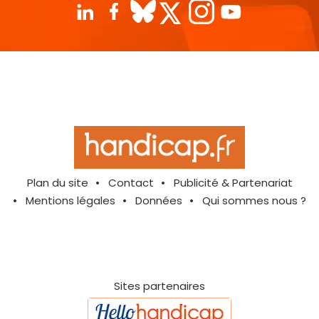
Plan du site
Contact
Publicité & Partenariat
Mentions légales
Données
Qui sommes nous ?
Sites partenaires