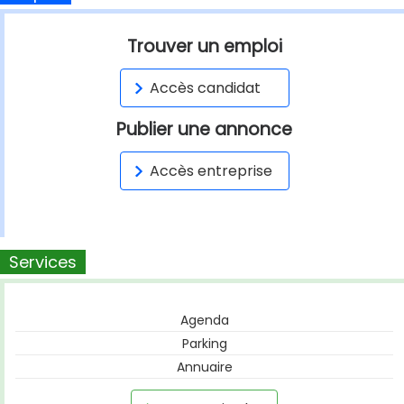
Trouver un emploi
Accès candidat
Publier une annonce
Accès entreprise
Services
Agenda
Parking
Annuaire