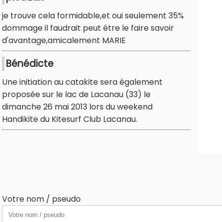
je trouve cela formidable,et oui seulement 35%
dommage il faudrait peut étre le faire savoir
d'avantage,amicalement MARIE
Bénédicte
Une initiation au catakite sera également
proposée sur le lac de Lacanau (33) le
dimanche 26 mai 2013 lors du weekend
Handikite du Kitesurf Club Lacanau.
Votre nom / pseudo