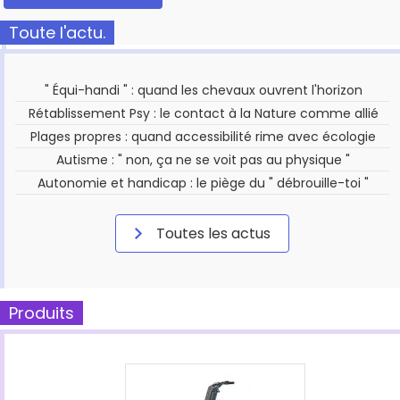
Toute l'actu.
" Équi-handi " : quand les chevaux ouvrent l'horizon
Rétablissement Psy : le contact à la Nature comme allié
Plages propres : quand accessibilité rime avec écologie
Autisme : " non, ça ne se voit pas au physique "
Autonomie et handicap : le piège du " débrouille-toi "
Toutes les actus
Produits