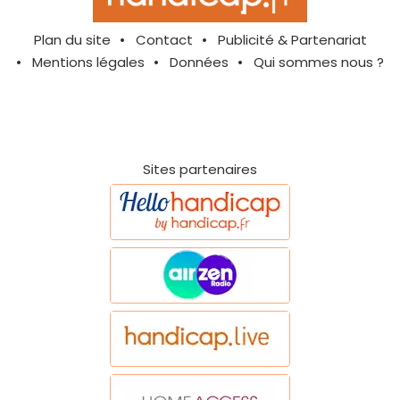
Plan du site
Contact
Publicité & Partenariat
Mentions légales
Données
Qui sommes nous ?
Sites partenaires