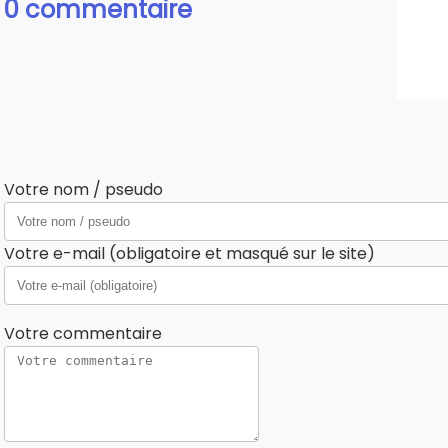
0 commentaire
Votre nom / pseudo
Votre e-mail (obligatoire et masqué sur le site)
Votre commentaire