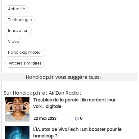
Actualité
Technologie
Innovation
Video
Handicap moteur
Articles similaires
Handicap.fr vous suggère aussi...
Sur Handicap.fr et AirZen Radio :
Troubles de la parole : ils recréent leur
voix... digitale
22 mai 2023
0
L'IA, star de VivaTech : un booster pour le
handicap ?