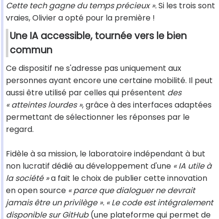
Cette tech gagne du temps précieux ».
Si les trois sont
vraies, Olivier a opté pour la première !
Une IA accessible, tournée vers le bien
commun
Ce dispositif ne s'adresse pas uniquement aux
personnes ayant encore une certaine mobilité. Il peut
aussi être utilisé par celles qui présentent
des
« atteintes
lourdes »
, grâce à des interfaces adaptées
permettant de sélectionner les réponses par le
regard.
Fidèle à sa mission, le laboratoire indépendant à but
non lucratif dédié au développement d'une
« IA
utile à
la société »
a fait le choix de publier cette innovation
en open source
« parce que dialoguer ne devrait
jamais être un privilège ».
« Le code est intégralement
disponible sur GitHub
(une plateforme qui permet de