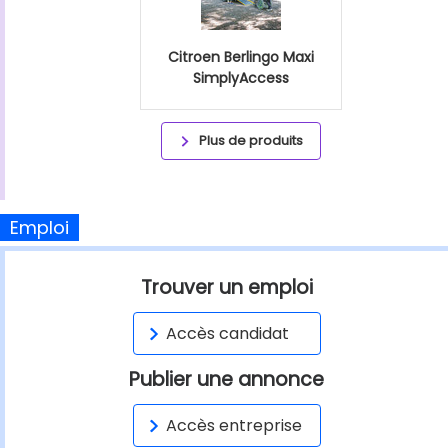
Citroen Berlingo Maxi
SimplyAccess
Plus de produits
Emploi
Trouver un emploi
Accès candidat
Publier une annonce
Accès entreprise