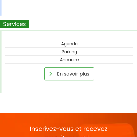
Services
Agenda
Parking
Annuaire
En savoir plus
Inscrivez-vous et recevez