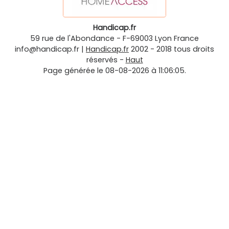
Handicap.fr
59 rue de l'Abondance
-
F-69003
Lyon
France
info@handicap.fr
|
Handicap.fr
2002 - 2018 tous droits
réservés -
Haut
Page générée le 08-08-2026 à 11:06:05.