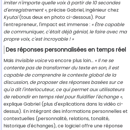
imiter n'importe quelle voix à partir de 10 secondes
d'enregistrement »,
précise Gabriel, ingénieur chez
Kyutai
(tous deux en photo ci-dessous). Pour
l'entrepreneur, l'impact est immense :
« Être capable
de communiquer, c'était déjà génial, le faire avec ma
propre voix, c'est incroyable ! »
Des réponses personnalisées en temps réel
Mais
Invisible voice
va encore plus loin...
« Il ne se
contente pas de transformer du texte en son, il est
capable de comprendre le contexte global de la
discussion, de proposer des réponses basées sur ce
qu'a dit l'interlocuteur, ce qui permet aux utilisateurs
de rebondir en temps réel pour fluidifier l'échange »,
explique Gabriel (plus d'explications dans la vidéo ci-
dessus). En intégrant des informations personnelles et
contextuelles (personnalité, relations, tonalité,
historique d'échanges), ce logiciel offre une réponse