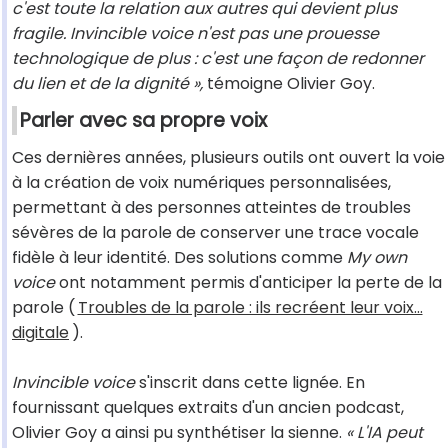
c'est toute la relation aux autres qui devient plus
fragile. Invincible voice n'est pas une prouesse
technologique de plus : c'est une façon de redonner
du lien et de la dignité »,
témoigne Olivier Goy.
Parler avec sa propre voix
Ces dernières années, plusieurs outils ont ouvert la voie
à la création de voix numériques personnalisées,
permettant à des personnes atteintes de troubles
sévères de la parole de conserver une trace vocale
fidèle à leur identité. Des solutions comme
My own
voice
ont notamment permis d'anticiper la perte de la
parole (
Troubles de la parole : ils recréent leur voix...
digitale
).
Invincible voice
s'inscrit dans cette lignée. En
fournissant quelques extraits d'un ancien podcast,
Olivier Goy a ainsi pu synthétiser la sienne.
« L'IA peut