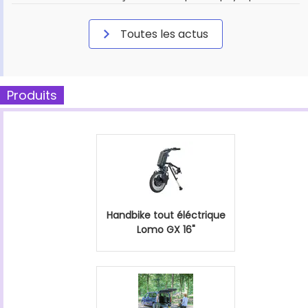
Toutes les actus
Produits
Handbike tout éléctrique
Lomo GX 16"