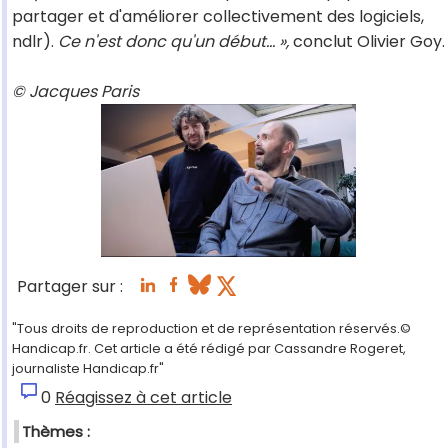
partager et d'améliorer collectivement des logiciels,
ndlr).
Ce n'est donc qu'un début… »,
conclut Olivier Goy.
© Jacques Paris
Partager sur :
"Tous droits de reproduction et de représentation réservés.©
Handicap.fr. Cet article a été rédigé par Cassandre Rogeret,
journaliste Handicap.fr"
0
Réagissez à cet article
Thèmes :