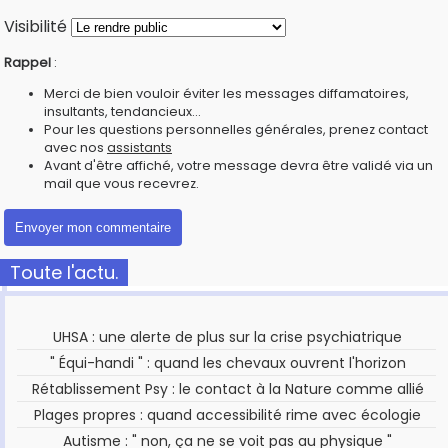
Visibilité
Rappel
:
Merci de bien vouloir éviter les messages diffamatoires,
insultants, tendancieux...
Pour les questions personnelles générales, prenez contact
avec nos
assistants
Avant d'être affiché, votre message devra être validé via un
mail que vous recevrez.
Toute l'actu.
UHSA : une alerte de plus sur la crise psychiatrique
" Équi-handi " : quand les chevaux ouvrent l'horizon
Rétablissement Psy : le contact à la Nature comme allié
Plages propres : quand accessibilité rime avec écologie
Autisme : " non, ça ne se voit pas au physique "