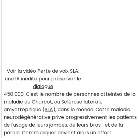
Voir la vidéo
Perte de voix SLA:
une IA inédite pour préserver le
dialogue
450 000. C'est le nombre de personnes atteintes de la
maladie de Charcot, ou Sclérose latérale
amyotrophique (
SLA
), dans le monde. Cette maladie
neurodégénérative prive progressivement les patients
de l'usage de leurs jambes, de leurs bras… et de la
parole. Communiquer devient alors un effort