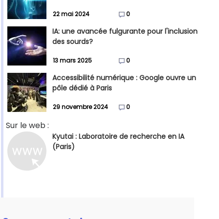
22 mai 2024
0
IA: une avancée fulgurante pour l'inclusion
des sourds?
13 mars 2025
0
Accessibilité numérique : Google ouvre un
pôle dédié à Paris
29 novembre 2024
0
Sur le web :
Kyutai : Laboratoire de recherche en IA
(Paris)