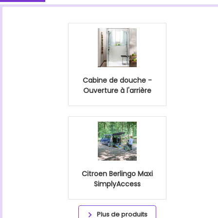
Cabine de douche -
Ouverture à l'arrière
Citroen Berlingo Maxi
SimplyAccess
Plus de produits