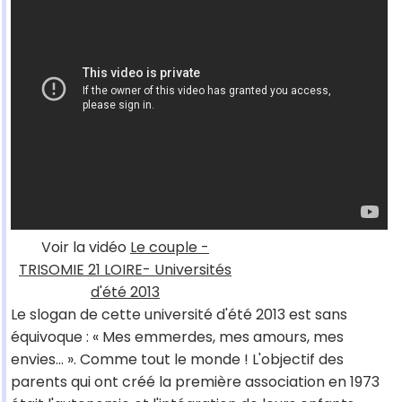
Voir la vidéo
Le couple -
TRISOMIE 21 LOIRE- Universités
d'été 2013
Le slogan de cette université d'été 2013 est sans
équivoque : « Mes emmerdes, mes amours, mes
envies... ». Comme tout le monde ! L'objectif des
parents qui ont créé la première association en 1973