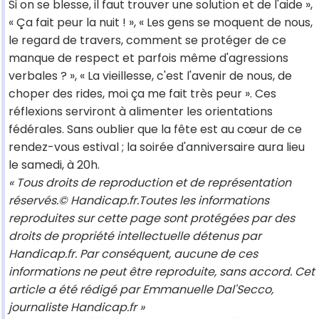
Si on se blesse, il faut trouver une solution et de l'aide »,
« Ça fait peur la nuit ! », « Les gens se moquent de nous,
le regard de travers, comment se protéger de ce
manque de respect et parfois même d'agressions
verbales ? », « La vieillesse, c'est l'avenir de nous, de
choper des rides, moi ça me fait très peur ». Ces
réflexions serviront à alimenter les orientations
fédérales. Sans oublier que la fête est au cœur de ce
rendez-vous estival ; la soirée d'anniversaire aura lieu
le samedi, à 20h.
« Tous droits de reproduction et de représentation
réservés.© Handicap.fr.Toutes les informations
reproduites sur cette page sont protégées par des
droits de propriété intellectuelle détenus par
Handicap.fr. Par conséquent, aucune de ces
informations ne peut être reproduite, sans accord. Cet
article a été rédigé par Emmanuelle Dal'Secco,
journaliste Handicap.fr »