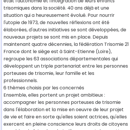
était l'autonomie et l'intégration de leurs enfants
trisomiques dans la société. 40 ans déjà et une
situation qui a heureusement évolué. Pour nourrir
l'utopie de 1973, de nouvelles réflexions ont été
élaborées, d'autres initiatives se sont développées, de
nouveaux projets se sont mis en place. Depuis
maintenant quatre décennies, la fédération Trisomie 21
France dont le siège est à Saint-Etienne (Loire),
regroupe les 63 associations départementales qui
développent un triple partenariat entre les personnes
porteuses de trisomie, leur famille et les
professionnels.
6 thèmes choisis par les concernés
Ensemble, elles portent un projet ambitieux :
accompagner les personnes porteuses de trisomie
dans l'élaboration et la mise en oeuvre de leur projet
de vie et faire en sorte qu'elles soient actrices, qu'elles
exercent en pleine conscience leurs droits de citoyens