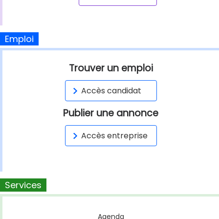
Emploi
Trouver un emploi
Accès candidat
Publier une annonce
Accès entreprise
Services
Agenda