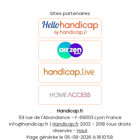
Sites partenaires
Handicap.fr
59 rue de l'Abondance
-
F-69003
Lyon
France
info@handicap.fr
|
Handicap.fr
2002 - 2018 tous droits
réservés -
Haut
Page générée le 06-08-2026 à 18:10:59.