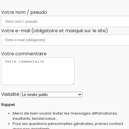
Votre nom / pseudo
Votre e-mail (obligatoire et masqué sur le site)
Votre commentaire
Visibilité
Rappel
:
Merci de bien vouloir éviter les messages diffamatoires,
insultants, tendancieux...
Pour les questions personnelles générales, prenez contact
avec nos
assistants