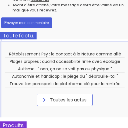
Avant d'être affiché, votre message devra être validé via un
mail que vous recevrez.
Toute l'actu.
Rétablissement Psy : le contact à la Nature comme allié
Plages propres : quand accessibilité rime avec écologie
Autisme : " non, ça ne se voit pas au physique "
Autonomie et handicap : le piège du " débrouille-toi "
Trouve ton parasport : la plateforme clé pour la rentrée
Toutes les actus
Produits