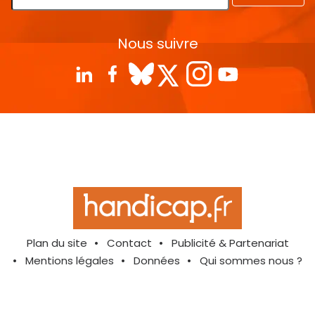
Nous suivre
Plan du site
Contact
Publicité & Partenariat
Mentions légales
Données
Qui sommes nous ?