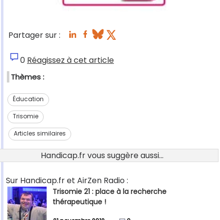
Partager sur :
0
Réagissez à cet article
Thèmes :
Éducation
Trisomie
Articles similaires
Handicap.fr vous suggère aussi...
Sur Handicap.fr et AirZen Radio :
Trisomie 21 : place à la recherche
thérapeutique !