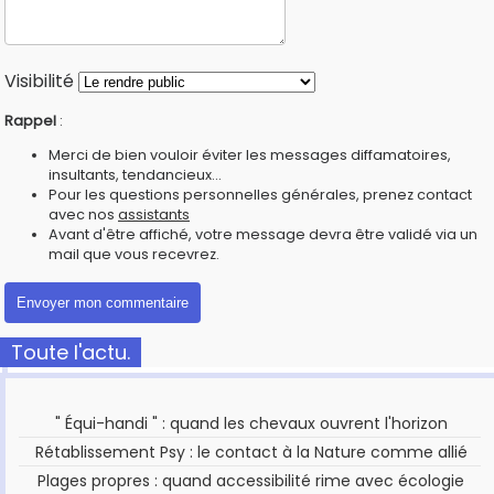
Visibilité
Rappel
:
Merci de bien vouloir éviter les messages diffamatoires,
insultants, tendancieux...
Pour les questions personnelles générales, prenez contact
avec nos
assistants
Avant d'être affiché, votre message devra être validé via un
mail que vous recevrez.
Toute l'actu.
" Équi-handi " : quand les chevaux ouvrent l'horizon
Rétablissement Psy : le contact à la Nature comme allié
Plages propres : quand accessibilité rime avec écologie