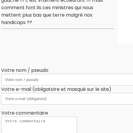
gauche !!! c'est vraiment écoeurant !!! mais
comment font ils ces ministres qui nous
mettent plus bas que terre malgré nos
handicaps ??
Votre nom / pseudo
Votre e-mail (obligatoire et masqué sur le site)
Votre commentaire