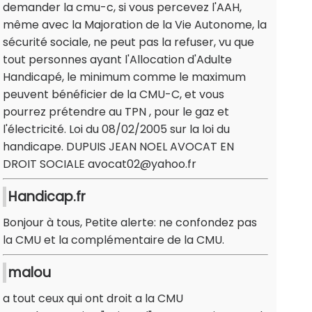
demander la cmu-c, si vous percevez l'AAH,
même avec la Majoration de la Vie Autonome, la
sécurité sociale, ne peut pas la refuser, vu que
tout personnes ayant l'Allocation d'Adulte
Handicapé, le minimum comme le maximum
peuvent bénéficier de la CMU-C, et vous
pourrez prétendre au TPN , pour le gaz et
l'électricité. Loi du 08/02/2005 sur la loi du
handicape. DUPUIS JEAN NOEL AVOCAT EN
DROIT SOCIALE avocat02@yahoo.fr
Handicap.fr
Bonjour à tous, Petite alerte: ne confondez pas
la CMU et la complémentaire de la CMU.
malou
a tout ceux qui ont droit a la CMU