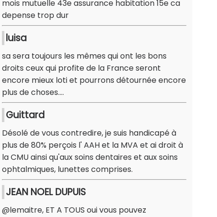
mois mutuelle 43e assurance habitation 15e ca
depense trop dur
luisa
sa sera toujours les mêmes qui ont les bons
droits ceux qui profite de la France seront
encore mieux loti et pourrons détournée encore
plus de choses....
Guittard
Désolé de vous contredire, je suis handicapé à
plus de 80% perçois l' AAH et la MVA et ai droit à
la CMU ainsi qu'aux soins dentaires et aux soins
ophtalmiques, lunettes comprises.
JEAN NOEL DUPUIS
@lemaitre, ET A TOUS oui vous pouvez