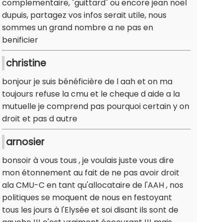
complementaire, "guittard" ou encore jean noel
dupuis, partagez vos infos serait utile, nous
sommes un grand nombre a ne pas en
benificier
christine
bonjour je suis bénéficière de l aah et on ma
toujours refuse la cmu et le cheque d aide a la
mutuelle je comprend pas pourquoi certain y on
droit et pas d autre
arnosier
bonsoir à vous tous , je voulais juste vous dire
mon étonnement au fait de ne pas avoir droit
ala CMU-C en tant qu'allocataire de l'AAH , nos
politiques se moquent de nous en festoyant
tous les jours à l'Elysée et soi disant ils sont de