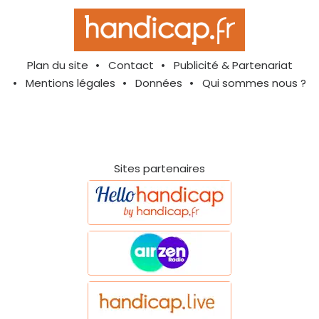
Plan du site
Contact
Publicité & Partenariat
Mentions légales
Données
Qui sommes nous ?
Sites partenaires