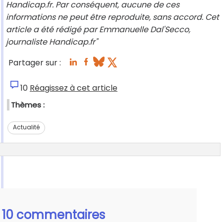
Handicap.fr. Par conséquent, aucune de ces
informations ne peut être reproduite, sans accord. Cet
article a été rédigé par Emmanuelle Dal'Secco,
journaliste Handicap.fr"
Partager sur :
10
Réagissez à cet article
Thèmes :
Actualité
10 commentaires