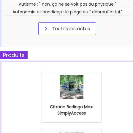
Autisme : " non, ça ne se voit pas au physique "
Autonomie et handicap : le piège du " débrouille-toi "
Toutes les actus
Produits
Citroen Berlingo Maxi
SimplyAccess