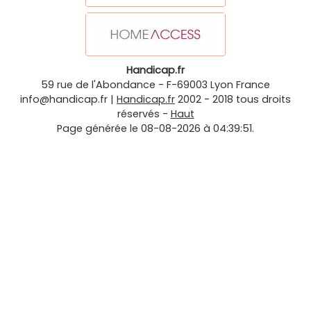
Handicap.fr
59 rue de l'Abondance
-
F-69003
Lyon
France
info@handicap.fr
|
Handicap.fr
2002 - 2018 tous droits
réservés -
Haut
Page générée le 08-08-2026 à 04:39:51.