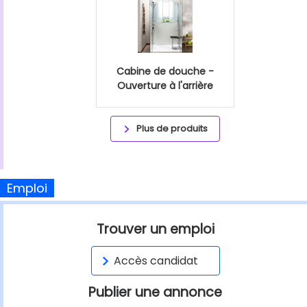
Cabine de douche -
Ouverture à l'arrière
Plus de produits
Emploi
Trouver un emploi
Accès candidat
Publier une annonce