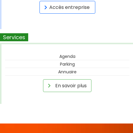
Accès entreprise
Services
Agenda
Parking
Annuaire
En savoir plus