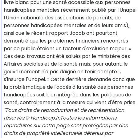
livre blanc pour une santé accessible aux personnes
handicapées mentales récemment publié par l'Unapei
(Union nationale des associations de parents, de
personnes handicapées mentales et de leurs amis),
ainsi que le récent rapport Jacob ont pourtant
démontré que les problèmes financiers rencontrés
par ce public étaient un facteur d'exclusion majeur. «
Ces deux travaux ont été salués par le ministère des
Affaires sociales et de la santé mais, pour autant, le
gouvernement n'a pas daigné en tenir compte !,
s'insurge l'Unapei. » Cette dernière demande donc que
la problématique de l'accès à la santé des personnes
handicapées soit bien intégrée dans les politiques de
santé, contrairement à la mesure qui vient d'être prise.
"Tous droits de reproduction et de représentation
réservés.© Handicap.fr.Toutes les informations
reproduites sur cette page sont protégées par des
droits de propriété intellectuelle détenus par