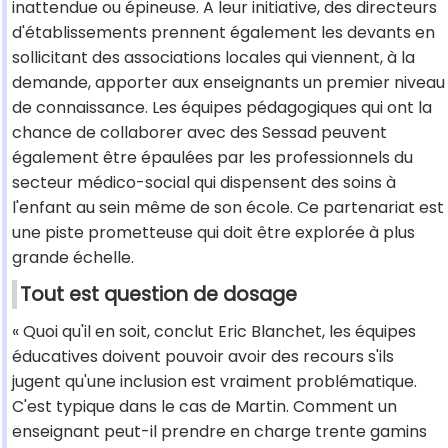
inattendue ou épineuse. A leur initiative, des directeurs
d'établissements prennent également les devants en
sollicitant des associations locales qui viennent, à la
demande, apporter aux enseignants un premier niveau
de connaissance. Les équipes pédagogiques qui ont la
chance de collaborer avec des Sessad peuvent
également être épaulées par les professionnels du
secteur médico-social qui dispensent des soins à
l'enfant au sein même de son école. Ce partenariat est
une piste prometteuse qui doit être explorée à plus
grande échelle.
Tout est question de dosage
« Quoi qu'il en soit, conclut Eric Blanchet, les équipes
éducatives doivent pouvoir avoir des recours s'ils
jugent qu'une inclusion est vraiment problématique.
C'est typique dans le cas de Martin. Comment un
enseignant peut-il prendre en charge trente gamins