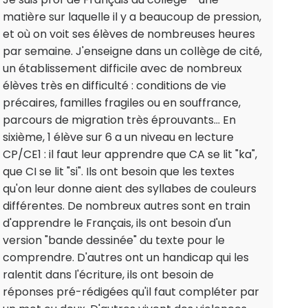
matière sur laquelle il y a beaucoup de pression,
et où on voit ses élèves de nombreuses heures
par semaine. J'enseigne dans un collège de cité,
un établissement difficile avec de nombreux
élèves très en difficulté : conditions de vie
précaires, familles fragiles ou en souffrance,
parcours de migration très éprouvants... En
sixième, 1 élève sur 6 a un niveau en lecture
CP/CE1 : il faut leur apprendre que CA se lit "ka",
que CI se lit "si". Ils ont besoin que les textes
qu'on leur donne aient des syllabes de couleurs
différentes. De nombreux autres sont en train
d'apprendre le Français, ils ont besoin d'un
version "bande dessinée" du texte pour le
comprendre. D'autres ont un handicap qui les
ralentit dans l'écriture, ils ont besoin de
réponses pré-rédigées qu'il faut compléter par