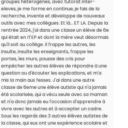
groupes hétérogènes, avec tutorat inter-
eleves, je me forme en continue, je fais de la
recherche, invente et développe de nouveaux
outils avec mes collègues. Et là... ET LA. Depuis la
rentrée 2024, j'ai dans une classe un élève de 6e
qui était en ITEP et dont la mère veut désormais
qu'il soit au collège. Il frappe les autres, les
insulte, insulte les enseignants, frappe les
portes, les murs, pousse des cris pour
empêcher les autres élèves de répondre à une
question ou d'écouter les explications, et m'a
mis la main aux fesses. J'ai dans une autre
classe de 6eme une élève autiste qui n'a jamais
été scolarisée, qui a vécu seule avec sa maman
et n'a donc jamais eu l'occasion d'apprendre à
vivre avec les autres et à accepter un cadre.
Sous les regards des 3 autres élèves autistes de
la classe, qui eux ont une expérience scolaire et