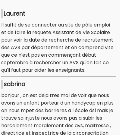
Laurent
Il suffit de se connecter au site de pôle emploi
et de faire la requete Assistant de Vie Scolaire
pour voir la date de recherche de recrutement
des AVS par département et on comprend vite
que ce n'est pas en commençant début
septembre à rechercher un AVS qu'on fait ce
qu'il faut pour aider les enseignants.
sabrina
bonjour , on est deja tres mal de voir que nous
avons un enfant porteur d un handycap en plus
on nous mpet des barrieres a l école dsl mais je
trouve sa injuste nous avons pas a subir les
harcelement moralement des avs, maitresse ,
directrice et inspectrice de la circonscription