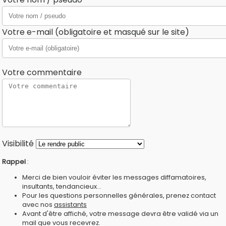
Votre e-mail (obligatoire et masqué sur le site)
Votre commentaire
Visibilité
Rappel
:
Merci de bien vouloir éviter les messages diffamatoires,
insultants, tendancieux...
Pour les questions personnelles générales, prenez contact
avec nos
assistants
Avant d'être affiché, votre message devra être validé via un
mail que vous recevrez.