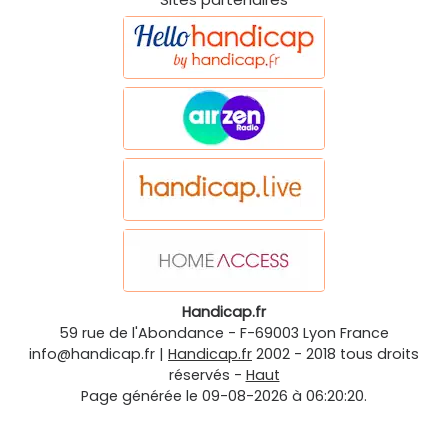
Handicap.fr
59 rue de l'Abondance
-
F-69003
Lyon
France
info@handicap.fr
|
Handicap.fr
2002 - 2018 tous droits
réservés -
Haut
Page générée le 09-08-2026 à 06:20:20.