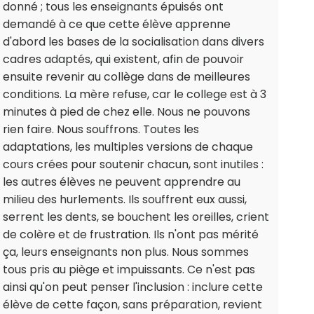
donné ; tous les enseignants épuisés ont
demandé à ce que cette élève apprenne
d'abord les bases de la socialisation dans divers
cadres adaptés, qui existent, afin de pouvoir
ensuite revenir au collège dans de meilleures
conditions. La mère refuse, car le college est à 3
minutes à pied de chez elle. Nous ne pouvons
rien faire. Nous souffrons. Toutes les
adaptations, les multiples versions de chaque
cours crées pour soutenir chacun, sont inutiles :
les autres élèves ne peuvent apprendre au
milieu des hurlements. Ils souffrent eux aussi,
serrent les dents, se bouchent les oreilles, crient
de colère et de frustration. Ils n'ont pas mérité
ça, leurs enseignants non plus. Nous sommes
tous pris au piège et impuissants. Ce n'est pas
ainsi qu'on peut penser l'inclusion : inclure cette
élève de cette façon, sans préparation, revient