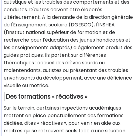
autistique et les troubles des comportements et des
conduites. D'autres doivent être élaborés
ultérieurement. A la demande de la direction générale
de l'Enseignement scolaire (DGESCO), l'INSHEA
(l'Institut national supérieur de formation et de
recherche pour l'éducation des jeunes handicapés et
les enseignements adaptés) a également produit des
guides pratiques. Ils portent sur différentes
thématiques : accueil des élèves sourds ou
malentendants, autistes ou présentant des troubles
envahissants du développement, avec une déficience
visuelle ou motrice.
Des formations « réactives »
Sur le terrain, certaines inspections académiques
mettent en place ponctuellement des formations
dédiées, dites « réactives », pour venir en aide aux
maîtres qui se retrouvent seuls face à une situation