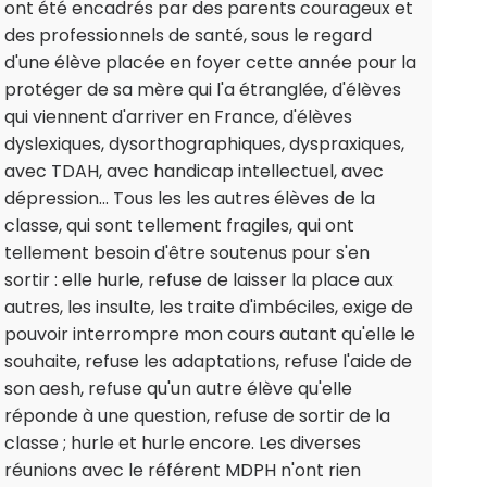
ont été encadrés par des parents courageux et
des professionnels de santé, sous le regard
d'une élève placée en foyer cette année pour la
protéger de sa mère qui l'a étranglée, d'élèves
qui viennent d'arriver en France, d'élèves
dyslexiques, dysorthographiques, dyspraxiques,
avec TDAH, avec handicap intellectuel, avec
dépression... Tous les les autres élèves de la
classe, qui sont tellement fragiles, qui ont
tellement besoin d'être soutenus pour s'en
sortir : elle hurle, refuse de laisser la place aux
autres, les insulte, les traite d'imbéciles, exige de
pouvoir interrompre mon cours autant qu'elle le
souhaite, refuse les adaptations, refuse l'aide de
son aesh, refuse qu'un autre élève qu'elle
réponde à une question, refuse de sortir de la
classe ; hurle et hurle encore. Les diverses
réunions avec le référent MDPH n'ont rien