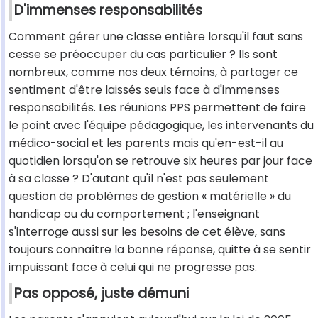
D'immenses responsabilités
Comment gérer une classe entière lorsqu'il faut sans
cesse se préoccuper du cas particulier ? Ils sont
nombreux, comme nos deux témoins, à partager ce
sentiment d'être laissés seuls face à d'immenses
responsabilités. Les réunions PPS permettent de faire
le point avec l'équipe pédagogique, les intervenants du
médico-social et les parents mais qu'en-est-il au
quotidien lorsqu'on se retrouve six heures par jour face
à sa classe ? D'autant qu'il n'est pas seulement
question de problèmes de gestion « matérielle » du
handicap ou du comportement ; l'enseignant
s'interroge aussi sur les besoins de cet élève, sans
toujours connaître la bonne réponse, quitte à se sentir
impuissant face à celui qui ne progresse pas.
Pas opposé, juste démuni