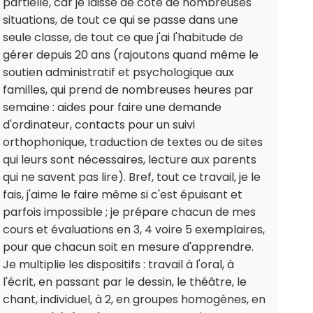
partielle, car je laisse de côté de nombreuses
situations, de tout ce qui se passe dans une
seule classe, de tout ce que j'ai l'habitude de
gérer depuis 20 ans (rajoutons quand même le
soutien administratif et psychologique aux
familles, qui prend de nombreuses heures par
semaine : aides pour faire une demande
d'ordinateur, contacts pour un suivi
orthophonique, traduction de textes ou de sites
qui leurs sont nécessaires, lecture aux parents
qui ne savent pas lire). Bref, tout ce travail, je le
fais, j'aime le faire même si c'est épuisant et
parfois impossible ; je prépare chacun de mes
cours et évaluations en 3, 4 voire 5 exemplaires,
pour que chacun soit en mesure d'apprendre.
Je multiplie les dispositifs : travail à l'oral, à
l'écrit, en passant par le dessin, le théâtre, le
chant, individuel, à 2, en groupes homogènes, en