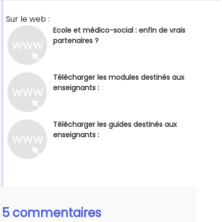
Sur le web :
Ecole et médico-social : enfin de vrais
partenaires ?
Télécharger les modules destinés aux
enseignants :
Télécharger les guides destinés aux
enseignants :
5 commentaires