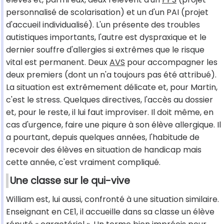
personnalisé de scolarisation) et un d'un PAI (projet
d'accueil individualisé). L'un présente des troubles
autistiques importants, l'autre est dyspraxique et le
dernier souffre d'allergies si extrêmes que le risque
vital est permanent. Deux
AVS
pour accompagner les
deux premiers (dont un n'a toujours pas été attribué).
La situation est extrêmement délicate et, pour Martin,
c'est le stress. Quelques directives, l'accès au dossier
et, pour le reste, il lui faut improviser. Il doit même, en
cas d'urgence, faire une piqure à son élève allergique. Il
a pourtant, depuis quelques années, l'habitude de
recevoir des élèves en situation de handicap mais
cette année, c'est vraiment compliqué.
Une classe sur le qui-vive
William est, lui aussi, confronté à une situation similaire.
Enseignant en CE1, il accueille dans sa classe un élève