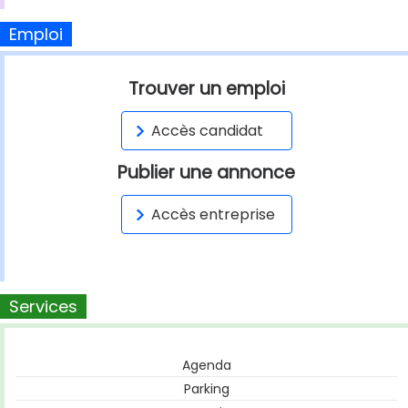
Emploi
Trouver un emploi
Accès candidat
Publier une annonce
Accès entreprise
Services
Agenda
Parking