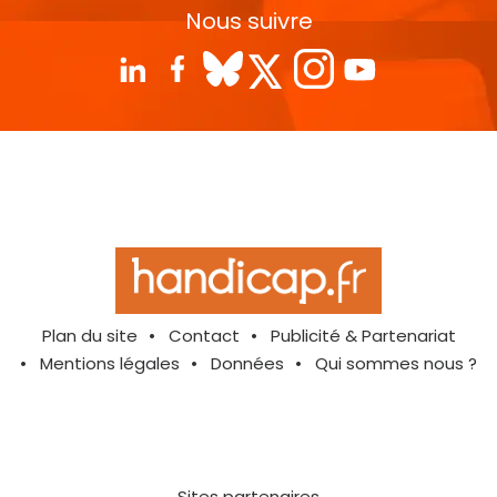
Nous suivre
Plan du site
Contact
Publicité & Partenariat
Mentions légales
Données
Qui sommes nous ?
Sites partenaires