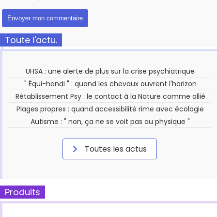
Toute l'actu.
UHSA : une alerte de plus sur la crise psychiatrique
" Équi-handi " : quand les chevaux ouvrent l'horizon
Rétablissement Psy : le contact à la Nature comme allié
Plages propres : quand accessibilité rime avec écologie
Autisme : " non, ça ne se voit pas au physique "
Toutes les actus
Produits