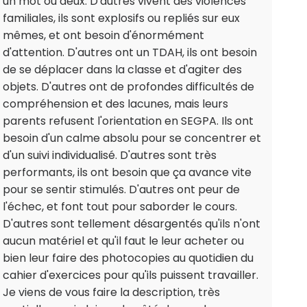
un mot ou deux. D'autres vivent des violences
familiales, ils sont explosifs ou repliés sur eux
mêmes, et ont besoin d'énormément
d'attention. D'autres ont un TDAH, ils ont besoin
de se déplacer dans la classe et d'agiter des
objets. D'autres ont de profondes difficultés de
compréhension et des lacunes, mais leurs
parents refusent l'orientation en SEGPA. Ils ont
besoin d'un calme absolu pour se concentrer et
d'un suivi individualisé. D'autres sont très
performants, ils ont besoin que ça avance vite
pour se sentir stimulés. D'autres ont peur de
l'échec, et font tout pour saborder le cours.
D'autres sont tellement désargentés qu'ils n'ont
aucun matériel et qu'il faut le leur acheter ou
bien leur faire des photocopies au quotidien du
cahier d'exercices pour qu'ils puissent travailler.
Je viens de vous faire la description, très