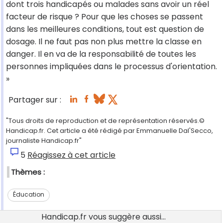
dont trois handicapés ou malades sans avoir un réel
facteur de risque ? Pour que les choses se passent
dans les meilleures conditions, tout est question de
dosage. Il ne faut pas non plus mettre la classe en
danger. Il en va de la responsabilité de toutes les
personnes impliquées dans le processus d'orientation.
»
Partager sur :
"Tous droits de reproduction et de représentation réservés.©
Handicap.fr. Cet article a été rédigé par Emmanuelle Dal'Secco,
journaliste Handicap.fr"
5
Réagissez à cet article
Thèmes :
Éducation
Handicap.fr vous suggère aussi...