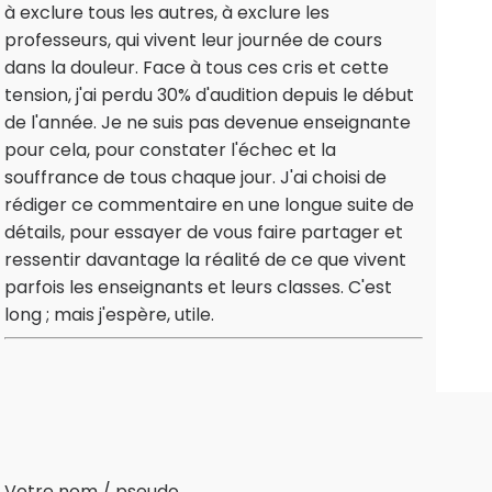
à exclure tous les autres, à exclure les
professeurs, qui vivent leur journée de cours
dans la douleur. Face à tous ces cris et cette
tension, j'ai perdu 30% d'audition depuis le début
de l'année. Je ne suis pas devenue enseignante
pour cela, pour constater l'échec et la
souffrance de tous chaque jour. J'ai choisi de
rédiger ce commentaire en une longue suite de
détails, pour essayer de vous faire partager et
ressentir davantage la réalité de ce que vivent
parfois les enseignants et leurs classes. C'est
long ; mais j'espère, utile.
Votre nom / pseudo