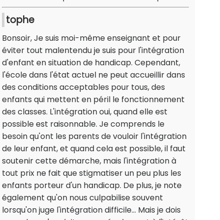
tophe
Bonsoir, Je suis moi-même enseignant et pour
éviter tout malentendu je suis pour l'intégration
d'enfant en situation de handicap. Cependant,
l'école dans l'état actuel ne peut accueillir dans
des conditions acceptables pour tous, des
enfants qui mettent en péril le fonctionnement
des classes. L'intégration oui, quand elle est
possible est raisonnable. Je comprends le
besoin qu'ont les parents de vouloir l'intégration
de leur enfant, et quand cela est possible, il faut
soutenir cette démarche, mais l'intégration à
tout prix ne fait que stigmatiser un peu plus les
enfants porteur d'un handicap. De plus, je note
également qu'on nous culpabilise souvent
lorsqu'on juge l'intégration difficile... Mais je dois