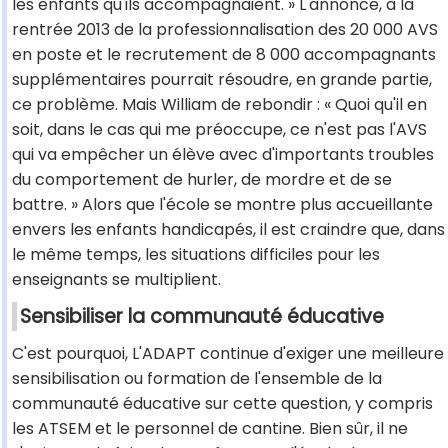
les enfants qu'ils accompagnaient. » L'annonce, à la
rentrée 2013 de la professionnalisation des 20 000 AVS
en poste et le recrutement de 8 000 accompagnants
supplémentaires pourrait résoudre, en grande partie,
ce problème. Mais William de rebondir : « Quoi qu'il en
soit, dans le cas qui me préoccupe, ce n'est pas l'AVS
qui va empêcher un élève avec d'importants troubles
du comportement de hurler, de mordre et de se
battre. » Alors que l'école se montre plus accueillante
envers les enfants handicapés, il est craindre que, dans
le même temps, les situations difficiles pour les
enseignants se multiplient.
Sensibiliser la communauté éducative
C'est pourquoi, L'ADAPT continue d'exiger une meilleure
sensibilisation ou formation de l'ensemble de la
communauté éducative sur cette question, y compris
les ATSEM et le personnel de cantine. Bien sûr, il ne