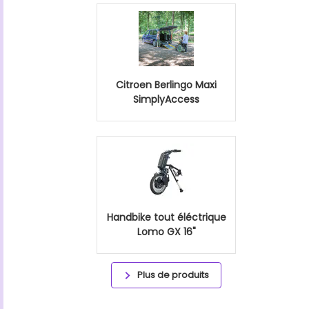
Citroen Berlingo Maxi
SimplyAccess
Handbike tout éléctrique
Lomo GX 16"
Plus de produits