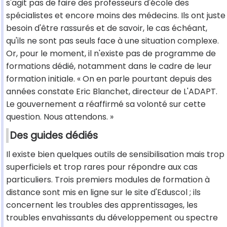
s'agit pas de faire des professeurs d'école des
spécialistes et encore moins des médecins. Ils ont juste
besoin d'être rassurés et de savoir, le cas échéant,
qu'ils ne sont pas seuls face à une situation complexe.
Or, pour le moment, il n'existe pas de programme de
formations dédié, notamment dans le cadre de leur
formation initiale. « On en parle pourtant depuis des
années constate Eric Blanchet, directeur de L'ADAPT.
Le gouvernement a réaffirmé sa volonté sur cette
question. Nous attendons. »
Des guides dédiés
Il existe bien quelques outils de sensibilisation mais trop
superficiels et trop rares pour répondre aux cas
particuliers. Trois premiers modules de formation à
distance sont mis en ligne sur le site d'Eduscol ; ils
concernent les troubles des apprentissages, les
troubles envahissants du développement ou spectre