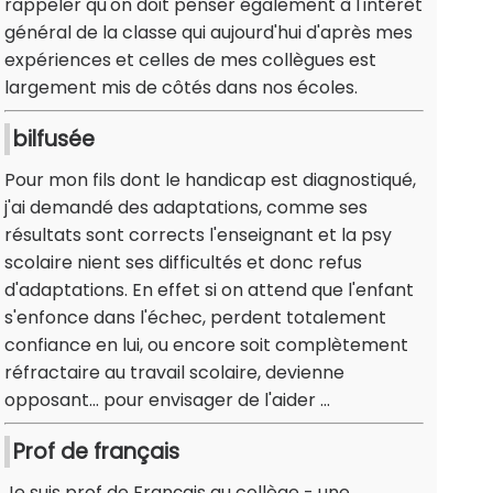
rappeler qu'on doit penser également à l'intérêt
général de la classe qui aujourd'hui d'après mes
expériences et celles de mes collègues est
largement mis de côtés dans nos écoles.
bilfusée
Pour mon fils dont le handicap est diagnostiqué,
j'ai demandé des adaptations, comme ses
résultats sont corrects l'enseignant et la psy
scolaire nient ses difficultés et donc refus
d'adaptations. En effet si on attend que l'enfant
s'enfonce dans l'échec, perdent totalement
confiance en lui, ou encore soit complètement
réfractaire au travail scolaire, devienne
opposant... pour envisager de l'aider ...
Prof de français
Je suis prof de Français au collège - une