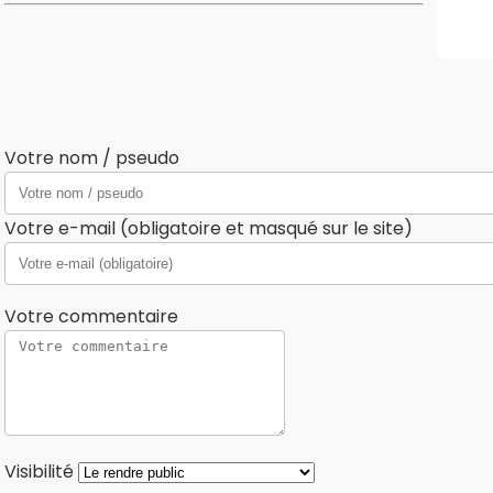
Votre nom / pseudo
Votre e-mail (obligatoire et masqué sur le site)
Votre commentaire
Visibilité