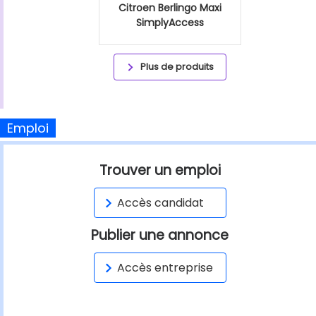
Citroen Berlingo Maxi
SimplyAccess
Plus de produits
Emploi
Trouver un emploi
Accès candidat
Publier une annonce
Accès entreprise