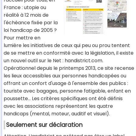
France : utopie ou
réalité à 12 mois de
l'échéance fixée par la
loi handicap de 2005 ?
Pour mettre en
lumière les initiatives de ceux qui peu ou prou tentent
de se mettre en conformité avec la législation, il existe
un nouvel outil sur le Net : handistrict.com.
Opérationnel depuis le printemps 2013, ce site recense
les lieux accessibles aux personnes handicapées ou
offrant un confort d'usage à l'ensemble des publics :
touriste avec bagages, personne fatigable, enfant en
poussette... Les critères spécifiques ont été définis
avec les associations représentant les quatre
handicaps (mental, moteur, auditif et visuel).
Seulement sur déclaration