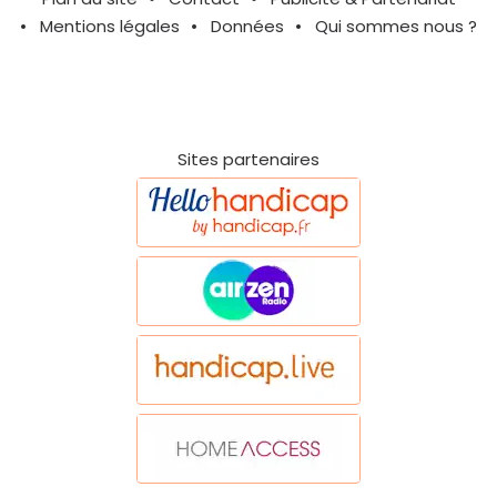
Mentions légales
Données
Qui sommes nous ?
Sites partenaires