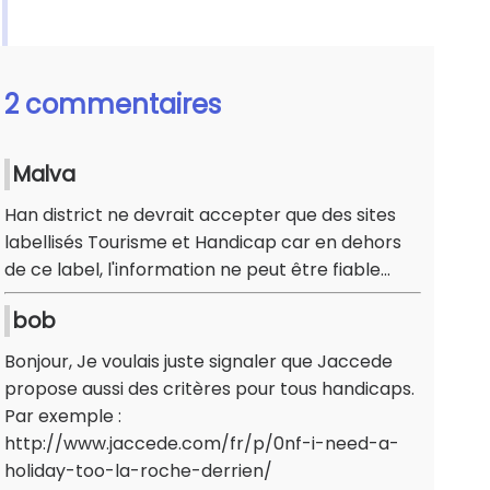
2 commentaires
Malva
Han district ne devrait accepter que des sites
labellisés Tourisme et Handicap car en dehors
de ce label, l'information ne peut être fiable...
bob
Bonjour, Je voulais juste signaler que Jaccede
propose aussi des critères pour tous handicaps.
Par exemple :
http://www.jaccede.com/fr/p/0nf-i-need-a-
holiday-too-la-roche-derrien/