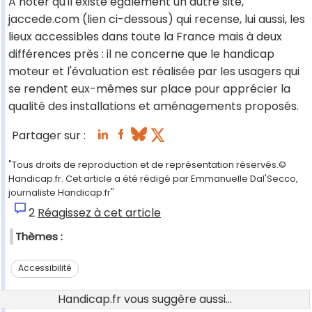
A noter qu'il existe également un autre site,
jaccede.com (lien ci-dessous) qui recense, lui aussi, les
lieux accessibles dans toute la France mais à deux
différences près : il ne concerne que le handicap
moteur et l'évaluation est réalisée par les usagers qui
se rendent eux-mêmes sur place pour apprécier la
qualité des installations et aménagements proposés.
Partager sur :
"Tous droits de reproduction et de représentation réservés.©
Handicap.fr. Cet article a été rédigé par Emmanuelle Dal'Secco,
journaliste Handicap.fr"
2
Réagissez à cet article
Thèmes :
Accessibilité
Handicap.fr vous suggère aussi...