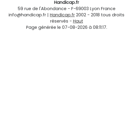
Handicap.fr
59 rue de l'Abondance
-
F-69003
Lyon
France
info@handicap.fr
|
Handicap.fr
2002 - 2018 tous droits
réservés -
Haut
Page générée le 07-08-2026 à 08:11:17.