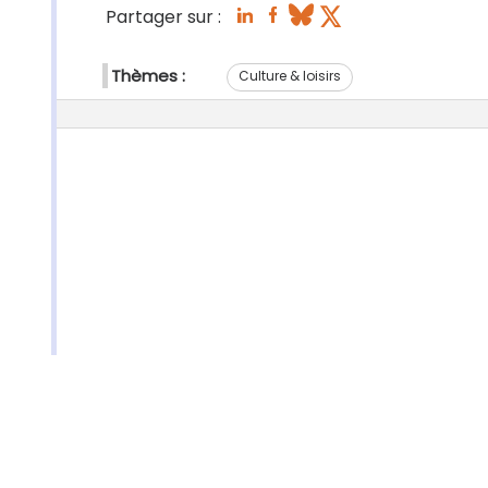
Partager sur :
Thèmes :
Culture & loisirs