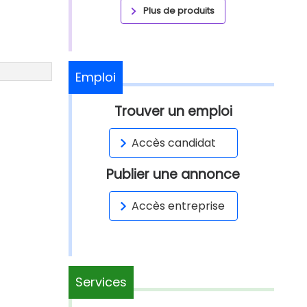
Plus de produits
Emploi
Trouver un emploi
Accès candidat
Publier une annonce
Accès entreprise
Services